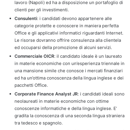
lavoro (Napoli) ed ha a disposizione un portafoglio di
clienti per gli investimenti.
Consulenti
: i candidati devono appartenere alle
categorie protette e conoscere in maniera perfetta
Office e gli applicativi informatici riguardanti Internet.
Le risorse dovranno offrire consulenza alla clientela
ed occuparsi della promozione di alcuni servizi.
Commerciale OICR
: il candidato ideale è un laureato
in materie economiche con un’esperienza triennale in
una mansione simile che conosce i mercati finanziari
ed ha un’ottima conoscenza della lingua inglese e dei
pacchetti Office.
Corporate Finance Analyst JR
: i candidati ideali sono
neolaureati in materie economiche con ottime
conoscenze informatiche e della lingua inglese. E’
gradita la conoscenza di una seconda lingua straniera
tra tedesco e spagnolo.