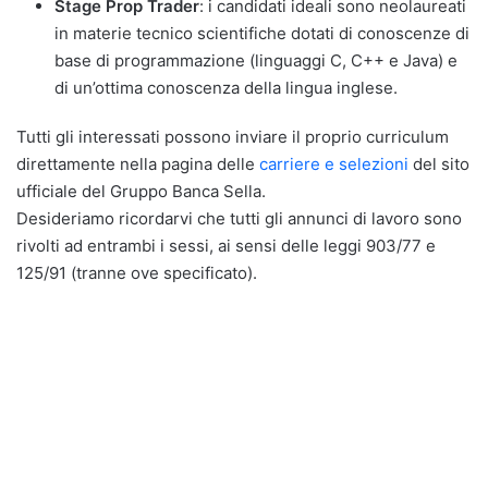
Stage Prop Trader
: i candidati ideali sono neolaureati
in materie tecnico scientifiche dotati di conoscenze di
base di programmazione (linguaggi C, C++ e Java) e
di un’ottima conoscenza della lingua inglese.
Tutti gli interessati possono inviare il proprio curriculum
direttamente nella pagina delle
carriere e selezioni
del sito
ufficiale del Gruppo Banca Sella.
Desideriamo ricordarvi che tutti gli annunci di lavoro sono
rivolti ad entrambi i sessi, ai sensi delle leggi 903/77 e
125/91 (tranne ove specificato).