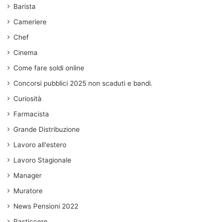
Barista
Cameriere
Chef
Cinema
Come fare soldi online
Concorsi pubblici 2025 non scaduti e bandi.
Curiosità
Farmacista
Grande Distribuzione
Lavoro all'estero
Lavoro Stagionale
Manager
Muratore
News Pensioni 2022
Pasticcere