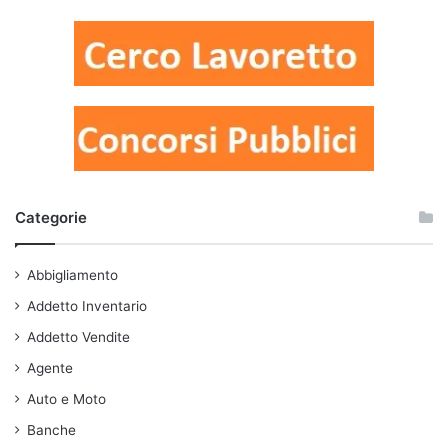
Categorie
Abbigliamento
Addetto Inventario
Addetto Vendite
Agente
Auto e Moto
Banche