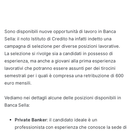
Sono disponibili nuove opportunità di lavoro in Banca
Sella: il noto Istituto di Credito ha infatti indetto una
campagna di selezione per diverse posizioni lavorative.
La selezione si rivolge sia a candidati in possesso di
esperienza, ma anche a giovani alla prima esperienza
lavorativi che potranno essere assunti per dei tirocini
semestrali per i quali è compresa una retribuzione di 600
euro mensili.
Vediamo nei dettagli alcune delle posizioni disponibili in
Banca Sella:
Private Banker
: il candidato ideale è un
professionista con esperienza che conosce la sede di