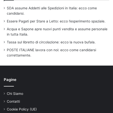
SDA assume Addetti alle Spedizioni in Italia: ecco come
candidarsi.
Essere Pagati per Stare a Letto: ecco l’esperimento spaziale.
Acqua e Sapone apre nuovi punti vendita e assume personale
in tutta Italia.
Tassa sul libretto di circolazione: ecco la nuova bufala.
POSTE ITALIANE lavora con noi: ecco come candidarsi
correttamente.
Pagine
Chi Siamo
Contatti
Cookie Policy (UE)