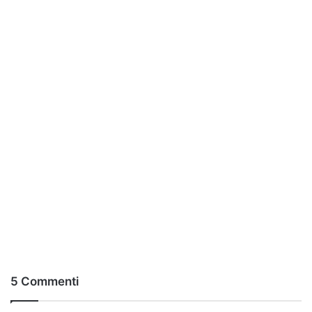
5 Commenti