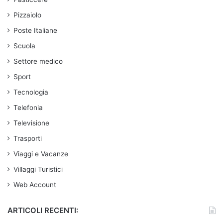
Pizzaiolo
Poste Italiane
Scuola
Settore medico
Sport
Tecnologia
Telefonia
Televisione
Trasporti
Viaggi e Vacanze
Villaggi Turistici
Web Account
ARTICOLI RECENTI: