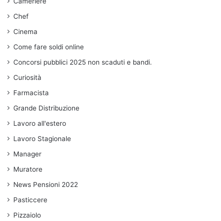
Cameriere
Chef
Cinema
Come fare soldi online
Concorsi pubblici 2025 non scaduti e bandi.
Curiosità
Farmacista
Grande Distribuzione
Lavoro all'estero
Lavoro Stagionale
Manager
Muratore
News Pensioni 2022
Pasticcere
Pizzaiolo