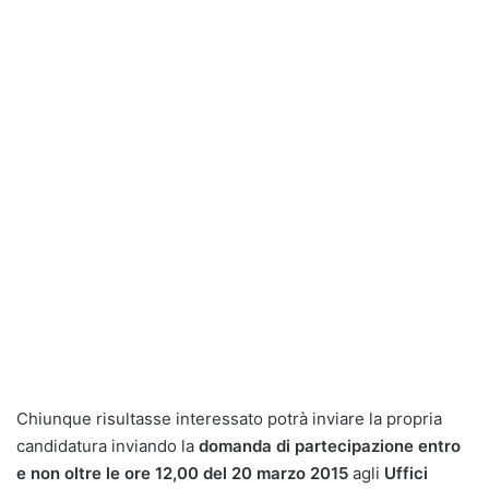
Chiunque risultasse interessato potrà inviare la propria
candidatura inviando la
domanda di partecipazione entro
e non oltre le ore 12,00 del 20 marzo 2015
agli
Uffici