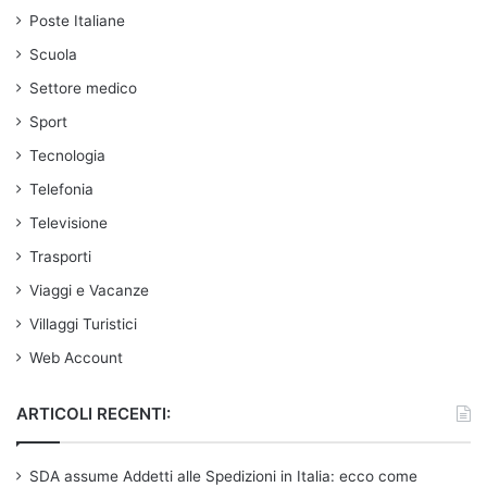
Poste Italiane
Scuola
Settore medico
Sport
Tecnologia
Telefonia
Televisione
Trasporti
Viaggi e Vacanze
Villaggi Turistici
Web Account
ARTICOLI RECENTI:
SDA assume Addetti alle Spedizioni in Italia: ecco come