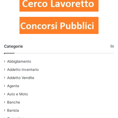
Categorie
Abbigliamento
Addetto Inventario
Addetto Vendite
Agente
Auto e Moto
Banche
Barista