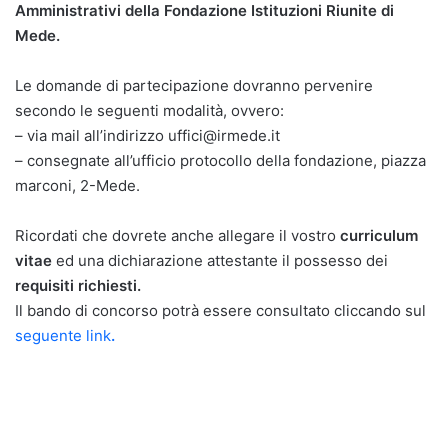
Amministrativi della Fondazione Istituzioni Riunite di
Mede.
Le domande di partecipazione dovranno pervenire
secondo le seguenti modalità, ovvero:
– via mail all’indirizzo uffici@irmede.it
– consegnate all’ufficio protocollo della fondazione, piazza
marconi, 2-Mede.
Ricordati che dovrete anche allegare il vostro
curriculum
vitae
ed una dichiarazione attestante il possesso dei
requisiti richiesti.
Il bando di concorso potrà essere consultato cliccando sul
seguente link
.