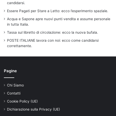
candidarsi.
Essere Pagati per Stare a Letto: ecco l’esperimento spaziale.
Acqua e Sapone apre nuovi punti vendita e assume personale
in tutta Italia.
Tassa sul libretto di circolazione: ecco la nuova bufala.
POSTE ITALIANE lavora con noi: ecco come candidarsi
correttamente.
Pagine
Chi Siamo
Contatti
Cookie Policy (UE)
Dichiarazione sulla Privacy (UE)