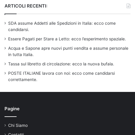
ARTICOLI RECENTI:
SDA assume Addetti alle Spedizioni in Italia: ecco come
candidarsi.
Essere Pagati per Stare a Letto: ecco l’esperimento spaziale.
Acqua e Sapone apre nuovi punti vendita e assume personale
in tutta Italia.
Tassa sul libretto di circolazione: ecco la nuova bufala.
POSTE ITALIANE lavora con noi: ecco come candidarsi
correttamente.
Pagine
Chi Siamo
Contatti