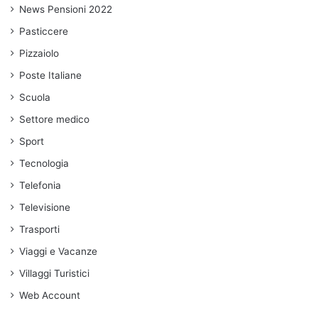
News Pensioni 2022
Pasticcere
Pizzaiolo
Poste Italiane
Scuola
Settore medico
Sport
Tecnologia
Telefonia
Televisione
Trasporti
Viaggi e Vacanze
Villaggi Turistici
Web Account