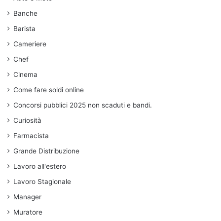
Banche
Barista
Cameriere
Chef
Cinema
Come fare soldi online
Concorsi pubblici 2025 non scaduti e bandi.
Curiosità
Farmacista
Grande Distribuzione
Lavoro all'estero
Lavoro Stagionale
Manager
Muratore