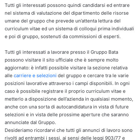
Tutti gli interessati possono quindi candidarsi ed entrare
nel sistema di valutazione del dipartimento delle risorse
umane del gruppo che prevede un’attenta lettura del
curriculum vitae ed un sistema di colloqui prima individuali
e poi di gruppo, sostenuti da commissioni di esperti.
Tutti gli interessati a lavorare presso il Gruppo Bata
possono visitare il sito ufficiale che è sempre molto
aggiornato: è infatti possibile visitare la sezione relativa
alle
carriere e selezioni
del gruppo e cercare tra le varie
posizioni lavorative attraverso i campi disponibili. In ogni
caso è possibile registrare il proprio curriculum vitae e
metterlo a disposizione dell’azienda in qualsiasi momento,
anche con una sorta di autocandidatura in vista di future
selezioni e in vista delle prossime aperture che saranno
annunciate dal Gruppo.
Desideriamo ricordarvi che tutti gli annunci di lavoro sono
rivolti ad entrambi i sessi, ai sensi delle leggi 903/77 e