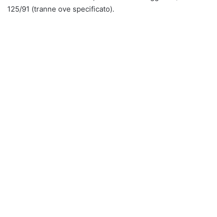
125/91 (tranne ove specificato).