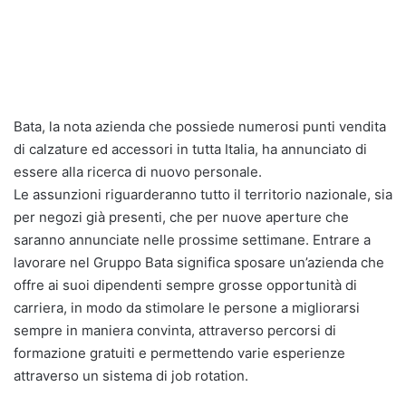
Bata, la nota azienda che possiede numerosi punti vendita
di calzature ed accessori in tutta Italia, ha annunciato di
essere alla ricerca di nuovo personale.
Le assunzioni riguarderanno tutto il territorio nazionale, sia
per negozi già presenti, che per nuove aperture che
saranno annunciate nelle prossime settimane. Entrare a
lavorare nel Gruppo Bata significa sposare un’azienda che
offre ai suoi dipendenti sempre grosse opportunità di
carriera, in modo da stimolare le persone a migliorarsi
sempre in maniera convinta, attraverso percorsi di
formazione gratuiti e permettendo varie esperienze
attraverso un sistema di job rotation.