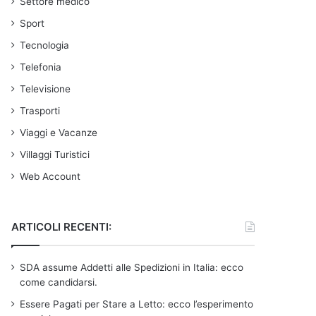
Settore medico
Sport
Tecnologia
Telefonia
Televisione
Trasporti
Viaggi e Vacanze
Villaggi Turistici
Web Account
ARTICOLI RECENTI:
SDA assume Addetti alle Spedizioni in Italia: ecco
come candidarsi.
Essere Pagati per Stare a Letto: ecco l’esperimento