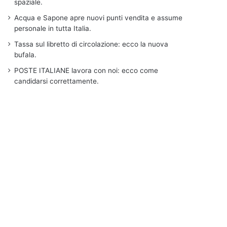
spaziale.
Acqua e Sapone apre nuovi punti vendita e assume
personale in tutta Italia.
Tassa sul libretto di circolazione: ecco la nuova
bufala.
POSTE ITALIANE lavora con noi: ecco come
candidarsi correttamente.