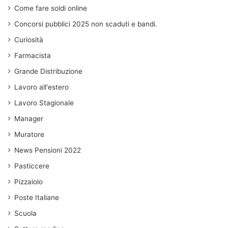
Come fare soldi online
Concorsi pubblici 2025 non scaduti e bandi.
Curiosità
Farmacista
Grande Distribuzione
Lavoro all'estero
Lavoro Stagionale
Manager
Muratore
News Pensioni 2022
Pasticcere
Pizzaiolo
Poste Italiane
Scuola