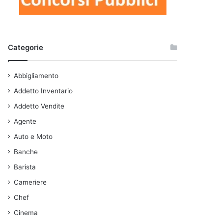
Categorie
Abbigliamento
Addetto Inventario
Addetto Vendite
Agente
Auto e Moto
Banche
Barista
Cameriere
Chef
Cinema