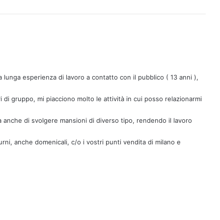
lunga esperienza di lavoro a contatto con il pubblico ( 13 anni ),
i di gruppo, mi piacciono molto le attività in cui posso relazionarmi
anche di svolgere mansioni di diverso tipo, rendendo il lavoro
urni, anche domenicali, c/o i vostri punti vendita di milano e