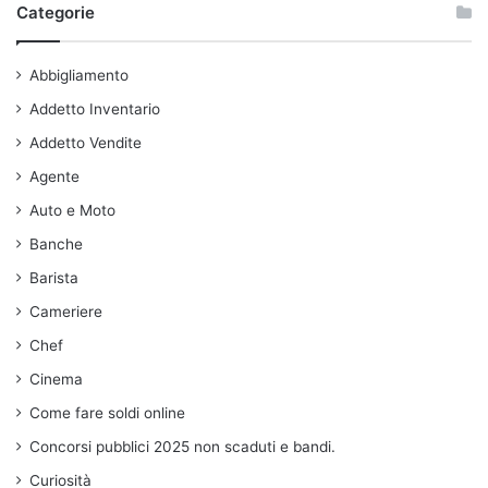
Categorie
Abbigliamento
Addetto Inventario
Addetto Vendite
Agente
Auto e Moto
Banche
Barista
Cameriere
Chef
Cinema
Come fare soldi online
Concorsi pubblici 2025 non scaduti e bandi.
Curiosità