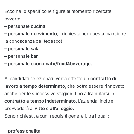
Ecco nello specifico le figure al momento ricercate,
ovvero:
–
personale cucina
– personale ricevimento
, ( richiesta per questa mansione
la conoscenza del tedesco)
–
personale sala
– personale bar
– personale economato/food&beverage.
Ai candidati selezionati, verrà offerto un
contratto di
lavoro a tempo determinato,
che potrà essere rinnovato
anche per le successive stagioni fino a tramutarsi in
contratto a tempo indeterminato.
L’azienda, inoltre,
provvederà al
vitto e all’alloggio.
Sono richiesti, alcuni requisiti generali, tra i quali:
–
professionalità