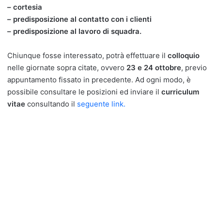
– cortesia
– predisposizione al contatto con i clienti
– predisposizione al lavoro di squadra.
Chiunque fosse interessato, potrà effettuare il
colloquio
nelle giornate sopra citate, ovvero
23 e 24 ottobre
, previo
appuntamento fissato in precedente. Ad ogni modo, è
possibile consultare le posizioni ed inviare il
curriculum
vitae
consultando il
seguente link.