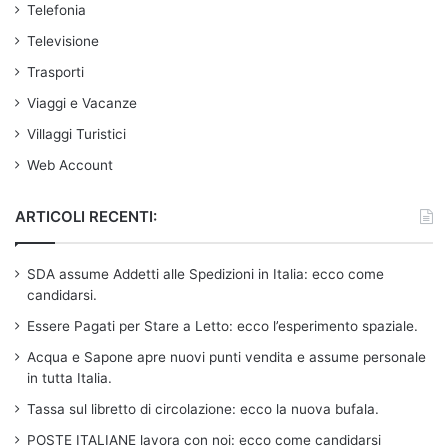
Telefonia
Televisione
Trasporti
Viaggi e Vacanze
Villaggi Turistici
Web Account
ARTICOLI RECENTI:
SDA assume Addetti alle Spedizioni in Italia: ecco come
candidarsi.
Essere Pagati per Stare a Letto: ecco l’esperimento spaziale.
Acqua e Sapone apre nuovi punti vendita e assume personale
in tutta Italia.
Tassa sul libretto di circolazione: ecco la nuova bufala.
POSTE ITALIANE lavora con noi: ecco come candidarsi