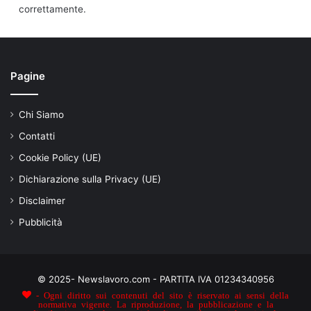
correttamente.
Pagine
Chi Siamo
Contatti
Cookie Policy (UE)
Dichiarazione sulla Privacy (UE)
Disclaimer
Pubblicità
© 2025- Newslavoro.com - PARTITA IVA 01234340956
- Ogni diritto sui contenuti del sito è riservato ai sensi della
normativa vigente. La riproduzione, la pubblicazione e la