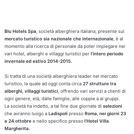
Blu Hotels Spa
, società alberghiera italiana, presente sul
mercato turistico sia nazionale che internazionale
, è al
momento alla ricerca di personale da poter impiegare nei
vari hotel, alberghi e villaggi turistici per
l’intero periodo
invernale ed estivo 2014-2015.
Si tratta di una società alberghiera leader nel mercato
turistico, la quale ad oggi conta circa
27 strutture tra
alberghi, villaggi turistici
, offrendo vari servizi a clienti di
ogni genere, età, dalle famiglie, alle coppie a ai gruppi.
La società ha indetto, a tal fine due giornate di
selezioni
che avranno luogo a
Ladispoli
presso
Roma, nei giorni 23
e 24 ottobre
e nello specifico presso
l’Hotel Villa
Margherita.