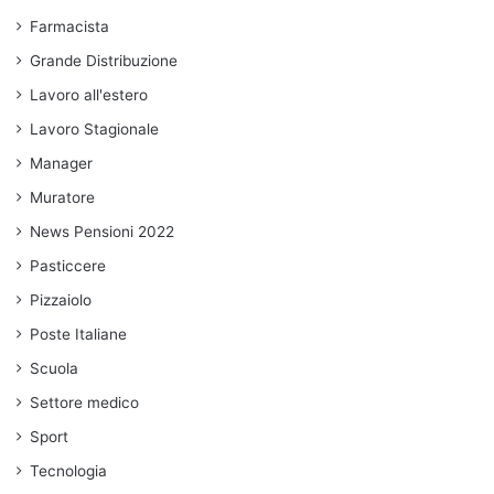
Farmacista
Grande Distribuzione
Lavoro all'estero
Lavoro Stagionale
Manager
Muratore
News Pensioni 2022
Pasticcere
Pizzaiolo
Poste Italiane
Scuola
Settore medico
Sport
Tecnologia