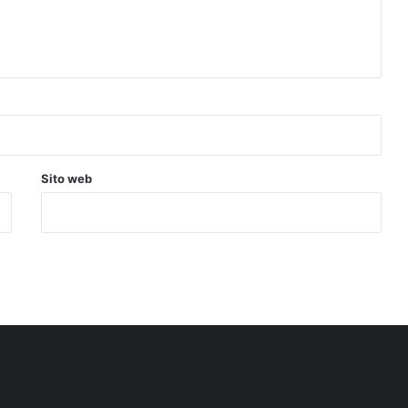
Sito web