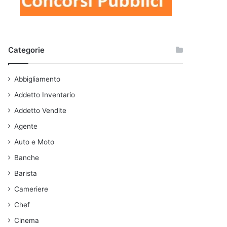
Categorie
Abbigliamento
Addetto Inventario
Addetto Vendite
Agente
Auto e Moto
Banche
Barista
Cameriere
Chef
Cinema