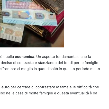
 è quella
economica
. Un aspetto fondamentale che fa
 deciso di contrastare stanziando dei fondi per le famiglie
rontare al meglio la quotidianità in questo periodo molto
i euro
per cercare di contrastare la fame e le difficoltà che
ibo nelle case di molte famiglie e questa eventualità è da