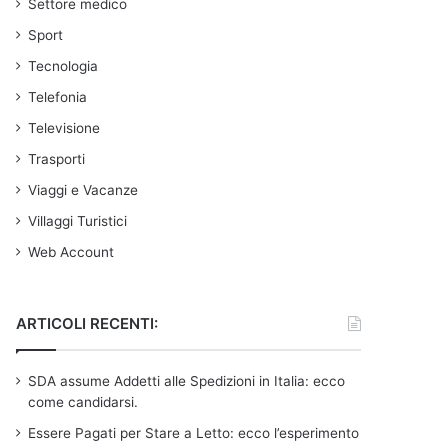
Settore medico
Sport
Tecnologia
Telefonia
Televisione
Trasporti
Viaggi e Vacanze
Villaggi Turistici
Web Account
ARTICOLI RECENTI:
SDA assume Addetti alle Spedizioni in Italia: ecco
come candidarsi.
Essere Pagati per Stare a Letto: ecco l’esperimento