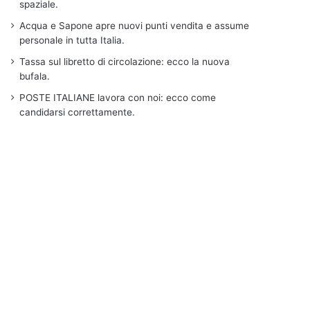
spaziale.
Acqua e Sapone apre nuovi punti vendita e assume
personale in tutta Italia.
Tassa sul libretto di circolazione: ecco la nuova
bufala.
POSTE ITALIANE lavora con noi: ecco come
candidarsi correttamente.