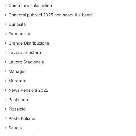
Come fare soldi online
Concorsi pubblici 2025 non scaduti e bandi.
Curiosità
Farmacista
Grande Distribuzione
Lavoro all'estero
Lavoro Stagionale
Manager
Muratore
News Pensioni 2022
Pasticcere
Pizzaiolo
Poste Italiane
Scuola