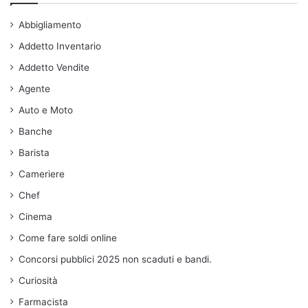
Abbigliamento
Addetto Inventario
Addetto Vendite
Agente
Auto e Moto
Banche
Barista
Cameriere
Chef
Cinema
Come fare soldi online
Concorsi pubblici 2025 non scaduti e bandi.
Curiosità
Farmacista