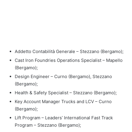
Addetto Contabilità Generale – Stezzano (Bergamo);
Cast Iron Foundries Operations Specialist – Mapello
(Bergamo);
Design Engineer – Curno (Bergamo), Stezzano
(Bergamo);
Health & Safety Specialist – Stezzano (Bergamo);
Key Account Manager Trucks and LCV – Curno
(Bergamo);
Lift Program – Leaders’ International Fast Track
Program – Stezzano (Bergamo);