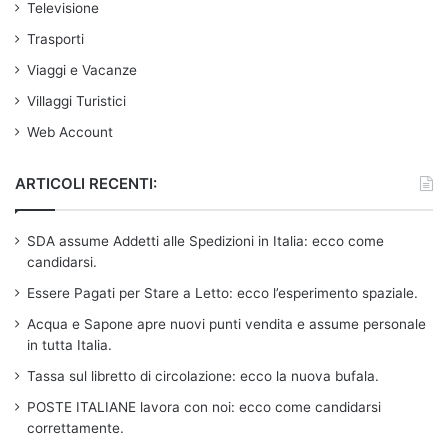
Televisione
Trasporti
Viaggi e Vacanze
Villaggi Turistici
Web Account
ARTICOLI RECENTI:
SDA assume Addetti alle Spedizioni in Italia: ecco come
candidarsi.
Essere Pagati per Stare a Letto: ecco l’esperimento spaziale.
Acqua e Sapone apre nuovi punti vendita e assume personale
in tutta Italia.
Tassa sul libretto di circolazione: ecco la nuova bufala.
POSTE ITALIANE lavora con noi: ecco come candidarsi
correttamente.