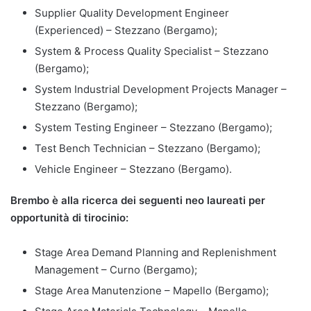
Supplier Quality Development Engineer
(Experienced) – Stezzano (Bergamo);
System & Process Quality Specialist – Stezzano
(Bergamo);
System Industrial Development Projects Manager –
Stezzano (Bergamo);
System Testing Engineer – Stezzano (Bergamo);
Test Bench Technician – Stezzano (Bergamo);
Vehicle Engineer – Stezzano (Bergamo).
Brembo è alla ricerca dei seguenti neo laureati per
opportunità di tirocinio:
Stage Area Demand Planning and Replenishment
Management – Curno (Bergamo);
Stage Area Manutenzione – Mapello (Bergamo);