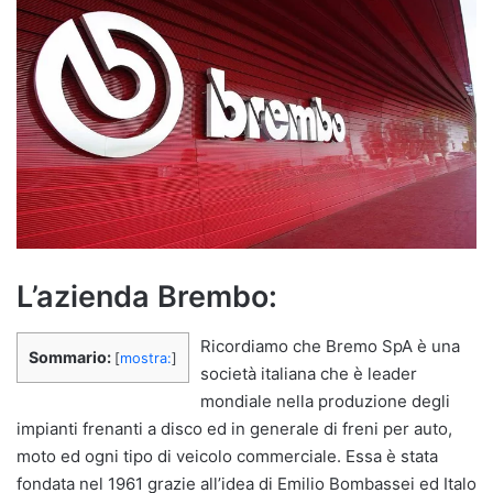
L’azienda Brembo:
Ricordiamo che Bremo SpA è una
Sommario:
[
mostra:
]
società italiana che è leader
mondiale nella produzione degli
impianti frenanti a disco ed in generale di freni per auto,
moto ed ogni tipo di veicolo commerciale. Essa è stata
fondata nel 1961 grazie all’idea di Emilio Bombassei ed Italo