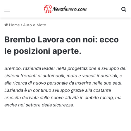
Menu
Ri
Home
/
Auto e Moto
Brembo Lavora con noi: ecco
le posizioni aperte.
Brembo, l’azienda leader nella progettazione e sviluppo dei
sistemi frenanti di automobili, moto e veicoli industriali, è
alla ricerca di nuovo personale da inserire nelle sue sedi.
L’azienda è in continuo sviluppo grazie alla costante
crescita derivata dalle nuove attività in ambito racing, ma
anche nel settore della sicurezza.