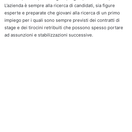
L’azienda è sempre alla ricerca di candidati, sia figure
esperte e preparate che giovani alla ricerca di un primo
impiego per i quali sono sempre previsti dei contratti di
stage e dei tirocini retribuiti che possono spesso portare
ad assunzioni e stabilizzazioni successive.