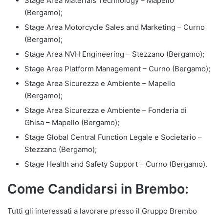
Stage Area Materials Technology – Mapello
(Bergamo);
Stage Area Motorcycle Sales and Marketing – Curno
(Bergamo);
Stage Area NVH Engineering – Stezzano (Bergamo);
Stage Area Platform Management – Curno (Bergamo);
Stage Area Sicurezza e Ambiente – Mapello
(Bergamo);
Stage Area Sicurezza e Ambiente – Fonderia di
Ghisa – Mapello (Bergamo);
Stage Global Central Function Legale e Societario –
Stezzano (Bergamo);
Stage Health and Safety Support – Curno (Bergamo).
Come Candidarsi in Brembo:
Tutti gli interessati a lavorare presso il Gruppo Brembo