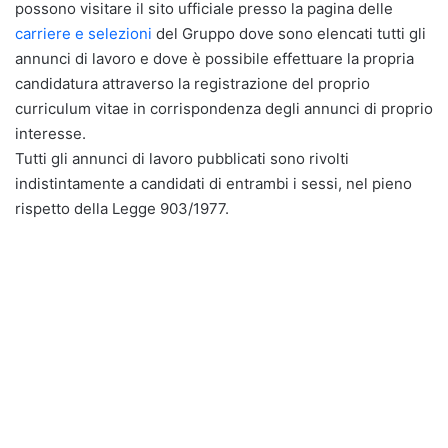
possono visitare il sito ufficiale presso la pagina delle
carriere e selezioni
del Gruppo dove sono elencati tutti gli
annunci di lavoro e dove è possibile effettuare la propria
candidatura attraverso la registrazione del proprio
curriculum vitae in corrispondenza degli annunci di proprio
interesse.
Tutti gli annunci di lavoro pubblicati sono rivolti
indistintamente a candidati di entrambi i sessi, nel pieno
rispetto della Legge 903/1977.