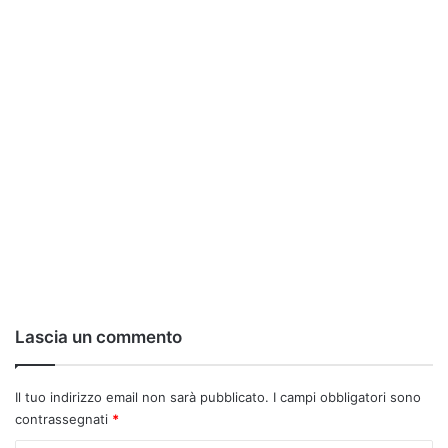
Lascia un commento
Il tuo indirizzo email non sarà pubblicato.
I campi obbligatori sono
contrassegnati
*