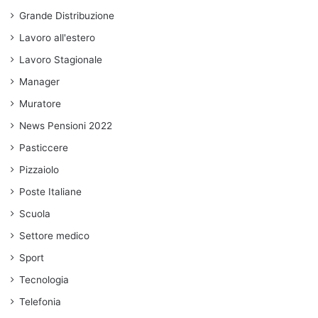
Grande Distribuzione
Lavoro all'estero
Lavoro Stagionale
Manager
Muratore
News Pensioni 2022
Pasticcere
Pizzaiolo
Poste Italiane
Scuola
Settore medico
Sport
Tecnologia
Telefonia