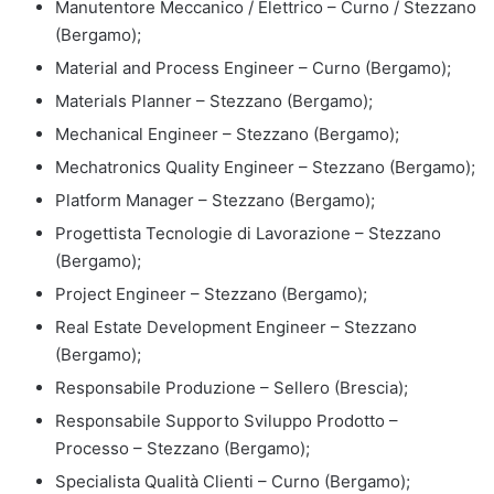
Manutentore Meccanico / Elettrico – Curno / Stezzano
(Bergamo);
Material and Process Engineer – Curno (Bergamo);
Materials Planner – Stezzano (Bergamo);
Mechanical Engineer – Stezzano (Bergamo);
Mechatronics Quality Engineer – Stezzano (Bergamo);
Platform Manager – Stezzano (Bergamo);
Progettista Tecnologie di Lavorazione – Stezzano
(Bergamo);
Project Engineer – Stezzano (Bergamo);
Real Estate Development Engineer – Stezzano
(Bergamo);
Responsabile Produzione – Sellero (Brescia);
Responsabile Supporto Sviluppo Prodotto –
Processo – Stezzano (Bergamo);
Specialista Qualità Clienti – Curno (Bergamo);