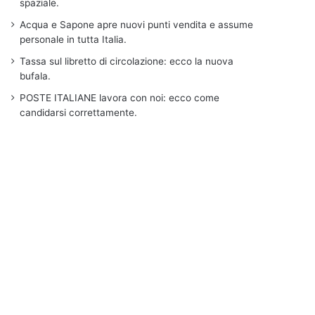
spaziale.
Acqua e Sapone apre nuovi punti vendita e assume
personale in tutta Italia.
Tassa sul libretto di circolazione: ecco la nuova
bufala.
POSTE ITALIANE lavora con noi: ecco come
candidarsi correttamente.