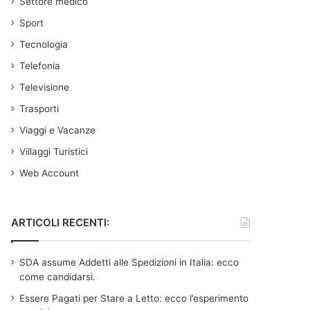
Settore medico
Sport
Tecnologia
Telefonia
Televisione
Trasporti
Viaggi e Vacanze
Villaggi Turistici
Web Account
ARTICOLI RECENTI:
SDA assume Addetti alle Spedizioni in Italia: ecco
come candidarsi.
Essere Pagati per Stare a Letto: ecco l’esperimento