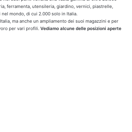
ria, ferramenta, utensileria, giardino, vernici, piastrelle,
nel mondo, di cui 2.000 solo in Italia.
talia, ma anche un ampliamento dei suoi magazzini e per
oro per vari profili.
Vediamo alcune delle posizioni aperte