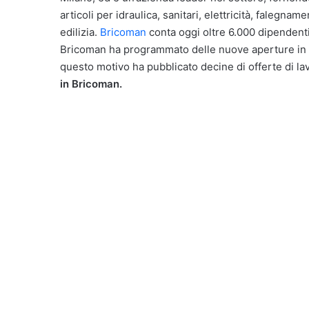
articoli per idraulica, sanitari, elettricità, falegname
edilizia.
Bricoman
conta oggi oltre 6.000 dipendenti 
Bricoman ha programmato delle nuove aperture in I
questo motivo ha pubblicato decine di offerte di lav
in Bricoman.