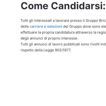
Come Candidarsi:
Tutti gli interessati a lavorare presso il Gruppo Bri
delle
carriere e selezioni
del Gruppo dove sono elenc
effettuare la propria candidatura attraverso la reg
degli annunci di proprio interesse.
Tutti gli annunci di lavoro pubblicati sono rivolti in
rispetto della Legge 903/1977.