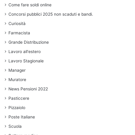
Come fare soldi online
Concorsi pubblici 2025 non scaduti e bandi.
Curiosità
Farmacista
Grande Distribuzione
Lavoro all'estero
Lavoro Stagionale
Manager
Muratore
News Pensioni 2022
Pasticcere
Pizzaiolo
Poste Italiane
Scuola