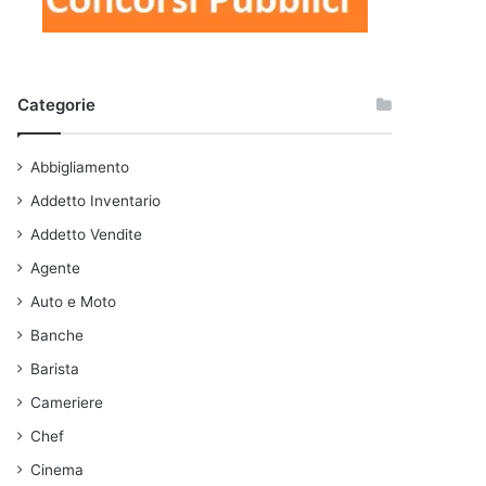
Categorie
Abbigliamento
Addetto Inventario
Addetto Vendite
Agente
Auto e Moto
Banche
Barista
Cameriere
Chef
Cinema