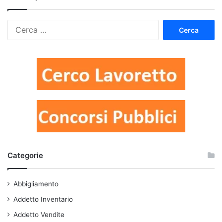
Ricerca
per:
Categorie
Abbigliamento
Addetto Inventario
Addetto Vendite