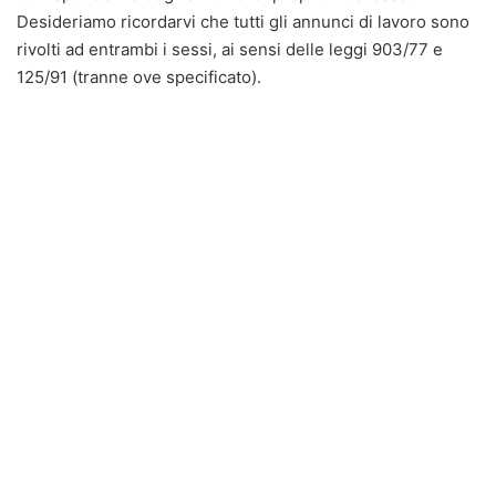
Desideriamo ricordarvi che tutti gli annunci di lavoro sono
rivolti ad entrambi i sessi, ai sensi delle leggi 903/77 e
125/91 (tranne ove specificato).