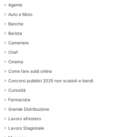
Agente
Auto e Moto
Banche
Barista
Cameriere
Chef
Cinema
Come fare soldi online
Concorsi pubblici 2025 non scaduti e bandi.
Curiosità
Farmacista
Grande Distribuzione
Lavoro all'estero
Lavoro Stagionale