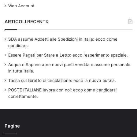
Web Account
ARTICOLI RECENTI:
SDA assume Addetti alle Spedizioni in Italia: ecco come
candidarsi.
Essere Pagati per Stare a Letto: ecco l’esperimento spaziale.
Acqua e Sapone apre nuovi punti vendita e assume personale
in tutta Italia.
Tassa sul libretto di circolazione: ecco la nuova bufala.
POSTE ITALIANE lavora con noi: ecco come candidarsi
correttamente.
Pagine