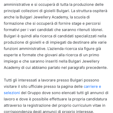
amministrative e si occuperà di tutta la produzione delle
principali collezioni di gioielli Bulgari. La struttura ospiterà
anche la Bulgari Jewellery Academy, la scuola di
formazione che si occuperà di fornire stage e percorsi
formativi per i vari candidati che saranno ritenuti idonei.
Bulgari è quindi alla ricerca di candidati specializzati nella
produzione di gioielli e di impiegati da destinare alle varie
funzioni amministrative. L’azienda ricerca sia figure già
esperte e formate che giovani alla ricerca di un primo
impiego e che saranno inseriti nella Bulgari Jewellery
Academy di cui abbiamo parlato nel paragrafo precedente.
Tutti gli interessati a lavorare presso Bulgari possono
visitare il sito ufficiale presso la pagina delle
carriere e
selezioni
del Gruppo dove sono elencati tutti gli annunci di
lavoro e dove è possibile effettuare la propria candidatura
attraverso la registrazione del proprio curriculum vitae in
corrispondenza degli annunci di proprio interesse.