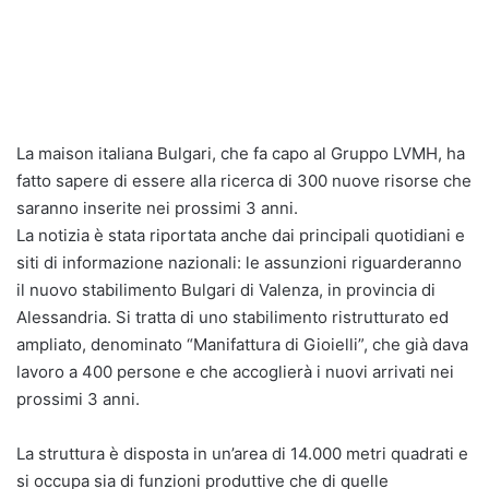
La maison italiana Bulgari, che fa capo al Gruppo LVMH, ha
fatto sapere di essere alla ricerca di 300 nuove risorse che
saranno inserite nei prossimi 3 anni.
La notizia è stata riportata anche dai principali quotidiani e
siti di informazione nazionali: le assunzioni riguarderanno
il nuovo stabilimento Bulgari di Valenza, in provincia di
Alessandria. Si tratta di uno stabilimento ristrutturato ed
ampliato, denominato “Manifattura di Gioielli”, che già dava
lavoro a 400 persone e che accoglierà i nuovi arrivati nei
prossimi 3 anni.
La struttura è disposta in un’area di 14.000 metri quadrati e
si occupa sia di funzioni produttive che di quelle