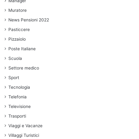
Manager
Muratore
News Pensioni 2022
Pasticcere
Pizzaiolo
Poste Italiane
Scuola
Settore medico
Sport
Tecnologia
Telefonia
Televisione
Trasporti
Viaggi e Vacanze
Villaggi Turistici