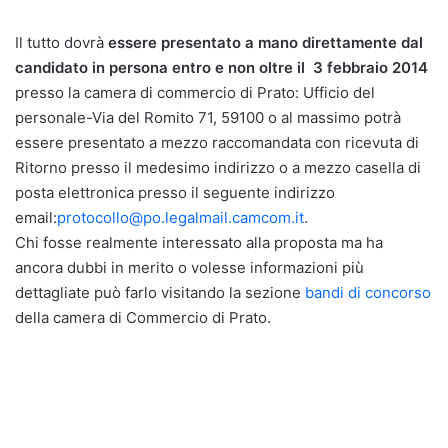
Il tutto dovrà
essere presentato a mano direttamente dal
candidato in persona entro e non oltre il 3 febbraio 2014
presso la camera di commercio di Prato: Ufficio del
personale-Via del Romito 71, 59100 o al massimo potrà
essere presentato a mezzo raccomandata con ricevuta di
Ritorno presso il medesimo indirizzo o a mezzo casella di
posta elettronica presso il seguente indirizzo
email:
protocollo@po.legalmail.camcom.it
.
Chi fosse realmente interessato alla proposta ma ha
ancora dubbi in merito o volesse informazioni più
dettagliate può farlo visitando la sezione
bandi di concorso
della camera di Commercio di Prato.