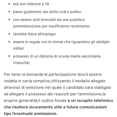
età non inferiore a 18
pieno godimento dei diritti civili e politici
non essere stati licenziati da una pubblica
amministrazione per insufficiente rendimento
idoneità fisica all’impiego
essere in regola con le norme che riguardano gli obblighi
militari
possesso di un diploma di scuola media secondaria
(maturità)
Per tanto la domanda di partecipazione dovrà essere
redatta in carta semplice,utilizzando il modello allegato
all’avviso di selezione nel quale il candidato sarà obbligato
ad allegare il possesso dei requisiti per l’ammissione,le
proprie generalità,il codice fiscale
e un recapito telefonico
che risulterà sicuramente utile a future comunicazioni
tipo l’eventuale ammissione.