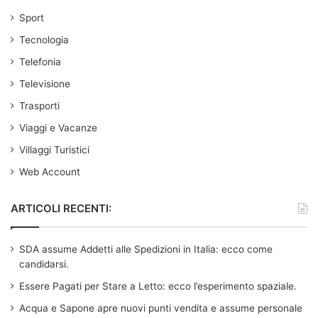
Sport
Tecnologia
Telefonia
Televisione
Trasporti
Viaggi e Vacanze
Villaggi Turistici
Web Account
ARTICOLI RECENTI:
SDA assume Addetti alle Spedizioni in Italia: ecco come
candidarsi.
Essere Pagati per Stare a Letto: ecco l’esperimento spaziale.
Acqua e Sapone apre nuovi punti vendita e assume personale