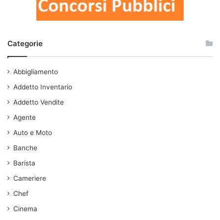
Categorie
Abbigliamento
Addetto Inventario
Addetto Vendite
Agente
Auto e Moto
Banche
Barista
Cameriere
Chef
Cinema