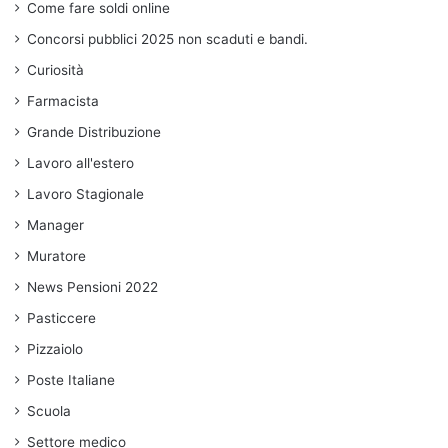
Come fare soldi online
Concorsi pubblici 2025 non scaduti e bandi.
Curiosità
Farmacista
Grande Distribuzione
Lavoro all'estero
Lavoro Stagionale
Manager
Muratore
News Pensioni 2022
Pasticcere
Pizzaiolo
Poste Italiane
Scuola
Settore medico