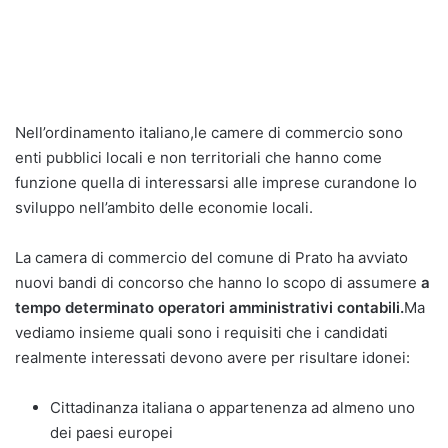
Nell’ordinamento italiano,le camere di commercio sono
enti pubblici locali e non territoriali che hanno come
funzione quella di interessarsi alle imprese curandone lo
sviluppo nell’ambito delle economie locali.
La camera di commercio del comune di Prato ha avviato
nuovi bandi di concorso che hanno lo scopo di assumere
a
tempo determinato operatori amministrativi contabili.
Ma
vediamo insieme quali sono i requisiti che i candidati
realmente interessati devono avere per risultare idonei:
Cittadinanza italiana o appartenenza ad almeno uno
dei paesi europei