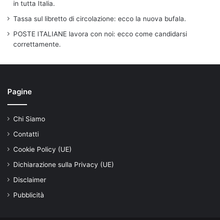
in tutta Italia.
Tassa sul libretto di circolazione: ecco la nuova bufala.
POSTE ITALIANE lavora con noi: ecco come candidarsi
correttamente.
Pagine
Chi Siamo
Contatti
Cookie Policy (UE)
Dichiarazione sulla Privacy (UE)
Disclaimer
Pubblicità