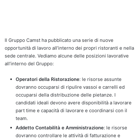
Il Gruppo Camst ha pubblicato una serie di nuove
opportunità di lavoro all’interno dei propri ristoranti e nella
sede centrale. Vediamo alcune delle posizioni lavorative
all’interno del Gruppo:
Operatori della Ristorazione
: le risorse assunte
dovranno occuparsi di ripulire vassoi e carrelli ed
occuparsi della distribuzione delle pietanze. I
candidati ideali devono avere disponibilità a lavorare
part time e capacità di lavorare e coordinarsi con il
team.
Addetto Contabilità e Amministrazione
: le risorse
dovranno controllare le attività di fatturazione e