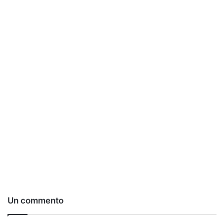
Un commento