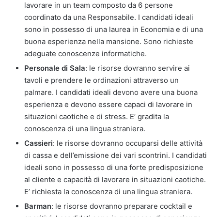
lavorare in un team composto da 6 persone
coordinato da una Responsabile. I candidati ideali
sono in possesso di una laurea in Economia e di una
buona esperienza nella mansione. Sono richieste
adeguate conoscenze informatiche.
Personale di Sala
: le risorse dovranno servire ai
tavoli e prendere le ordinazioni attraverso un
palmare. I candidati ideali devono avere una buona
esperienza e devono essere capaci di lavorare in
situazioni caotiche e di stress. E’ gradita la
conoscenza di una lingua straniera.
Cassieri
: le risorse dovranno occuparsi delle attività
di cassa e dell’emissione dei vari scontrini. I candidati
ideali sono in possesso di una forte predisposizione
al cliente e capacità di lavorare in situazioni caotiche.
E’ richiesta la conoscenza di una lingua straniera.
Barman
: le risorse dovranno preparare cocktail e