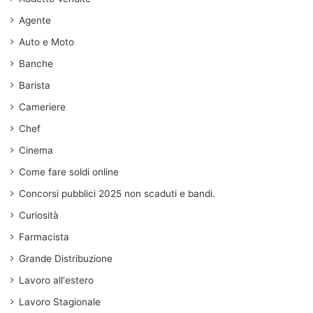
Agente
Auto e Moto
Banche
Barista
Cameriere
Chef
Cinema
Come fare soldi online
Concorsi pubblici 2025 non scaduti e bandi.
Curiosità
Farmacista
Grande Distribuzione
Lavoro all'estero
Lavoro Stagionale