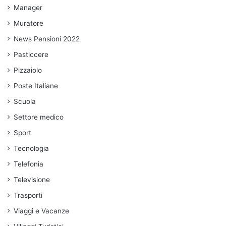
Manager
Muratore
News Pensioni 2022
Pasticcere
Pizzaiolo
Poste Italiane
Scuola
Settore medico
Sport
Tecnologia
Telefonia
Televisione
Trasporti
Viaggi e Vacanze