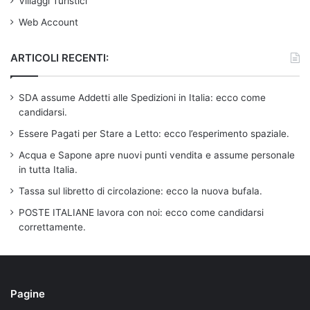
Villaggi Turistici
Web Account
ARTICOLI RECENTI:
SDA assume Addetti alle Spedizioni in Italia: ecco come
candidarsi.
Essere Pagati per Stare a Letto: ecco l’esperimento spaziale.
Acqua e Sapone apre nuovi punti vendita e assume personale
in tutta Italia.
Tassa sul libretto di circolazione: ecco la nuova bufala.
POSTE ITALIANE lavora con noi: ecco come candidarsi
correttamente.
Pagine