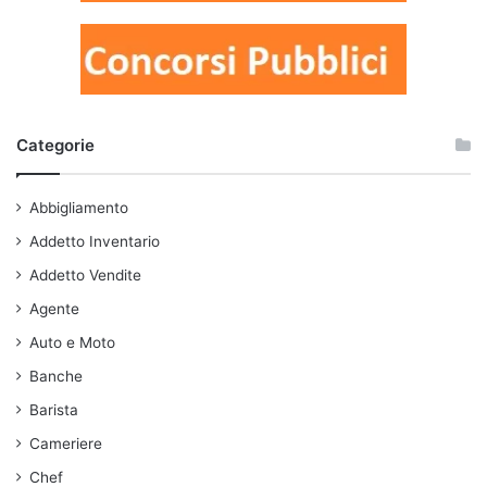
Categorie
Abbigliamento
Addetto Inventario
Addetto Vendite
Agente
Auto e Moto
Banche
Barista
Cameriere
Chef