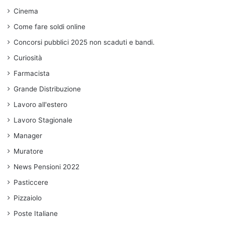
Cinema
Come fare soldi online
Concorsi pubblici 2025 non scaduti e bandi.
Curiosità
Farmacista
Grande Distribuzione
Lavoro all'estero
Lavoro Stagionale
Manager
Muratore
News Pensioni 2022
Pasticcere
Pizzaiolo
Poste Italiane