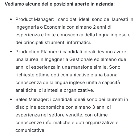
Vediamo alcune delle posizioni aperte in azienda:
Product Manager: i candidati ideali sono dei laureati in
Ingegneria o Economia con almeno 2 anni di
esperienza e forte conoscenza della lingua inglese e
dei principali strumenti informatici.
Production Planner: i candidati ideali devono avere
una laurea in Ingegneria Gestionale ed almeno due
anni di esperienza in una mansione simile. Sono
richieste ottime doti comunicative e una buona
conoscenza della lingua inglese unita a capacità
analitiche, di sintesi e organizzative.
Sales Manager: i candidati ideali sono dei laureati in
discipline economiche con almeno 3 anni di
esperienza nel settore vendite, con ottime
conoscenze informatiche e doti organizzative e
comunicative.