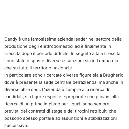
Candy è una famosissima azienda leader nel settore della
produzione degli elettrodomestici ed è finalmente in
crescita dopo il periodo difficile. In seguito a tale crescita
sono state disposte diverse assunzioni sia in Lombardia
che su tutto il territorio nazionale.
In particolare sono ricercate diverse figure sia a Brugherio,
dove è presente la sede centrale dell’azienda, ma anche in
diverse altre sedi. L’azienda è sempre alla ricerca di
candidati, sia figure esperte e preparate che giovani alla
ricerca di un primo impiego per i quali sono sempre
previsti dei contratti di stage e dei tirocini retribuiti che
possono spesso portare ad assunzioni e stabilizzazioni
successive.