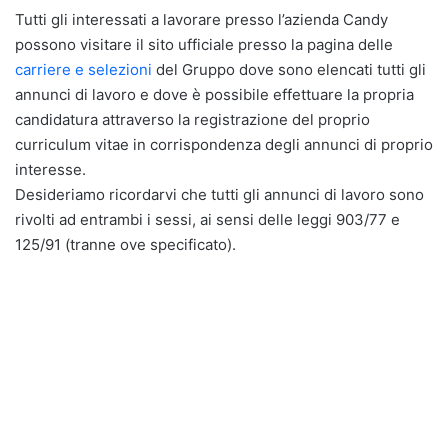
Tutti gli interessati a lavorare presso l’azienda Candy
possono visitare il sito ufficiale presso la pagina delle
carriere e selezioni
del Gruppo dove sono elencati tutti gli
annunci di lavoro e dove è possibile effettuare la propria
candidatura attraverso la registrazione del proprio
curriculum vitae in corrispondenza degli annunci di proprio
interesse.
Desideriamo ricordarvi che tutti gli annunci di lavoro sono
rivolti ad entrambi i sessi, ai sensi delle leggi 903/77 e
125/91 (tranne ove specificato).