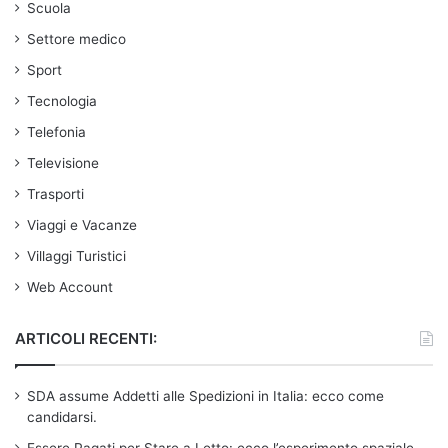
Scuola
Settore medico
Sport
Tecnologia
Telefonia
Televisione
Trasporti
Viaggi e Vacanze
Villaggi Turistici
Web Account
ARTICOLI RECENTI:
SDA assume Addetti alle Spedizioni in Italia: ecco come
candidarsi.