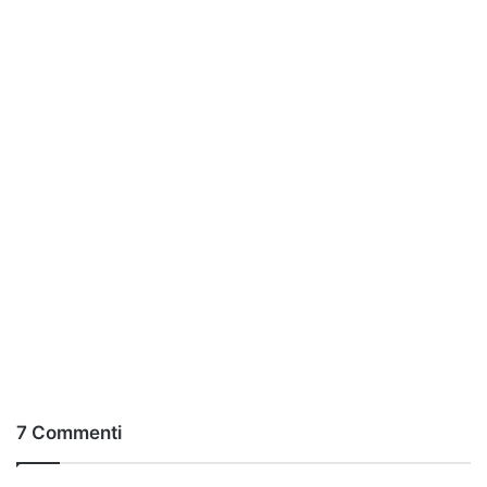
7 Commenti