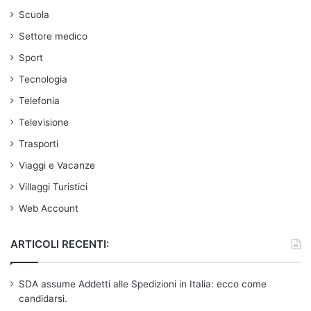
Scuola
Settore medico
Sport
Tecnologia
Telefonia
Televisione
Trasporti
Viaggi e Vacanze
Villaggi Turistici
Web Account
ARTICOLI RECENTI:
SDA assume Addetti alle Spedizioni in Italia: ecco come
candidarsi.