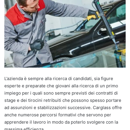
L’azienda è sempre alla ricerca di candidati, sia figure
esperte e preparate che giovani alla ricerca di un primo
impiego per i quali sono sempre previsti dei contratti di
stage e dei tirocini retribuiti che possono spesso portare
ad assunzioni e stabilizzazioni successive. Carglass offre
anche numerose percorsi formativi che servono per
apprendere il lavoro in modo da poterlo svolgere con la
massima efficienza.