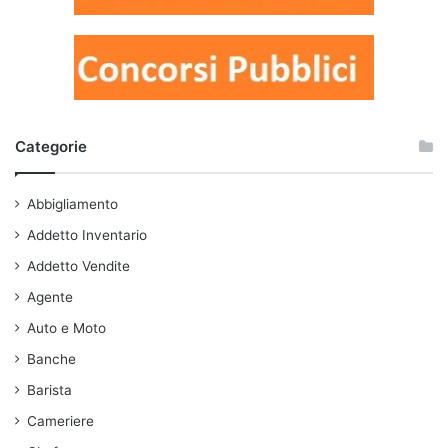
Categorie
Abbigliamento
Addetto Inventario
Addetto Vendite
Agente
Auto e Moto
Banche
Barista
Cameriere