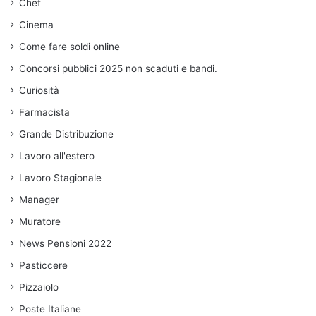
Chef
Cinema
Come fare soldi online
Concorsi pubblici 2025 non scaduti e bandi.
Curiosità
Farmacista
Grande Distribuzione
Lavoro all'estero
Lavoro Stagionale
Manager
Muratore
News Pensioni 2022
Pasticcere
Pizzaiolo
Poste Italiane