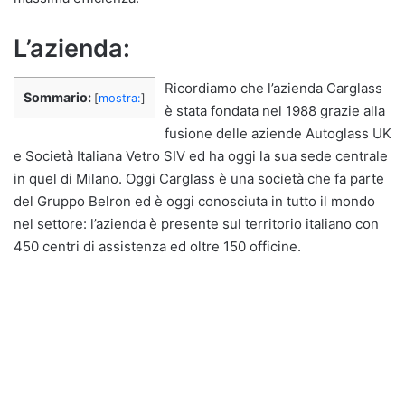
L’azienda:
Ricordiamo che l’azienda Carglass
Sommario:
[
mostra:
]
è stata fondata nel 1988 grazie alla
fusione delle aziende Autoglass UK
e Società Italiana Vetro SIV ed ha oggi la sua sede centrale
in quel di Milano. Oggi Carglass è una società che fa parte
del Gruppo Belron ed è oggi conosciuta in tutto il mondo
nel settore: l’azienda è presente sul territorio italiano con
450 centri di assistenza ed oltre 150 officine.