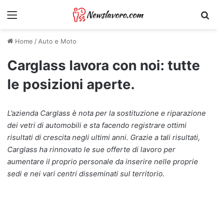
Menu
Ri
Home
/
Auto e Moto
Carglass lavora con noi: tutte
le posizioni aperte.
L’azienda Carglass è nota per la sostituzione e riparazione
dei vetri di automobili e sta facendo registrare ottimi
risultati di crescita negli ultimi anni. Grazie a tali risultati,
Carglass ha rinnovato le sue offerte di lavoro per
aumentare il proprio personale da inserire nelle proprie
sedi e nei vari centri disseminati sul territorio.