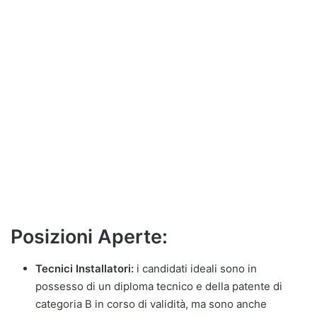
Posizioni Aperte:
Tecnici Installatori:
i candidati ideali sono in
possesso di un diploma tecnico e della patente di
categoria B in corso di validità, ma sono anche