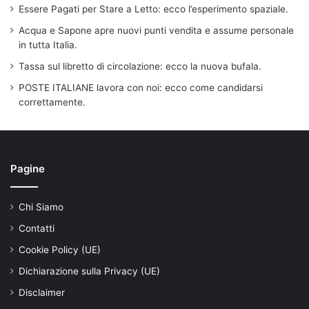
Essere Pagati per Stare a Letto: ecco l’esperimento spaziale.
Acqua e Sapone apre nuovi punti vendita e assume personale
in tutta Italia.
Tassa sul libretto di circolazione: ecco la nuova bufala.
POSTE ITALIANE lavora con noi: ecco come candidarsi
correttamente.
Pagine
Chi Siamo
Contatti
Cookie Policy (UE)
Dichiarazione sulla Privacy (UE)
Disclaimer