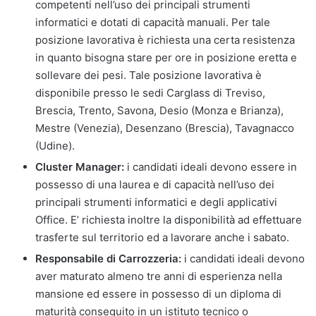
competenti nell’uso dei principali strumenti
informatici e dotati di capacità manuali. Per tale
posizione lavorativa è richiesta una certa resistenza
in quanto bisogna stare per ore in posizione eretta e
sollevare dei pesi. Tale posizione lavorativa è
disponibile presso le sedi Carglass di Treviso,
Brescia, Trento, Savona, Desio (Monza e Brianza),
Mestre (Venezia), Desenzano (Brescia), Tavagnacco
(Udine).
Cluster Manager:
i candidati ideali devono essere in
possesso di una laurea e di capacità nell’uso dei
principali strumenti informatici e degli applicativi
Office. E’ richiesta inoltre la disponibilità ad effettuare
trasferte sul territorio ed a lavorare anche i sabato.
Responsabile di Carrozzeria:
i candidati ideali devono
aver maturato almeno tre anni di esperienza nella
mansione ed essere in possesso di un diploma di
maturità conseguito in un istituto tecnico o