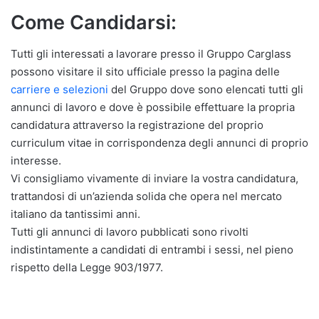
Come Candidarsi:
Tutti gli interessati a lavorare presso il Gruppo Carglass
possono visitare il sito ufficiale presso la pagina delle
carriere e selezioni
del Gruppo dove sono elencati tutti gli
annunci di lavoro e dove è possibile effettuare la propria
candidatura attraverso la registrazione del proprio
curriculum vitae in corrispondenza degli annunci di proprio
interesse.
Vi consigliamo vivamente di inviare la vostra candidatura,
trattandosi di un’azienda solida che opera nel mercato
italiano da tantissimi anni.
Tutti gli annunci di lavoro pubblicati sono rivolti
indistintamente a candidati di entrambi i sessi, nel pieno
rispetto della Legge 903/1977.