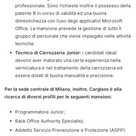
professionale. Sono richieste inoltre il possesso della
patente B in corso di validità ed una buona
dimestichezza con l’uso degli applicativi Microsoft
Office. La mansione prevede la gestione di tutto il
gruppo di personale che viene impiegato nelle attività
tecniche.
Tecnico di Carrozzeria Junior
: i candidati ideali
devono aver maturato una certa esperienza nella
verniciatura e nel trattamento della carrozzeria ed
essere dotati di buona manualità e precisione.
Per la sede centrale di Milano, inoltre, Carglass è alla
ricerca di diversi profili per le seguenti mansioni:
Programmatore Junior;
Back Office Authority Specialist;
Addetto Servizio Prevenzione e Protezione (ASPP).