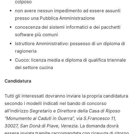
colposo
non avere nessun impedimento ad essere assunti
presso una Pubblica Amministrazione
conoscenza dei sistemi informatici e dei pacchetti
software più comuni
Istruttore Amministrativo: possesso di un diploma di
ragioneria
Cuoco: licenza media e diploma di qualifica triennale
del settore cucina
Candidatura
Tutti gli interessati dovranno inviare la propria candidatura
secondo i modelli indicati nel bando di concorso
all’indirizzo
Segretario e Direttore della Casa di Riposo
“Monumento ai Caduti in Guerra”, via S.Francesco 11,
30027, San Donà di Piave, Venezia
. La domanda dovrà
essere inviata tramite raccomandata con ricevuta di ritorno