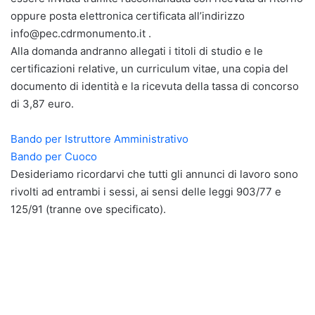
oppure posta elettronica certificata all’indirizzo
info@pec.cdrmonumento.it .
Alla domanda andranno allegati i titoli di studio e le
certificazioni relative, un curriculum vitae, una copia del
documento di identità e la ricevuta della tassa di concorso
di 3,87 euro.
Bando per Istruttore Amministrativo
Bando per Cuoco
Desideriamo ricordarvi che tutti gli annunci di lavoro sono
rivolti ad entrambi i sessi, ai sensi delle leggi 903/77 e
125/91 (tranne ove specificato).