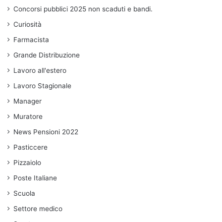
Concorsi pubblici 2025 non scaduti e bandi.
Curiosità
Farmacista
Grande Distribuzione
Lavoro all'estero
Lavoro Stagionale
Manager
Muratore
News Pensioni 2022
Pasticcere
Pizzaiolo
Poste Italiane
Scuola
Settore medico