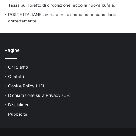
Tassa sul libretto di circolazione: ecco la nuova bufala.
POSTE ITALIANE lavora con noi: ecco come candidarsi
correttamente.
Pagine
Chi Siamo
Contatti
Cookie Policy (UE)
Dichiarazione sulla Privacy (UE)
Disclaimer
Pubblicità