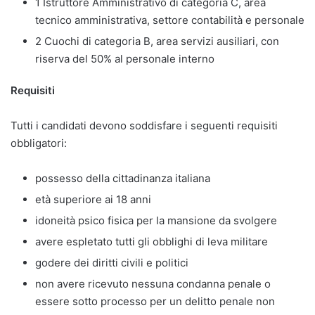
1 Istruttore Amministrativo di categoria C, area
tecnico amministrativa, settore contabilità e personale
2 Cuochi di categoria B, area servizi ausiliari, con
riserva del 50% al personale interno
Requisiti
Tutti i candidati devono soddisfare i seguenti requisiti
obbligatori:
possesso della cittadinanza italiana
età superiore ai 18 anni
idoneità psico fisica per la mansione da svolgere
avere espletato tutti gli obblighi di leva militare
godere dei diritti civili e politici
non avere ricevuto nessuna condanna penale o
essere sotto processo per un delitto penale non