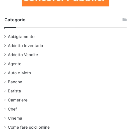
Categorie
Abbigliamento
Addetto Inventario
Addetto Vendite
Agente
Auto e Moto
Banche
Barista
Cameriere
Chef
Cinema
Come fare soldi online