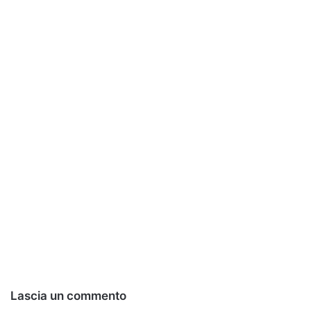
Lascia un commento