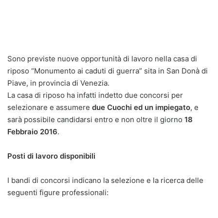
Sono previste nuove opportunità di lavoro nella casa di
riposo “Monumento ai caduti di guerra” sita in San Donà di
Piave, in provincia di Venezia.
La casa di riposo ha infatti indetto due concorsi per
selezionare e assumere
due Cuochi ed un impiegato
, e
sarà possibile candidarsi entro e non oltre il giorno
18
Febbraio 2016
.
Posti di lavoro disponibili
I bandi di concorsi indicano la selezione e la ricerca delle
seguenti figure professionali: