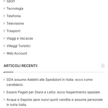
Sport
Tecnologia
Telefonia
Televisione
Trasporti
Viaggi e Vacanze
Villaggi Turistici
Web Account
ARTICOLI RECENTI:
SDA assume Addetti alle Spedizioni in Italia: ecco come
candidarsi.
Essere Pagati per Stare a Letto: ecco l’esperimento spaziale.
Acqua e Sapone apre nuovi punti vendita e assume personale
in tutta Italia.