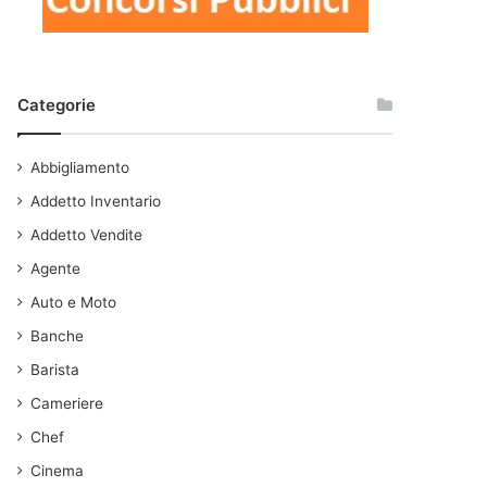
Categorie
Abbigliamento
Addetto Inventario
Addetto Vendite
Agente
Auto e Moto
Banche
Barista
Cameriere
Chef
Cinema