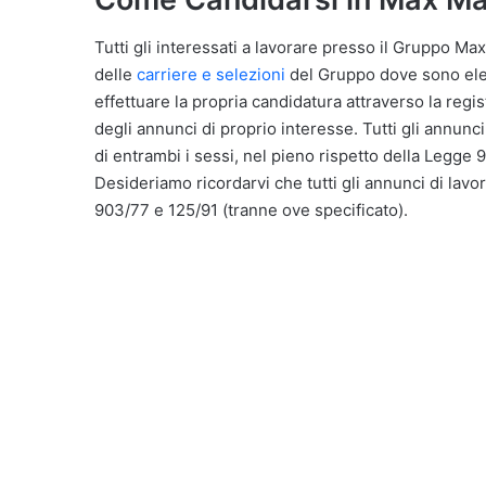
Tutti gli interessati a lavorare presso il Gruppo Max
delle
carriere e selezioni
del Gruppo dove sono elenc
effettuare la propria candidatura attraverso la reg
degli annunci di proprio interesse. Tutti gli annunci
di entrambi i sessi, nel pieno rispetto della Legge 
Desideriamo ricordarvi che tutti gli annunci di lavor
903/77 e 125/91 (tranne ove specificato).