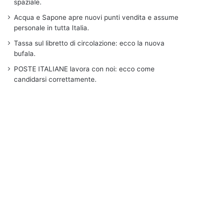
spaziale.
Acqua e Sapone apre nuovi punti vendita e assume
personale in tutta Italia.
Tassa sul libretto di circolazione: ecco la nuova
bufala.
POSTE ITALIANE lavora con noi: ecco come
candidarsi correttamente.