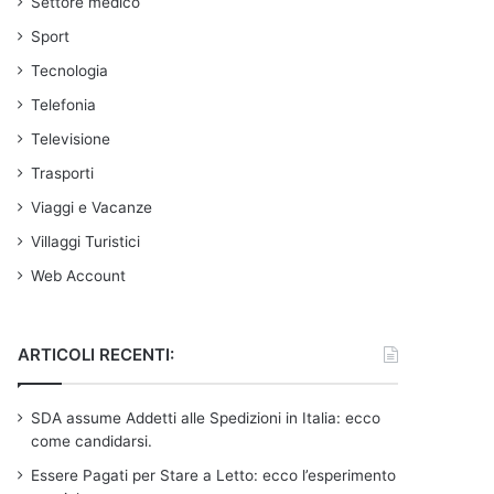
Settore medico
Sport
Tecnologia
Telefonia
Televisione
Trasporti
Viaggi e Vacanze
Villaggi Turistici
Web Account
ARTICOLI RECENTI:
SDA assume Addetti alle Spedizioni in Italia: ecco
come candidarsi.
Essere Pagati per Stare a Letto: ecco l’esperimento