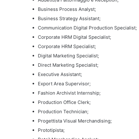
Business Process Analyst;
Business Strategy Assistant;
Communication Digital Production Specialist;
Corporate HRM Digital Specialist;
Corporate HRM Specialist;
Digital Marketing Specialist;
Direct Marketing Specialist;
Executive Assistant;
Export Area Supervisor;
Fashion Archivist Internship;
Production Office Clerk;
Production Technician;
Progettista Visual Merchandising;
Prototipista;