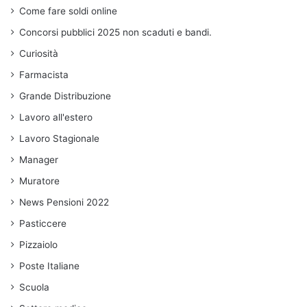
Come fare soldi online
Concorsi pubblici 2025 non scaduti e bandi.
Curiosità
Farmacista
Grande Distribuzione
Lavoro all'estero
Lavoro Stagionale
Manager
Muratore
News Pensioni 2022
Pasticcere
Pizzaiolo
Poste Italiane
Scuola