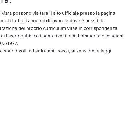
 Mara possono visitare il sito ufficiale presso la pagina
ati tutti gli annunci di lavoro e dove è possibile
istrazione del proprio curriculum vitae in corrispondenza
 di lavoro pubblicati sono rivolti indistintamente a candidati
903/1977.
o sono rivolti ad entrambi i sessi, ai sensi delle leggi