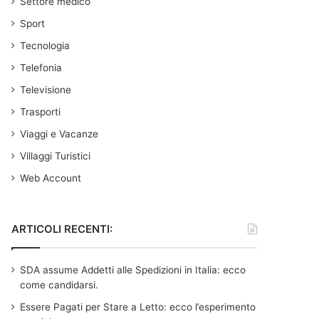
Settore medico
Sport
Tecnologia
Telefonia
Televisione
Trasporti
Viaggi e Vacanze
Villaggi Turistici
Web Account
ARTICOLI RECENTI:
SDA assume Addetti alle Spedizioni in Italia: ecco
come candidarsi.
Essere Pagati per Stare a Letto: ecco l’esperimento