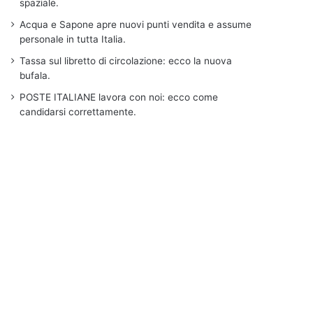
spaziale.
Acqua e Sapone apre nuovi punti vendita e assume
personale in tutta Italia.
Tassa sul libretto di circolazione: ecco la nuova
bufala.
POSTE ITALIANE lavora con noi: ecco come
candidarsi correttamente.