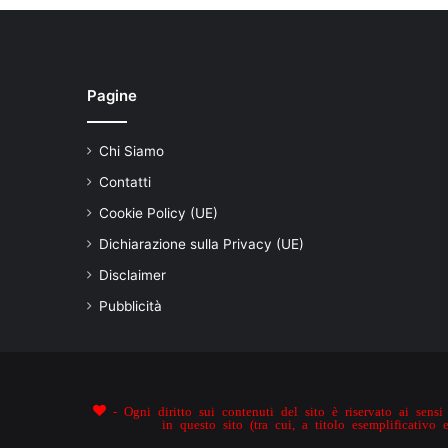
Pagine
Chi Siamo
Contatti
Cookie Policy (UE)
Dichiarazione sulla Privacy (UE)
Disclaimer
Pubblicità
- Ogni diritto sui contenuti del sito è riservato ai sensi 
in questo sito (tra cui, a titolo esemplificativo 