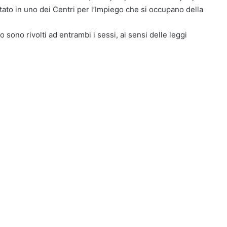
ato in uno dei Centri per l’Impiego che si occupano della
o sono rivolti ad entrambi i sessi, ai sensi delle leggi