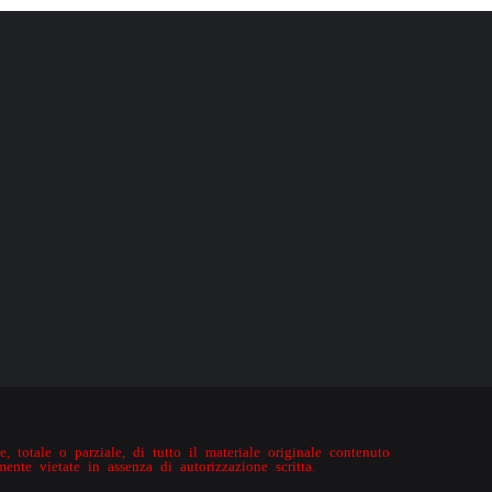
, totale o parziale, di tutto il materiale originale contenuto
mente vietate in assenza di autorizzazione scritta.