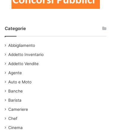
Categorie
Abbigliamento
Addetto Inventario
Addetto Vendite
Agente
Auto e Moto
Banche
Barista
Cameriere
Chef
Cinema