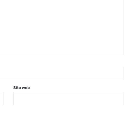
Sito web