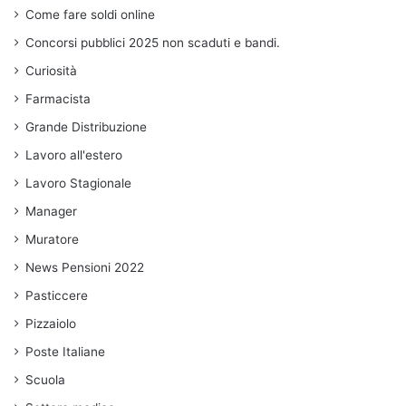
Come fare soldi online
Concorsi pubblici 2025 non scaduti e bandi.
Curiosità
Farmacista
Grande Distribuzione
Lavoro all'estero
Lavoro Stagionale
Manager
Muratore
News Pensioni 2022
Pasticcere
Pizzaiolo
Poste Italiane
Scuola