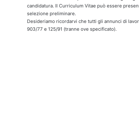
candidatura. Il Curriculum Vitae può essere present
selezione preliminare.
Desideriamo ricordarvi che tutti gli annunci di lavor
903/77 e 125/91 (tranne ove specificato).