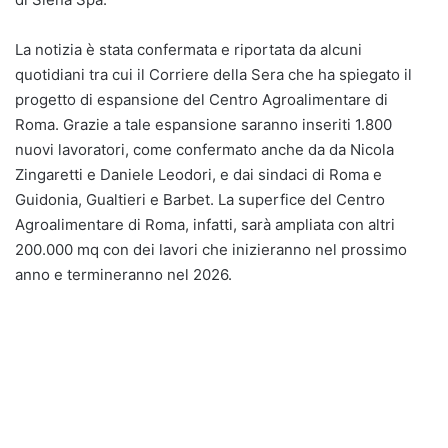
La notizia è stata confermata e riportata da alcuni
quotidiani tra cui il Corriere della Sera che ha spiegato il
progetto di espansione del Centro Agroalimentare di
Roma. Grazie a tale espansione saranno inseriti 1.800
nuovi lavoratori, come confermato anche da da Nicola
Zingaretti e Daniele Leodori, e dai sindaci di Roma e
Guidonia, Gualtieri e Barbet. La superfice del Centro
Agroalimentare di Roma, infatti, sarà ampliata con altri
200.000 mq con dei lavori che inizieranno nel prossimo
anno e termineranno nel 2026.