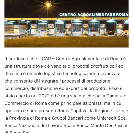
Ricordiamo che il CAR – Centro Agroalimentare di Roma è
una struttura dove c’è vendita di prodotti ortofrutticoli ed
ittici, ma è un polo logistico tecnologicamente avanzato
che consente di integrare i processi di produzione,
commercio, distribuzione ed export dei prodotti. Esso è
stato aperto nel 2022 ed è una società che ha la Camera di
Commercio di Roma come principale azionista, ma in cui
operano e sono presenti Roma Capitale, la Regione Lazio e
la Provincia di Roma e Gruppi Bancari come Unicredit Spa,
Banca Nazionale del Lavoro Spa e Banca Monte Dei Paschi
di Siena Spa.