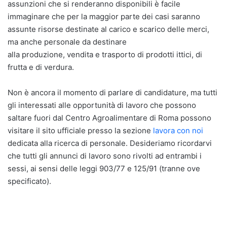
assunzioni che si renderanno disponibili è facile
immaginare che per la maggior parte dei casi saranno
assunte risorse destinate al carico e scarico delle merci,
ma anche personale da destinare
alla produzione, vendita e trasporto di prodotti ittici, di
frutta e di verdura.
Non è ancora il momento di parlare di candidature, ma tutti
gli interessati alle opportunità di lavoro che possono
saltare fuori dal Centro Agroalimentare di Roma possono
visitare il sito ufficiale presso la sezione
lavora con noi
dedicata alla ricerca di personale. Desideriamo ricordarvi
che tutti gli annunci di lavoro sono rivolti ad entrambi i
sessi, ai sensi delle leggi 903/77 e 125/91 (tranne ove
specificato).