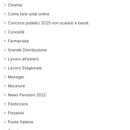
Cinema
Come fare soldi online
Concorsi pubblici 2025 non scaduti e bandi.
Curiosità
Farmacista
Grande Distribuzione
Lavoro all'estero
Lavoro Stagionale
Manager
Muratore
News Pensioni 2022
Pasticcere
Pizzaiolo
Poste Italiane