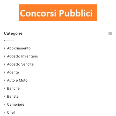
Categorie
Abbigliamento
Addetto Inventario
Addetto Vendite
Agente
Auto e Moto
Banche
Barista
Cameriere
Chef