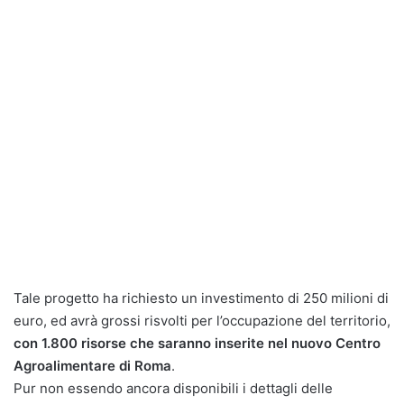
Tale progetto ha richiesto un investimento di 250 milioni di
euro, ed avrà grossi risvolti per l’occupazione del territorio,
con 1.800 risorse che saranno inserite nel nuovo Centro
Agroalimentare di Roma
.
Pur non essendo ancora disponibili i dettagli delle