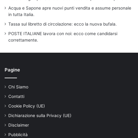
Acqua e Sapone apre nuovi punti vendita e assume personale
in tutta Italia.
Tassa sul libretto di circolazione: ecco la nuova bufala.
POSTE ITALIANE lavora con noi: ecco come candidarsi
correttamente.
Pagine
Chi Siamo
Contatti
Cookie Policy (UE)
Dichiarazione sulla Privacy (UE)
Disclaimer
Pubblicità