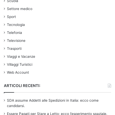
Scuola
Settore medico
Sport
Tecnologia
Telefonia
Televisione
Trasporti
Viaggi e Vacanze
Villaggi Turistici
Web Account
ARTICOLI RECENTI:
SDA assume Addetti alle Spedizioni in Italia: ecco come
candidarsi.
Essere Pagati per Stare a Letto: ecco l’esperimento spaziale.