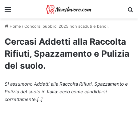
Menu
Ri
Home
/
Concorsi pubblici 2025 non scaduti e bandi.
Cercasi Addetti alla Raccolta
Rifiuti, Spazzamento e Pulizia
del suolo.
Si assumono Addetti alla Raccolta Rifiuti, Spazzamento e
Pulizia del suolo in Italia: ecco come candidarsi
correttamente.[..]