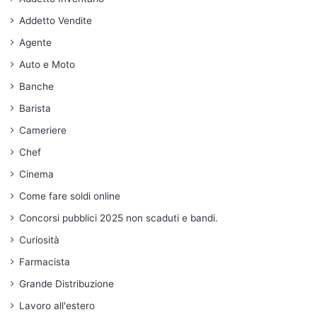
Addetto Vendite
Agente
Auto e Moto
Banche
Barista
Cameriere
Chef
Cinema
Come fare soldi online
Concorsi pubblici 2025 non scaduti e bandi.
Curiosità
Farmacista
Grande Distribuzione
Lavoro all'estero