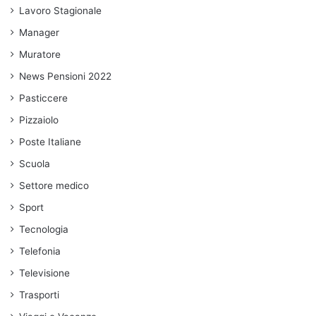
Lavoro Stagionale
Manager
Muratore
News Pensioni 2022
Pasticcere
Pizzaiolo
Poste Italiane
Scuola
Settore medico
Sport
Tecnologia
Telefonia
Televisione
Trasporti