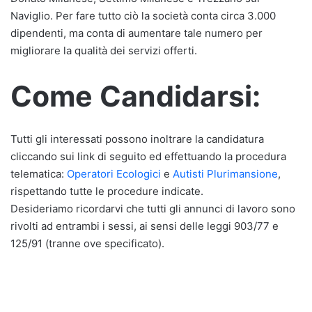
Naviglio. Per fare tutto ciò la società conta circa 3.000
dipendenti, ma conta di aumentare tale numero per
migliorare la qualità dei servizi offerti.
Come Candidarsi:
Tutti gli interessati possono inoltrare la candidatura
cliccando sui link di seguito ed effettuando la procedura
telematica:
Operatori Ecologici
e
Autisti Plurimansione
,
rispettando tutte le procedure indicate.
Desideriamo ricordarvi che tutti gli annunci di lavoro sono
rivolti ad entrambi i sessi, ai sensi delle leggi 903/77 e
125/91 (tranne ove specificato).