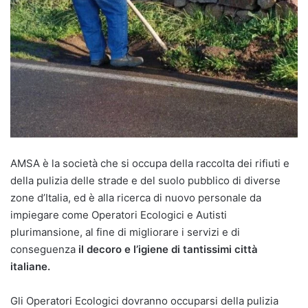
AMSA è la società che si occupa della raccolta dei rifiuti e
della pulizia delle strade e del suolo pubblico di diverse
zone d’Italia, ed è alla ricerca di nuovo personale da
impiegare come Operatori Ecologici e Autisti
plurimansione, al fine di migliorare i servizi e di
conseguenza
il decoro e l’igiene di tantissimi città
italiane.
Gli Operatori Ecologici dovranno occuparsi della pulizia