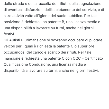
delle strade e della raccolta dei rifiuti, della segnalazione
di eventuali disfunzioni dell’espletamento del servizio, e di
altre attività volte all’igiene del suolo pubblico. Per tale
posizione è richiesta una patente B, una licenza media e
una disponibilità a lavorare su turni, anche nei giorni
festivi.
Gli Autisti Plurimansione si dovranno occupare di pilotare
veicoli per i quali è richiesta la patente C o superiore,
occupandosi del carico e scarico dei rifiuti. Per tale
mansione è richiesta una patente C con CQC – Certificato
Qualificazione Conduzione, una licenza media e
disponibilità a lavorare su turni, anche nei giorni festivi.