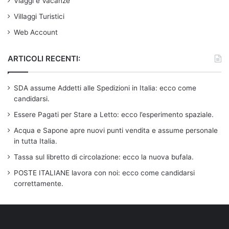
Viaggi e Vacanze
Villaggi Turistici
Web Account
ARTICOLI RECENTI:
SDA assume Addetti alle Spedizioni in Italia: ecco come
candidarsi.
Essere Pagati per Stare a Letto: ecco l’esperimento spaziale.
Acqua e Sapone apre nuovi punti vendita e assume personale
in tutta Italia.
Tassa sul libretto di circolazione: ecco la nuova bufala.
POSTE ITALIANE lavora con noi: ecco come candidarsi
correttamente.