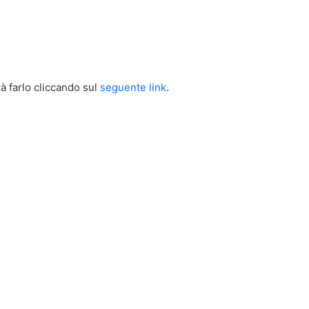
à farlo cliccando sul
seguente link
.