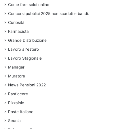
Come fare soldi online
Concorsi pubblici 2025 non scaduti e bandi.
Curiosità
Farmacista
Grande Distribuzione
Lavoro all'estero
Lavoro Stagionale
Manager
Muratore
News Pensioni 2022
Pasticcere
Pizzaiolo
Poste Italiane
Scuola