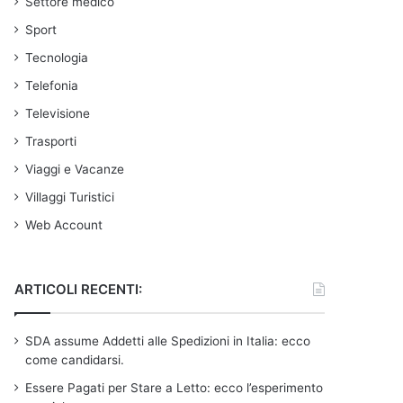
Settore medico
Sport
Tecnologia
Telefonia
Televisione
Trasporti
Viaggi e Vacanze
Villaggi Turistici
Web Account
ARTICOLI RECENTI:
SDA assume Addetti alle Spedizioni in Italia: ecco
come candidarsi.
Essere Pagati per Stare a Letto: ecco l’esperimento