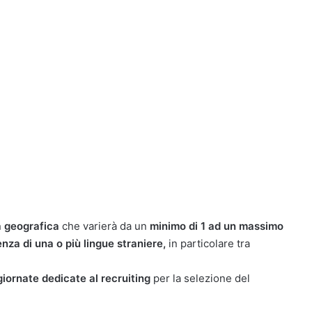
à geografica
che varierà da un
minimo di 1 ad un massimo
za di una o più lingue straniere,
in particolare tra
iornate dedicate al recruiting
per la selezione del