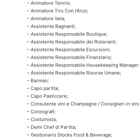
– Animatore Tennis;
– Animatore Tiro Con l’Arco;
– Animatore Vela;
– Assistente Bagnanti;
– Assistente Responsabile Boutique;
– Assistente Responsabile dei Ristoranti;
– Assistente Responsabile Escursioni;
– Assistente Responsabile Finanziario;
– Assistente Responsabile Housekeeping Manager
– Assistente Responsabile Risorse Umane;
– Barman;
– Capo partita;
– Capo Pasticcere;
– Consulente vini e Champagne / Consiglieri in vin
– Coreografi;
– Costumista;
– Demi Chef di Partita;
– Gestionario Stocks Food & Beverage;