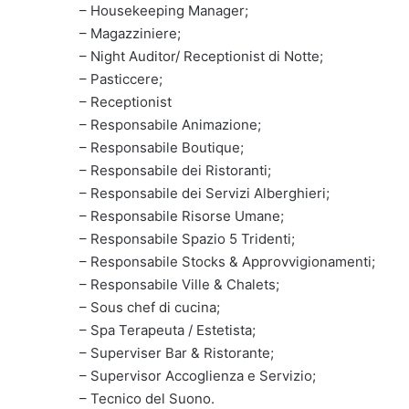
– Housekeeping Manager;
– Magazziniere;
– Night Auditor/ Receptionist di Notte;
– Pasticcere;
– Receptionist
– Responsabile Animazione;
– Responsabile Boutique;
– Responsabile dei Ristoranti;
– Responsabile dei Servizi Alberghieri;
– Responsabile Risorse Umane;
– Responsabile Spazio 5 Tridenti;
– Responsabile Stocks & Approvvigionamenti;
– Responsabile Ville & Chalets;
– Sous chef di cucina;
– Spa Terapeuta / Estetista;
– Superviser Bar & Ristorante;
– Supervisor Accoglienza e Servizio;
– Tecnico del Suono.