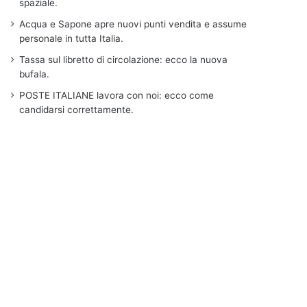
spaziale.
Acqua e Sapone apre nuovi punti vendita e assume
personale in tutta Italia.
Tassa sul libretto di circolazione: ecco la nuova
bufala.
POSTE ITALIANE lavora con noi: ecco come
candidarsi correttamente.