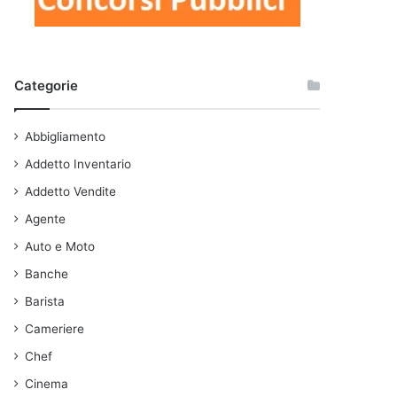
Categorie
Abbigliamento
Addetto Inventario
Addetto Vendite
Agente
Auto e Moto
Banche
Barista
Cameriere
Chef
Cinema