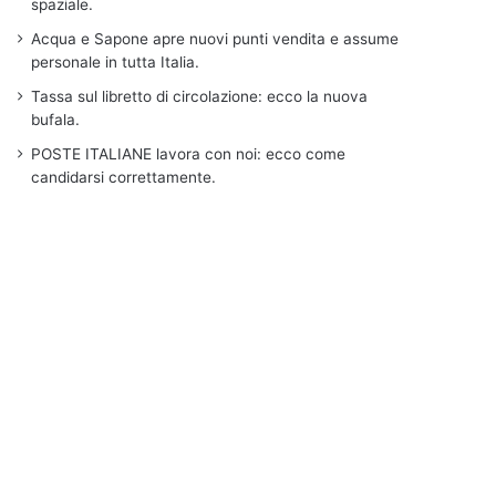
spaziale.
Acqua e Sapone apre nuovi punti vendita e assume
personale in tutta Italia.
Tassa sul libretto di circolazione: ecco la nuova
bufala.
POSTE ITALIANE lavora con noi: ecco come
candidarsi correttamente.