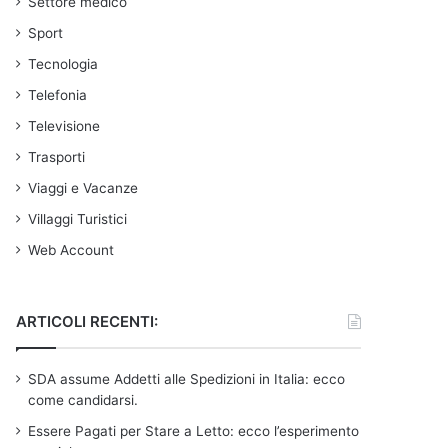
Settore medico
Sport
Tecnologia
Telefonia
Televisione
Trasporti
Viaggi e Vacanze
Villaggi Turistici
Web Account
ARTICOLI RECENTI:
SDA assume Addetti alle Spedizioni in Italia: ecco
come candidarsi.
Essere Pagati per Stare a Letto: ecco l’esperimento