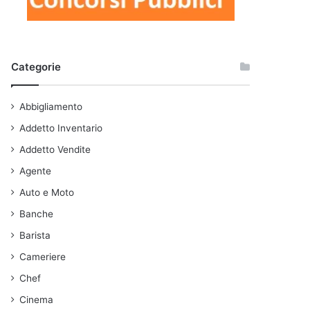
Categorie
Abbigliamento
Addetto Inventario
Addetto Vendite
Agente
Auto e Moto
Banche
Barista
Cameriere
Chef
Cinema