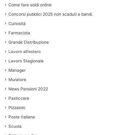
Come fare soldi online
Concorsi pubblici 2025 non scaduti e bandi.
Curiosità
Farmacista
Grande Distribuzione
Lavoro all'estero
Lavoro Stagionale
Manager
Muratore
News Pensioni 2022
Pasticcere
Pizzaiolo
Poste Italiane
Scuola