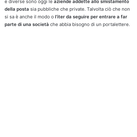
e diverse sono oggi le
aziende addette allo smistamento
della posta
sia pubbliche che private. Talvolta ciò che non
si sa è anche il modo o
l’iter da seguire per entrare a far
parte di una società
che abbia bisogno di un portalettere.