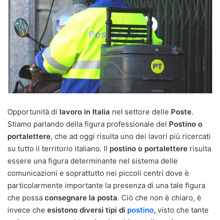
Opportunità di
lavoro in Italia
nel settore delle
Poste
.
Stiamo parlando della figura professionale del
Postino o
portalettere
, che ad oggi risulta uno dei lavori più ricercati
su tutto il territorio italiano. Il
postino o portalettere
risulta
essere una figura determinante nel sistema delle
comunicazioni e soprattutto nei piccoli centri dove è
particolarmente importante la presenza di una tale figura
che possa
consegnare la posta
. Ciò che non è chiaro, è
invece che
esistono diversi tipi di
postino
,
visto che tante