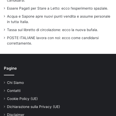
candidarsi.
Essere Pagati per Stare a Letto: ecco l’esperimento spaziale.
Acqua e Sapone apre nuovi punti vendita e assume personale
in tutta Italia.
Tassa sul libretto di circolazione: ecco la nuova bufala.
POSTE ITALIANE lavora con noi: ecco come candidarsi
correttamente.
Pagine
Chi Siamo
Contatti
Cookie Policy (UE)
Dichiarazione sulla Privacy (UE)
Disclaimer