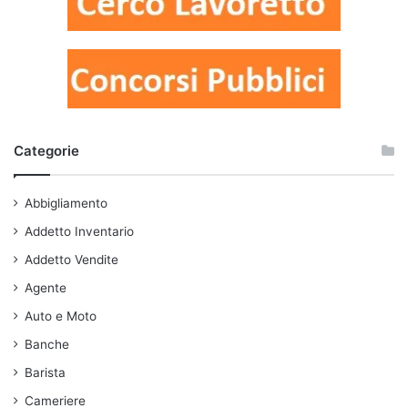
Categorie
Abbigliamento
Addetto Inventario
Addetto Vendite
Agente
Auto e Moto
Banche
Barista
Cameriere