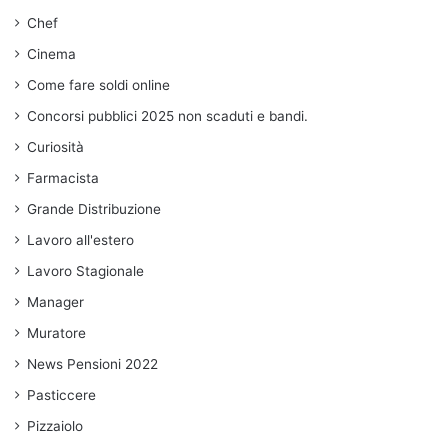
Chef
Cinema
Come fare soldi online
Concorsi pubblici 2025 non scaduti e bandi.
Curiosità
Farmacista
Grande Distribuzione
Lavoro all'estero
Lavoro Stagionale
Manager
Muratore
News Pensioni 2022
Pasticcere
Pizzaiolo