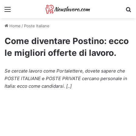
Menu
Ri
Home
/
Poste Italiane
Come diventare Postino: ecco
le migliori offerte di lavoro.
Se cercate lavoro come Portalettere, dovete sapere che
POSTE ITALIANE e POSTE PRIVATE cercano personale in
Italia: ecco come candidarsi. [..]