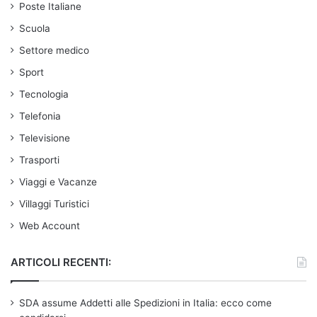
Poste Italiane
Scuola
Settore medico
Sport
Tecnologia
Telefonia
Televisione
Trasporti
Viaggi e Vacanze
Villaggi Turistici
Web Account
ARTICOLI RECENTI:
SDA assume Addetti alle Spedizioni in Italia: ecco come