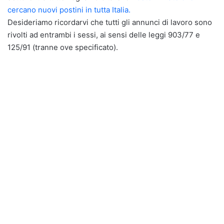
cercano nuovi postini in tutta Italia.
Desideriamo ricordarvi che tutti gli annunci di lavoro sono
rivolti ad entrambi i sessi, ai sensi delle leggi 903/77 e
125/91 (tranne ove specificato).