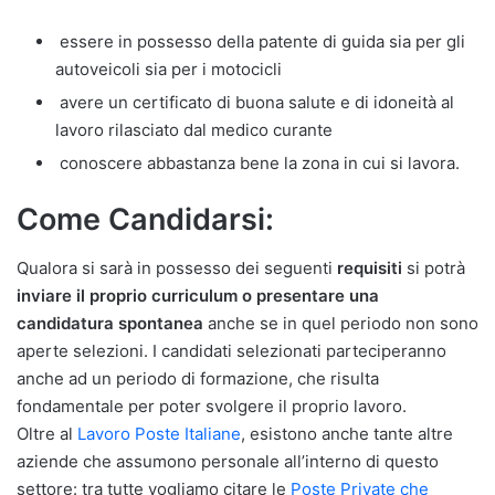
essere in possesso della patente di guida sia per gli
autoveicoli sia per i motocicli
avere un certificato di buona salute e di idoneità al
lavoro rilasciato dal medico curante
conoscere abbastanza bene la zona in cui si lavora.
Come Candidarsi:
Qualora si sarà in possesso dei seguenti
requisiti
si potrà
inviare il proprio curriculum o presentare una
candidatura spontanea
anche se in quel periodo non sono
aperte selezioni. I candidati selezionati parteciperanno
anche ad un periodo di formazione, che risulta
fondamentale per poter svolgere il proprio lavoro.
Oltre al
Lavoro Poste Italiane
, esistono anche tante altre
aziende che assumono personale all’interno di questo
settore: tra tutte vogliamo citare le
Poste Private che