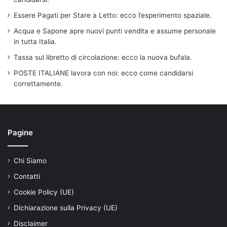
Essere Pagati per Stare a Letto: ecco l’esperimento spaziale.
Acqua e Sapone apre nuovi punti vendita e assume personale
in tutta Italia.
Tassa sul libretto di circolazione: ecco la nuova bufala.
POSTE ITALIANE lavora con noi: ecco come candidarsi
correttamente.
Pagine
Chi Siamo
Contatti
Cookie Policy (UE)
Dichiarazione sulla Privacy (UE)
Disclaimer