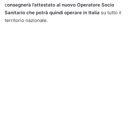
c
onsegnerà l’attestato al nuovo Operatore Socio
Sanitario che potrà quindi operare in Italia
su tutto il
territorio nazionale.