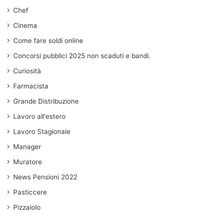
Chef
Cinema
Come fare soldi online
Concorsi pubblici 2025 non scaduti e bandi.
Curiosità
Farmacista
Grande Distribuzione
Lavoro all'estero
Lavoro Stagionale
Manager
Muratore
News Pensioni 2022
Pasticcere
Pizzaiolo