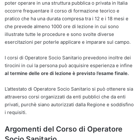
poter operare in una struttura pubblica o privata in Italia
occorre frequentare il corso di formazione teorico e
pratico che ha una durata compresa tra i 12 e i 18 mesi e
che prevede almeno 1000 ore di lezione in cui sono
illustrate tutte le procedure e sono svolte diverse
esercitazioni per poterle applicare e imparare sul campo.
I corsi di Operatore Socio Sanitario prevedono inoltre dei
tirocini in cui la persona può acquisire esperienza e infine
al termine delle ore di lezione è previsto l’esame finale.
L’attestato di Operatore Socio Sanitario si può ottenere sia
attraverso corsi organizzati da enti pubblici che da enti
privati, purchè siano autorizzati dalla Regione e soddisfino
i requisiti.
Argomenti del Corso di Operatore
Socio Sanitario