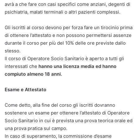
avrà a che fare con casi specifici come anziani, degenti di
psichiatria, malati terminali o altri pazienti complessi.
Gli iscritti al corso devono per forza fare un tirocinio prima
di ottenere l’attestato e non possono permettersi assenze
durante il corso per più del 10% delle ore previste dallo
stesso.
Il corso di Operatore Socio Sanitario è aperto a tutti gli
interessati che
hanno una licenza media ed hanno
compiuto almeno 18 anni.
Esame e Attestato
Come detto, alla fine del corso gli iscritti dovranno
sostenere un esame per ottenere l’attestato di Operatore
Socio Sanitario in cui è prevista una prova teorica orale ed
una prova pratica sul campo.
In caso di superamento, la commissione d’esame