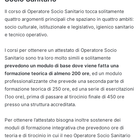
Il corso di Operatore Socio Sanitario tocca solitamente
quattro argomenti principali che spaziano in quattro ambiti:
socio culturale, istituzionale e legislativo, igienico sanitario
e tecnico operativo.
I corsi per ottenere un attestato di Operatore Socio
Sanitario sono tra loro molto simili e solitamente
prevedono un modulo di base dove viene fatta una
formazione teorica di almeno 200 ore
, ed un modulo
professionalizzante che prevede una seconda parte di
formazione teorica di 250 ore, ed una serie di esercitazioni
(1oo ore), prima di passare al tirocinio finale di 450 ore
presso una struttura accreditata.
Per ottenere l’attestato bisogna inoltre sostenere dei
moduli di formazione integrativa che prevedono ore di
teoria e di tirocinio in cui il neo Operatore Socio Sanitario