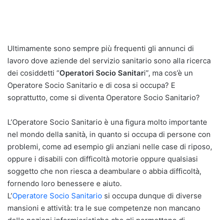
Ultimamente sono sempre più frequenti gli annunci di
lavoro dove aziende del servizio sanitario sono alla ricerca
dei cosiddetti “
Operatori Socio Sanitar
i”, ma cos’è un
Operatore Socio Sanitario e di cosa si occupa? E
soprattutto, come si diventa Operatore Socio Sanitario?
L’Operatore Socio Sanitario è una figura molto importante
nel mondo della sanità, in quanto si occupa di persone con
problemi, come ad esempio gli anziani nelle case di riposo,
oppure i disabili con difficoltà motorie oppure qualsiasi
soggetto che non riesca a deambulare o abbia difficoltà,
fornendo loro benessere e aiuto.
L’
Operatore Socio Sanitario
si occupa dunque di diverse
mansioni e attività: tra le sue competenze non mancano