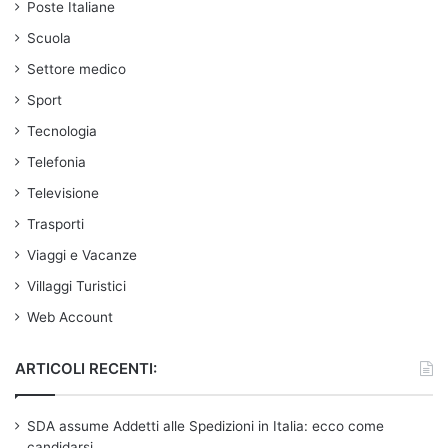
Poste Italiane
Scuola
Settore medico
Sport
Tecnologia
Telefonia
Televisione
Trasporti
Viaggi e Vacanze
Villaggi Turistici
Web Account
ARTICOLI RECENTI:
SDA assume Addetti alle Spedizioni in Italia: ecco come
candidarsi.