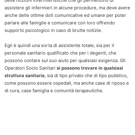
delle nozioni infermieristiche che gli permettono di
assistere gli infermieri in alcune procedure, ma deve avere
anche delle ottime doti comunicative ed umane per poter
parlare alle famiglie e comunicare con loro offrendo
supporto psicologico in caso di brutte notizie.
Egli è quindi una sorta di assistente totale, sia per il
personale sanitario qualificato che per i degenti, che
possono contare sul suo aiuto per qualsiasi esigenza. Gli
Operatori Socio Sanitari
si possono trovare in qualsiasi
struttura sanitaria
, sia di tipo privato che di tipo pubblico,
come possono essere ospedali, ma anche case di riposo e
di cura, case famiglia e comunità terapeutiche.