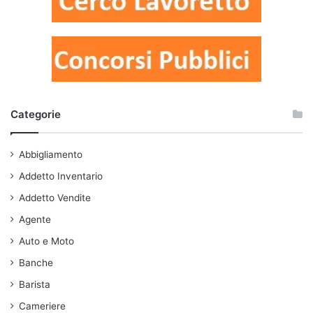
Categorie
Abbigliamento
Addetto Inventario
Addetto Vendite
Agente
Auto e Moto
Banche
Barista
Cameriere