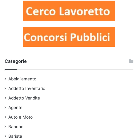
Categorie
Abbigliamento
Addetto Inventario
Addetto Vendite
Agente
Auto e Moto
Banche
Barista