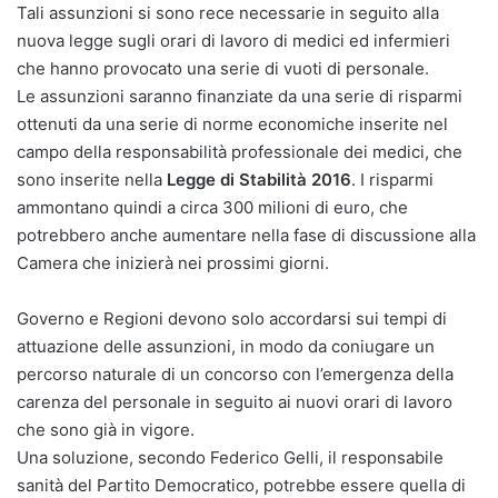
Tali assunzioni si sono rece necessarie in seguito alla
nuova legge sugli orari di lavoro di medici ed infermieri
che hanno provocato una serie di vuoti di personale.
Le assunzioni saranno finanziate da una serie di risparmi
ottenuti da una serie di norme economiche inserite nel
campo della responsabilità professionale dei medici, che
sono inserite nella
Legge di Stabilità 2016
. I risparmi
ammontano quindi a circa 300 milioni di euro, che
potrebbero anche aumentare nella fase di discussione alla
Camera che inizierà nei prossimi giorni.
Governo e Regioni devono solo accordarsi sui tempi di
attuazione delle assunzioni, in modo da coniugare un
percorso naturale di un concorso con l’emergenza della
carenza del personale in seguito ai nuovi orari di lavoro
che sono già in vigore.
Una soluzione, secondo Federico Gelli, il responsabile
sanità del Partito Democratico, potrebbe essere quella di