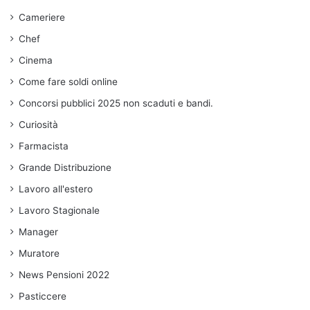
Cameriere
Chef
Cinema
Come fare soldi online
Concorsi pubblici 2025 non scaduti e bandi.
Curiosità
Farmacista
Grande Distribuzione
Lavoro all'estero
Lavoro Stagionale
Manager
Muratore
News Pensioni 2022
Pasticcere