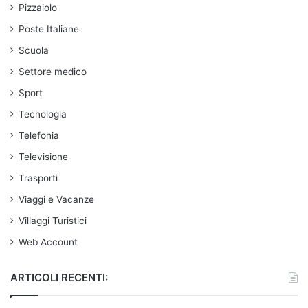
Pizzaiolo
Poste Italiane
Scuola
Settore medico
Sport
Tecnologia
Telefonia
Televisione
Trasporti
Viaggi e Vacanze
Villaggi Turistici
Web Account
ARTICOLI RECENTI: