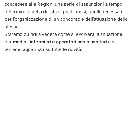
concedere alle Regioni una serie di assunzioni a tempo
determinato della durata di pochi mesi, quelli necessari
per l’organizzazione di un concorso e dell’attuazione dello
stesso.
Staremo quindi a vedere come si evolverà la situazione
per
medici, infermieri e operatori socio sanitari
e vi
terremo aggiornati su tutte le novità.