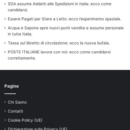
SDA assume Addetti alle Spedizioni in Italia: ecco come
candidarsi.
Essere Pagati per Stare a Letto: ecco l’esperimento spaziale.
Acqua e Sapone apre nuovi punti vendita e assume personale
in tutta Italia.
Tassa sul libretto di circolazione: ecco la nuova bufala.
POSTE ITALIANE lavora con noi: ecco come candidarsi
correttamente.
Pagine
Chi Siamo
Contatti
Cookie Policy (UE)
Dichiarazione sulla Privacy (UE)