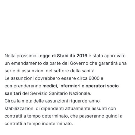
Nella prossima
Legge di Stabilità 2016
è stato approvato
un emendamento da parte del Governo che garantirà una
serie di assunzioni nel settore della sanità.
Le assunzioni dovrebbero essere circa 6000 e
comprenderanno
medici, infermieri e operatori socio
sanitari
del Servizio Sanitario Nazionale.
Circa la metà delle assunzioni riguarderanno
stabilizzazioni di dipendenti attualmente assunti con
contratti a tempo determinato, che passeranno quindi a
contratti a tempo indeterminato.