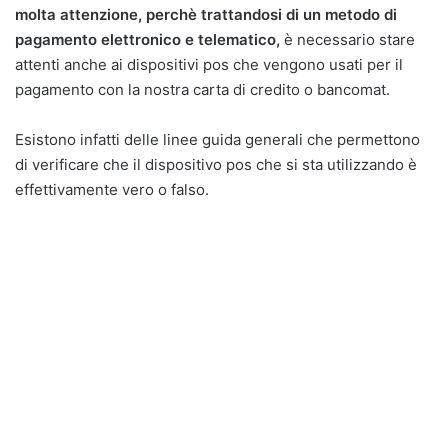
molta attenzione, perchè trattandosi di un metodo di
pagamento elettronico e telematico,
è necessario stare
attenti anche ai dispositivi pos che vengono usati per il
pagamento con la nostra carta di credito o bancomat.
Esistono infatti delle linee guida generali che permettono
di verificare che il dispositivo pos che si sta utilizzando è
effettivamente vero o falso.