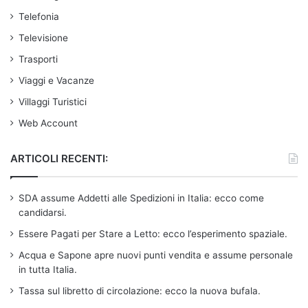
Telefonia
Televisione
Trasporti
Viaggi e Vacanze
Villaggi Turistici
Web Account
ARTICOLI RECENTI:
SDA assume Addetti alle Spedizioni in Italia: ecco come
candidarsi.
Essere Pagati per Stare a Letto: ecco l’esperimento spaziale.
Acqua e Sapone apre nuovi punti vendita e assume personale
in tutta Italia.
Tassa sul libretto di circolazione: ecco la nuova bufala.