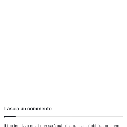
Lascia un commento
Il tuo indirizzo email non sarà pubblicato.
I campi obbligatori sono