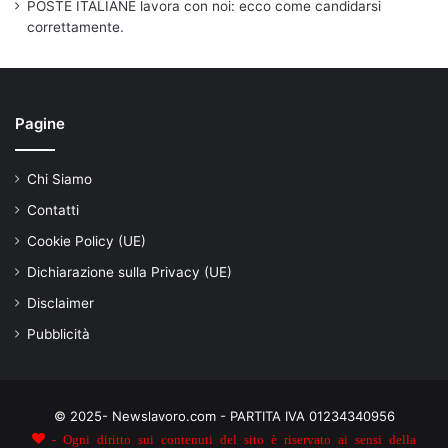
POSTE ITALIANE lavora con noi: ecco come candidarsi
correttamente.
Pagine
Chi Siamo
Contatti
Cookie Policy (UE)
Dichiarazione sulla Privacy (UE)
Disclaimer
Pubblicità
© 2025- Newslavoro.com - PARTITA IVA 01234340956
- Ogni diritto sui contenuti del sito è riservato ai sensi della