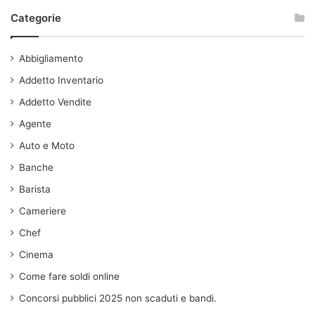
Categorie
Abbigliamento
Addetto Inventario
Addetto Vendite
Agente
Auto e Moto
Banche
Barista
Cameriere
Chef
Cinema
Come fare soldi online
Concorsi pubblici 2025 non scaduti e bandi.