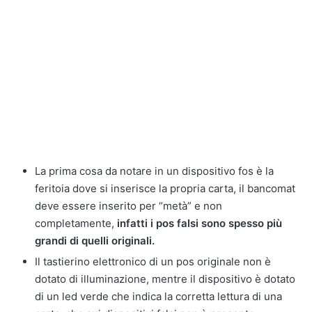
La prima cosa da notare in un dispositivo fos è la
feritoia dove si inserisce la propria carta, il bancomat
deve essere inserito per “metà” e non
completamente,
infatti i pos falsi sono spesso più
grandi di quelli originali.
Il tastierino elettronico di un pos originale non è
dotato di illuminazione, mentre il dispositivo è dotato
di un led verde che indica la corretta lettura di una