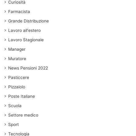
Curiosità
Farmacista
Grande Distribuzione
Lavoro all'estero
Lavoro Stagionale
Manager
Muratore
News Pensioni 2022
Pasticcere
Pizzaiolo
Poste Italiane
Scuola
Settore medico
Sport
Tecnologia