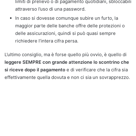
limiti di prelievo o di pagamento quotidiani, sbloccabili
attraverso l’uso di una password.
In caso si dovesse comunque subire un furto, la
maggior parte delle banche offre delle protezioni o
delle assicurazioni, quindi si può quasi sempre
richiedere l’intera cifra persa.
L’ultimo consiglio, ma è forse quello più ovvio, è quello di
leggere SEMPRE con grande attenzione lo scontrino che
si riceve dopo il pagamento
e di verificare che la cifra sia
effettivamente quella dovuta e non ci sia un sovrapprezzo.