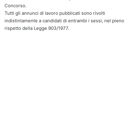
Concorso.
Tutti gli annunci di lavoro pubblicati sono rivolti
indistintamente a candidati di entrambi i sessi, nel pieno
rispetto della Legge 903/1977.