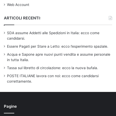
Web Account
ARTICOLI RECENTI:
SDA assume Addetti alle Spedizioni in Italia: ecco come
candidarsi.
Essere Pagati per Stare a Letto: ecco l’esperimento spaziale.
Acqua e Sapone apre nuovi punti vendita e assume personale
in tutta Italia.
Tassa sul libretto di circolazione: ecco la nuova bufala.
POSTE ITALIANE lavora con noi: ecco come candidarsi
correttamente.
Pagine