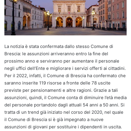
La notizia è stata confermata dallo stesso Comune di
Brescia: le assunzioni arriveranno entro la fine del
prossimo anno e serviranno per aumentare il personale
negli uffici dell’Ente e migliorare i servizi offerti ai cittadini.
Per il 2022, infatti, il Comune di Brescia ha confermato che
saranno inserite 119 risorse a fronte delle 78 uscite
previste per pensionamenti e altre ragioni. Grazie a tali
assunzioni, quindi, il Comune conta di diminuire l’età media
del personale portandolo dagli attuali 54 anni a 50 anni. Si
tratta di un trend già iniziato nel corso del 2020, nel quale
il Comune di Brescia si è già impegnato a nuove
assunzioni di giovani per sostituire i dipendenti in uscita.