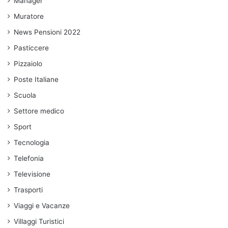
Manager
Muratore
News Pensioni 2022
Pasticcere
Pizzaiolo
Poste Italiane
Scuola
Settore medico
Sport
Tecnologia
Telefonia
Televisione
Trasporti
Viaggi e Vacanze
Villaggi Turistici