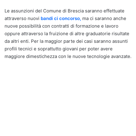
Le assunzioni del Comune di Brescia saranno effettuate
attraverso nuovi
bandi ci concorso,
ma ci saranno anche
nuove possibilità con contratti di formazione e lavoro
oppure attraverso la fruizione di altre graduatorie risultate
da altri enti. Per la maggior parte dei casi saranno assunti
profili tecnici e soprattutto giovani per poter avere
maggiore dimestichezza con le nuove tecnologie avanzate.