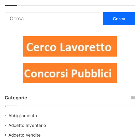
Ricerca
per:
Categorie
Abbigliamento
Addetto Inventario
Addetto Vendite