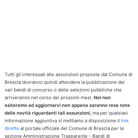
Tutti gli interessati alle assunzioni proposte dal Comune di
Brescia dovranno quindi attendere la pubblicazione dei
vari bandi di concorso o delle selezioni pubbliche che
arriveranno nel corso dei prossimi mesi.
Noi non
esiteremo ad aggiornarvi non appena saranno rese note
delle novità riguardanti tali assunzioni,
ma per qualsiasi
informazione aggiuntiva vi mettiamo a disposizione il
link
diretto
al portale ufficiale del Comune di Brescia per la
sezione Amministrazione Trasparente – Bandi di