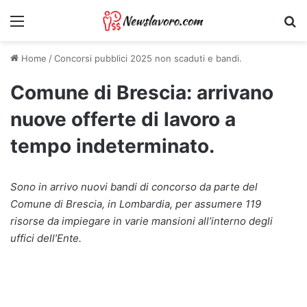
Menu
Ri
Home
/
Concorsi pubblici 2025 non scaduti e bandi.
Comune di Brescia: arrivano
nuove offerte di lavoro a
tempo indeterminato.
Sono in arrivo nuovi bandi di concorso da parte del
Comune di Brescia, in Lombardia, per assumere 119
risorse da impiegare in varie mansioni all’interno degli
uffici dell’Ente.