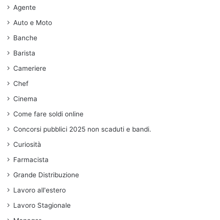
Agente
Auto e Moto
Banche
Barista
Cameriere
Chef
Cinema
Come fare soldi online
Concorsi pubblici 2025 non scaduti e bandi.
Curiosità
Farmacista
Grande Distribuzione
Lavoro all'estero
Lavoro Stagionale