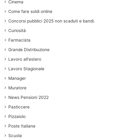
Cinema
Come fare soldi online
Concorsi pubblici 2025 non scaduti e bandi.
Curiosità
Farmacista
Grande Distribuzione
Lavoro all'estero
Lavoro Stagionale
Manager
Muratore
News Pensioni 2022
Pasticcere
Pizzaiolo
Poste Italiane
Scuola