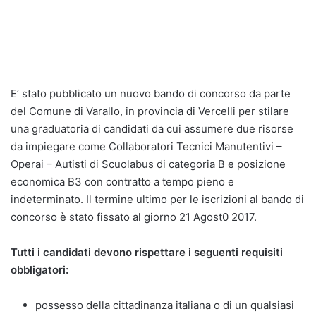
E’ stato pubblicato un nuovo bando di concorso da parte
del Comune di Varallo, in provincia di Vercelli per stilare
una graduatoria di candidati da cui assumere due risorse
da impiegare come Collaboratori Tecnici Manutentivi –
Operai – Autisti di Scuolabus di categoria B e posizione
economica B3 con contratto a tempo pieno e
indeterminato. Il termine ultimo per le iscrizioni al bando di
concorso è stato fissato al giorno 21 Agost0 2017.
Tutti i candidati devono rispettare i seguenti requisiti
obbligatori:
possesso della cittadinanza italiana o di un qualsiasi