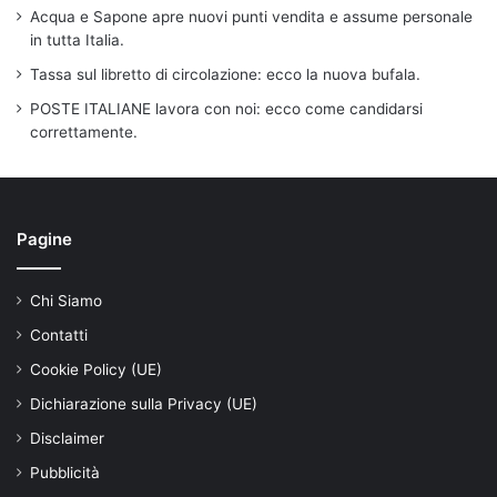
Acqua e Sapone apre nuovi punti vendita e assume personale
in tutta Italia.
Tassa sul libretto di circolazione: ecco la nuova bufala.
POSTE ITALIANE lavora con noi: ecco come candidarsi
correttamente.
Pagine
Chi Siamo
Contatti
Cookie Policy (UE)
Dichiarazione sulla Privacy (UE)
Disclaimer
Pubblicità