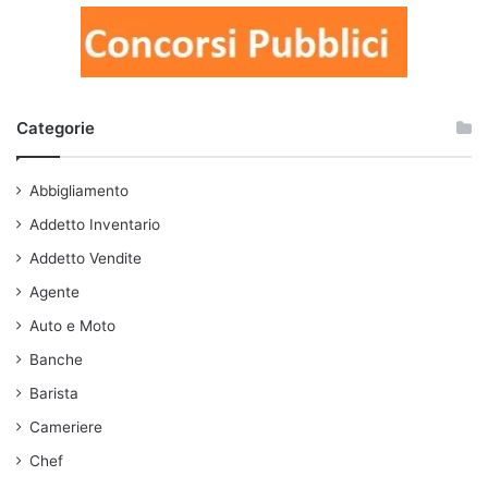
Categorie
Abbigliamento
Addetto Inventario
Addetto Vendite
Agente
Auto e Moto
Banche
Barista
Cameriere
Chef