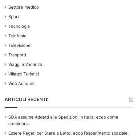
Settore medico
Sport
Tecnologia
Telefonia
Televisione
Trasporti
Viaggi e Vacanze
Villaggi Turistici
Web Account
ARTICOLI RECENTI:
SDA assume Addetti alle Spedizioni in Italia: ecco come
candidarsi.
Essere Pagati per Stare a Letto: ecco l’esperimento spaziale.