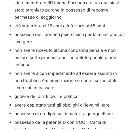
stato membro dell’Unione Europea o di un qualsiasi
stato straniero purchè in possesso di regolare
permesso di soggiorno
età superiore ai 18 anni e inferiore ai 55 anni
possesso dell’idoneità psico fisica per la mansione da
svolgere
non avere ricevuto alcuna condanna penale e non
essere sotto processo per un delitto penale e non
colposo
non avere alcun impedimento ad essere assunti in
una Pubblica Amministrazione e non esserne stati
licenziati in passato
godere dei diritti civili e politici
avere espletato tutti gli obblighi di leva militare
possesso di un diploma di maturità quinquellane
possesso della patente D con CQC – Carta di