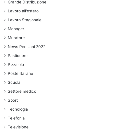
Grande Distribuzione
Lavoro all'estero
Lavoro Stagionale
Manager
Muratore
News Pensioni 2022
Pasticcere
Pizzaiolo
Poste Italiane
Scuola
Settore medico
Sport
Tecnologia
Telefonia
Televisione