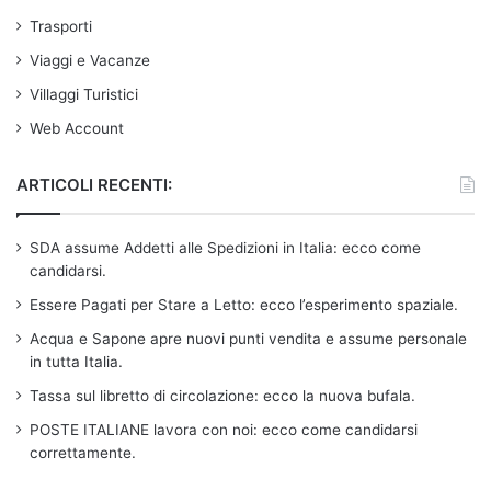
Trasporti
Viaggi e Vacanze
Villaggi Turistici
Web Account
ARTICOLI RECENTI:
SDA assume Addetti alle Spedizioni in Italia: ecco come
candidarsi.
Essere Pagati per Stare a Letto: ecco l’esperimento spaziale.
Acqua e Sapone apre nuovi punti vendita e assume personale
in tutta Italia.
Tassa sul libretto di circolazione: ecco la nuova bufala.
POSTE ITALIANE lavora con noi: ecco come candidarsi
correttamente.