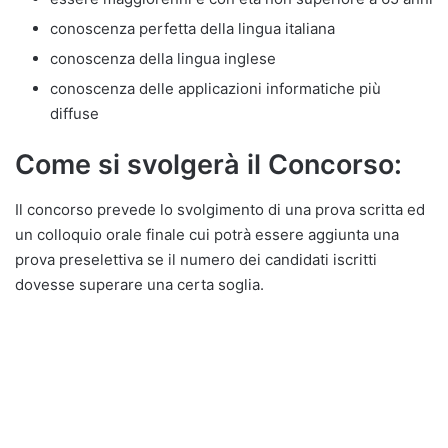
conoscenza perfetta della lingua italiana
conoscenza della lingua inglese
conoscenza delle applicazioni informatiche più
diffuse
Come si svolgerà il Concorso:
Il concorso prevede lo svolgimento di una prova scritta ed
un colloquio orale finale cui potrà essere aggiunta una
prova preselettiva se il numero dei candidati iscritti
dovesse superare una certa soglia.