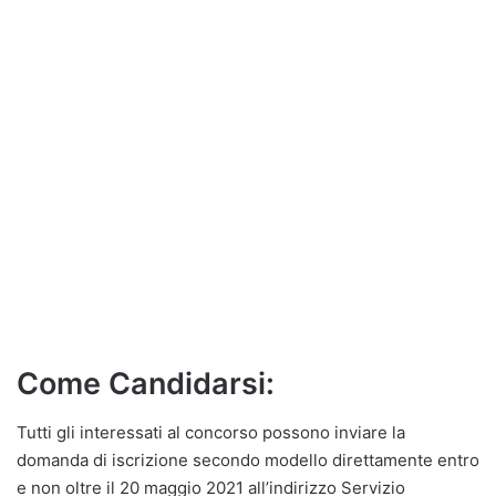
Come Candidarsi:
Tutti gli interessati al concorso possono inviare la
domanda di iscrizione secondo modello direttamente entro
e non oltre il 20 maggio 2021 all’indirizzo Servizio