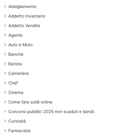
Abbigliamento
Addetto Inventario
Addetto Vendite
Agente
Auto e Moto
Banche
Barista
Cameriere
Chef
Cinema
Come fare soldi online
Concorsi pubblici 2025 non scaduti e bandi.
Curiosità
Farmacista