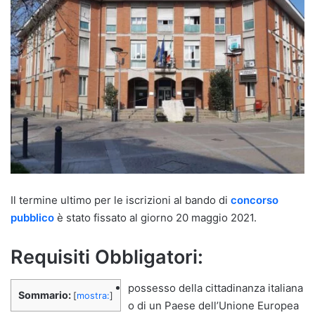
Il termine ultimo per le iscrizioni al bando di
concorso
pubblico
è stato fissato al giorno 20 maggio 2021.
Requisiti Obbligatori:
possesso della cittadinanza italiana
Sommario:
[
mostra:
]
o di un Paese dell’Unione Europea