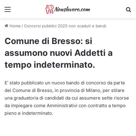
Menu
Ri
Home
/
Concorsi pubblici 2025 non scaduti e bandi.
Comune di Bresso: si
assumono nuovi Addetti a
tempo indeterminato.
E’ stato pubblicato un nuovo bando di concorso da parte
del Comune di Bresso, in provincia di Milano, per stilare
una graduatoria di candidati da cui assumere sette risorse
da impiegare come Amministrativi con contratto a tempo
pieno e indeterminato.