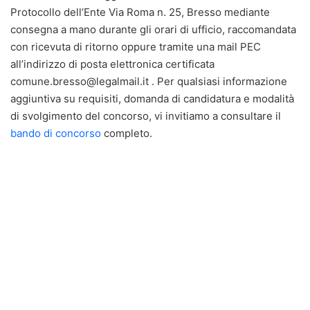
Protocollo dell’Ente Via Roma n. 25, Bresso mediante
consegna a mano durante gli orari di ufficio, raccomandata
con ricevuta di ritorno oppure tramite una mail PEC
all’indirizzo di posta elettronica certificata
comune.bresso@legalmail.it . Per qualsiasi informazione
aggiuntiva su requisiti, domanda di candidatura e modalità
di svolgimento del concorso, vi invitiamo a consultare il
bando di concorso
completo.