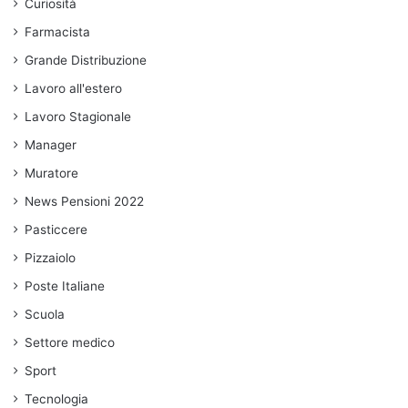
Curiosità
Farmacista
Grande Distribuzione
Lavoro all'estero
Lavoro Stagionale
Manager
Muratore
News Pensioni 2022
Pasticcere
Pizzaiolo
Poste Italiane
Scuola
Settore medico
Sport
Tecnologia