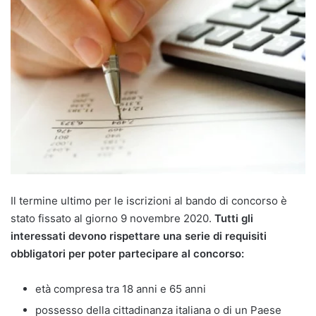
Il termine ultimo per le iscrizioni al bando di concorso è
stato fissato al giorno 9 novembre 2020.
Tutti gli
interessati devono rispettare una serie di requisiti
obbligatori per poter partecipare al concorso:
età compresa tra 18 anni e 65 anni
possesso della cittadinanza italiana o di un Paese