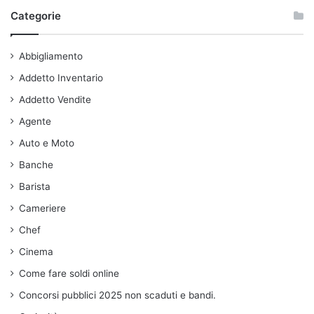
Categorie
Abbigliamento
Addetto Inventario
Addetto Vendite
Agente
Auto e Moto
Banche
Barista
Cameriere
Chef
Cinema
Come fare soldi online
Concorsi pubblici 2025 non scaduti e bandi.