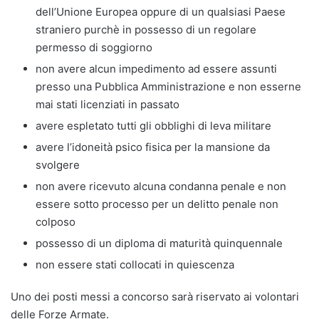
dell’Unione Europea oppure di un qualsiasi Paese
straniero purchè in possesso di un regolare
permesso di soggiorno
non avere alcun impedimento ad essere assunti
presso una Pubblica Amministrazione e non esserne
mai stati licenziati in passato
avere espletato tutti gli obblighi di leva militare
avere l’idoneità psico fisica per la mansione da
svolgere
non avere ricevuto alcuna condanna penale e non
essere sotto processo per un delitto penale non
colposo
possesso di un diploma di maturità quinquennale
non essere stati collocati in quiescenza
Uno dei posti messi a concorso sarà riservato ai volontari
delle Forze Armate.