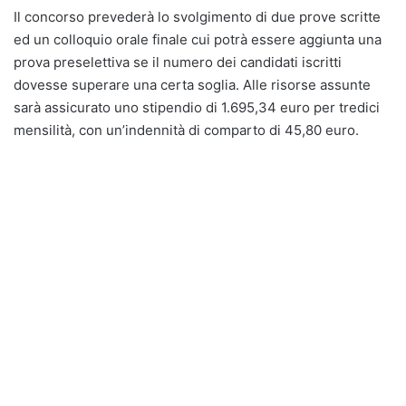
Il concorso prevederà lo svolgimento di due prove scritte
ed un colloquio orale finale cui potrà essere aggiunta una
prova preselettiva se il numero dei candidati iscritti
dovesse superare una certa soglia. Alle risorse assunte
sarà assicurato uno stipendio di 1.695,34 euro per tredici
mensilità, con un’indennità di comparto di 45,80 euro.