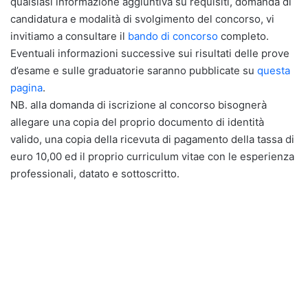
qualsiasi informazione aggiuntiva su requisiti, domanda di
candidatura e modalità di svolgimento del concorso, vi
invitiamo a consultare il
bando di concorso
completo.
Eventuali informazioni successive sui risultati delle prove
d’esame e sulle graduatorie saranno pubblicate su
questa
pagina
.
NB. alla domanda di iscrizione al concorso bisognerà
allegare una copia del proprio documento di identità
valido, una copia della ricevuta di pagamento della tassa di
euro 10,00 ed il proprio curriculum vitae con le esperienza
professionali, datato e sottoscritto.