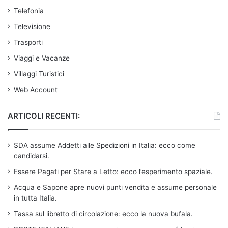
Telefonia
Televisione
Trasporti
Viaggi e Vacanze
Villaggi Turistici
Web Account
ARTICOLI RECENTI:
SDA assume Addetti alle Spedizioni in Italia: ecco come
candidarsi.
Essere Pagati per Stare a Letto: ecco l’esperimento spaziale.
Acqua e Sapone apre nuovi punti vendita e assume personale
in tutta Italia.
Tassa sul libretto di circolazione: ecco la nuova bufala.