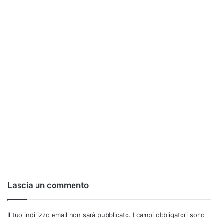
Lascia un commento
Il tuo indirizzo email non sarà pubblicato.
I campi obbligatori sono