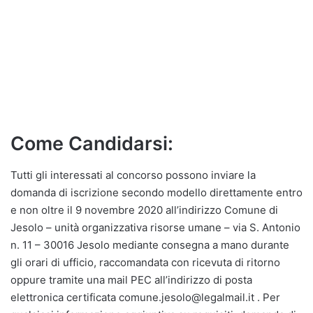
Come Candidarsi:
Tutti gli interessati al concorso possono inviare la
domanda di iscrizione secondo modello direttamente entro
e non oltre il 9 novembre 2020 all’indirizzo Comune di
Jesolo – unità organizzativa risorse umane – via S. Antonio
n. 11 – 30016 Jesolo mediante consegna a mano durante
gli orari di ufficio, raccomandata con ricevuta di ritorno
oppure tramite una mail PEC all’indirizzo di posta
elettronica certificata comune.jesolo@legalmail.it . Per