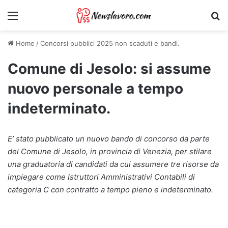
Menu
Ri
Home
/
Concorsi pubblici 2025 non scaduti e bandi.
Comune di Jesolo: si assume
nuovo personale a tempo
indeterminato.
E’ stato pubblicato un nuovo bando di concorso da parte
del Comune di Jesolo, in provincia di Venezia, per stilare
una graduatoria di candidati da cui assumere tre risorse da
impiegare come Istruttori Amministrativi Contabili di
categoria C con contratto a tempo pieno e indeterminato.