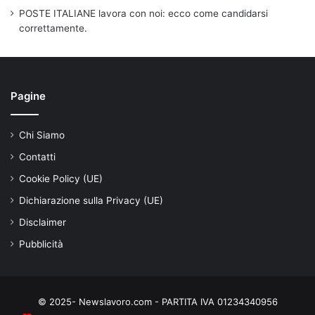
POSTE ITALIANE lavora con noi: ecco come candidarsi
correttamente.
Pagine
Chi Siamo
Contatti
Cookie Policy (UE)
Dichiarazione sulla Privacy (UE)
Disclaimer
Pubblicità
© 2025- Newslavoro.com - PARTITA IVA 01234340956