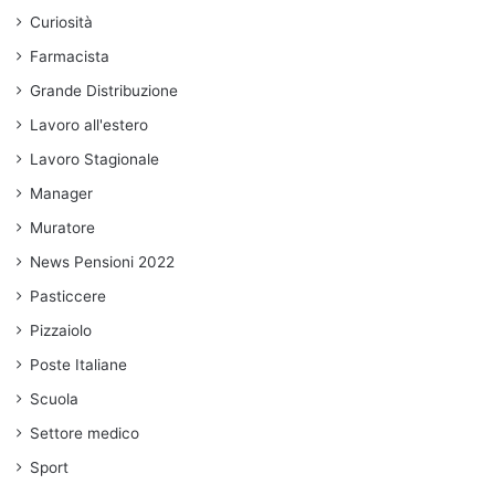
Curiosità
Farmacista
Grande Distribuzione
Lavoro all'estero
Lavoro Stagionale
Manager
Muratore
News Pensioni 2022
Pasticcere
Pizzaiolo
Poste Italiane
Scuola
Settore medico
Sport