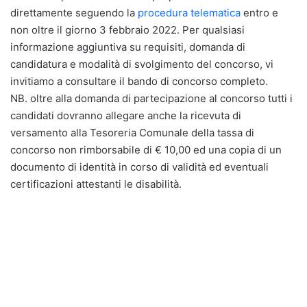
direttamente seguendo la
procedura telematica
entro e
non oltre il giorno 3 febbraio 2022. Per qualsiasi
informazione aggiuntiva su requisiti, domanda di
candidatura e modalità di svolgimento del concorso, vi
invitiamo a consultare il bando di concorso completo.
NB. oltre alla domanda di partecipazione al concorso tutti i
candidati dovranno allegare anche la ricevuta di
versamento alla Tesoreria Comunale della tassa di
concorso non rimborsabile di € 10,00 ed una copia di un
documento di identità in corso di validità ed eventuali
certificazioni attestanti le disabilità.