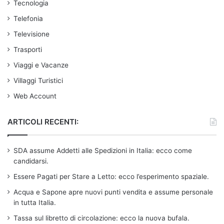
Tecnologia
Telefonia
Televisione
Trasporti
Viaggi e Vacanze
Villaggi Turistici
Web Account
ARTICOLI RECENTI:
SDA assume Addetti alle Spedizioni in Italia: ecco come
candidarsi.
Essere Pagati per Stare a Letto: ecco l’esperimento spaziale.
Acqua e Sapone apre nuovi punti vendita e assume personale
in tutta Italia.
Tassa sul libretto di circolazione: ecco la nuova bufala.