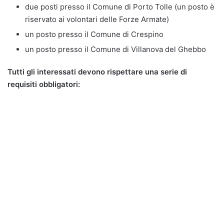
due posti presso il Comune di Porto Tolle (un posto è
riservato ai volontari delle Forze Armate)
un posto presso il Comune di Crespino
un posto presso il Comune di Villanova del Ghebbo
Tutti gli interessati devono rispettare una serie di
requisiti obbligatori: