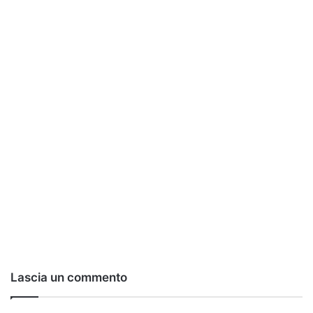
Lascia un commento