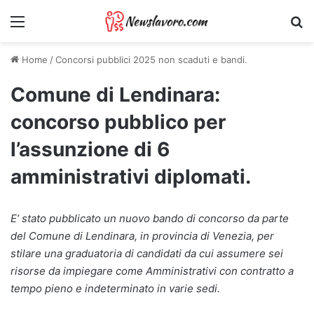
Menu
Ri
Home
/
Concorsi pubblici 2025 non scaduti e bandi.
Comune di Lendinara:
concorso pubblico per
l’assunzione di 6
amministrativi diplomati.
E’ stato pubblicato un nuovo bando di concorso da parte
del Comune di Lendinara, in provincia di Venezia, per
stilare una graduatoria di candidati da cui assumere sei
risorse da impiegare come Amministrativi con contratto a
tempo pieno e indeterminato in varie sedi.