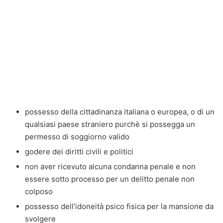
possesso della cittadinanza italiana o europea, o di un
qualsiasi paese straniero purchè si possegga un
permesso di soggiorno valido
godere dei diritti civili e politici
non aver ricevuto alcuna condanna penale e non
essere sotto processo per un delitto penale non
colposo
possesso dell’idoneità psico fisica per la mansione da
svolgere