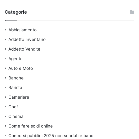
Categorie
Abbigliamento
Addetto Inventario
Addetto Vendite
Agente
Auto e Moto
Banche
Barista
Cameriere
Chef
Cinema
Come fare soldi online
Concorsi pubblici 2025 non scaduti e bandi.