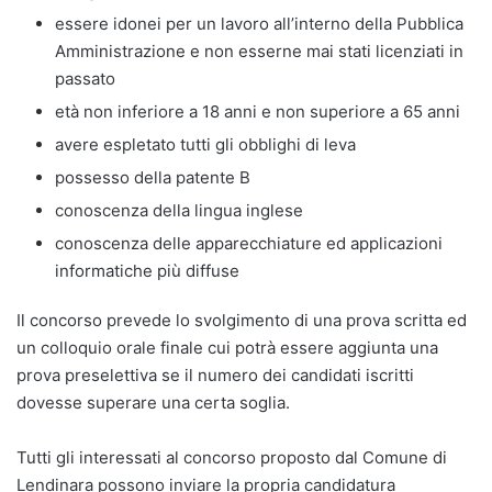
essere idonei per un lavoro all’interno della Pubblica
Amministrazione e non esserne mai stati licenziati in
passato
età non inferiore a 18 anni e non superiore a 65 anni
avere espletato tutti gli obblighi di leva
possesso della patente B
conoscenza della lingua inglese
conoscenza delle apparecchiature ed applicazioni
informatiche più diffuse
Il concorso prevede lo svolgimento di una prova scritta ed
un colloquio orale finale cui potrà essere aggiunta una
prova preselettiva se il numero dei candidati iscritti
dovesse superare una certa soglia.
Tutti gli interessati al concorso proposto dal Comune di
Lendinara possono inviare la propria candidatura