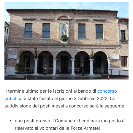
Il termine ultimo per le iscrizioni al bando di
concorso
pubblico
è stato fissato al giorno 3 febbraio 2022. La
suddivisione dei posti messi a concorso sarà la seguente:
due posti presso il Comune di Lendinara (un posto è
riservato ai volontari delle Forze Armate)