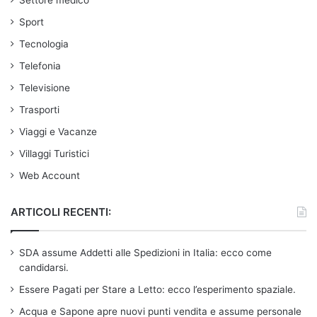
Sport
Tecnologia
Telefonia
Televisione
Trasporti
Viaggi e Vacanze
Villaggi Turistici
Web Account
ARTICOLI RECENTI:
SDA assume Addetti alle Spedizioni in Italia: ecco come
candidarsi.
Essere Pagati per Stare a Letto: ecco l’esperimento spaziale.
Acqua e Sapone apre nuovi punti vendita e assume personale