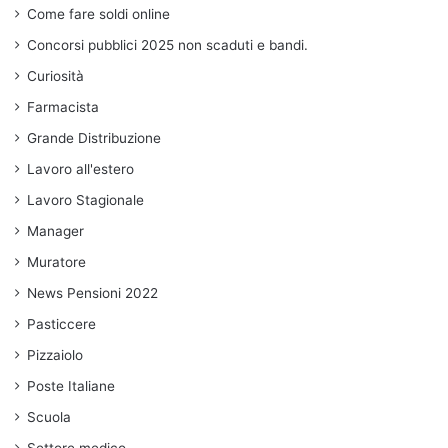
Come fare soldi online
Concorsi pubblici 2025 non scaduti e bandi.
Curiosità
Farmacista
Grande Distribuzione
Lavoro all'estero
Lavoro Stagionale
Manager
Muratore
News Pensioni 2022
Pasticcere
Pizzaiolo
Poste Italiane
Scuola
Settore medico