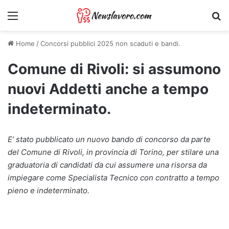
Menu
Ri
Home
/
Concorsi pubblici 2025 non scaduti e bandi.
Comune di Rivoli: si assumono
nuovi Addetti anche a tempo
indeterminato.
E’ stato pubblicato un nuovo bando di concorso da parte
del Comune di Rivoli, in provincia di Torino, per stilare una
graduatoria di candidati da cui assumere una risorsa da
impiegare come Specialista Tecnico con contratto a tempo
pieno e indeterminato.