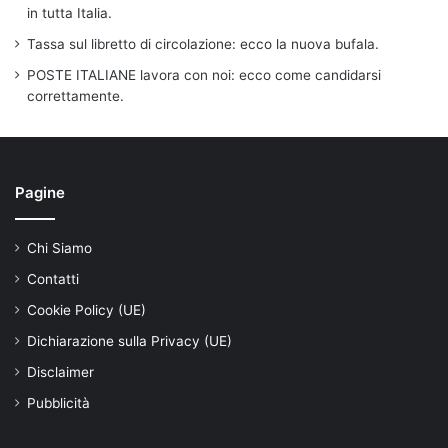
in tutta Italia.
Tassa sul libretto di circolazione: ecco la nuova bufala.
POSTE ITALIANE lavora con noi: ecco come candidarsi
correttamente.
Pagine
Chi Siamo
Contatti
Cookie Policy (UE)
Dichiarazione sulla Privacy (UE)
Disclaimer
Pubblicità