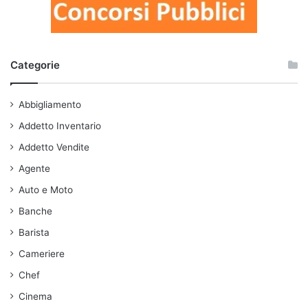
Categorie
Abbigliamento
Addetto Inventario
Addetto Vendite
Agente
Auto e Moto
Banche
Barista
Cameriere
Chef
Cinema