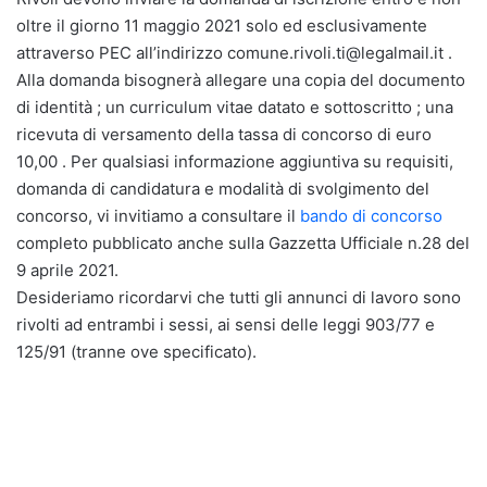
oltre il giorno 11 maggio 2021 solo ed esclusivamente
attraverso PEC all’indirizzo comune.rivoli.ti@legalmail.it .
Alla domanda bisognerà allegare una copia del documento
di identità ; un curriculum vitae datato e sottoscritto ; una
ricevuta di versamento della tassa di concorso di euro
10,00 . Per qualsiasi informazione aggiuntiva su requisiti,
domanda di candidatura e modalità di svolgimento del
concorso, vi invitiamo a consultare il
bando di concorso
completo pubblicato anche sulla Gazzetta Ufficiale n.28 del
9 aprile 2021.
Desideriamo ricordarvi che tutti gli annunci di lavoro sono
rivolti ad entrambi i sessi, ai sensi delle leggi 903/77 e
125/91 (tranne ove specificato).