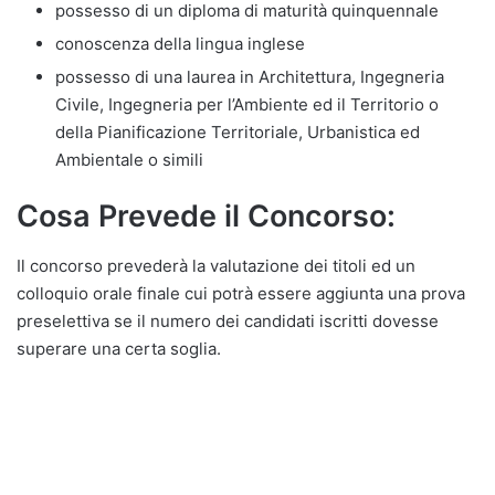
possesso di un diploma di maturità quinquennale
conoscenza della lingua inglese
possesso di una laurea in Architettura, Ingegneria
Civile, Ingegneria per l’Ambiente ed il Territorio o
della Pianificazione Territoriale, Urbanistica ed
Ambientale o simili
Cosa Prevede il Concorso:
Il concorso prevederà la valutazione dei titoli ed un
colloquio orale finale cui potrà essere aggiunta una prova
preselettiva se il numero dei candidati iscritti dovesse
superare una certa soglia.