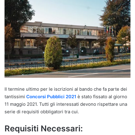
Il termine ultimo per le iscrizioni al bando che fa parte dei
tantissimi
Concorsi Pubblici 2021
è stato fissato al giorno
11 maggio 2021. Tutti gli interessati devono rispettare una
serie di requisiti obbligatori tra cui.
Requisiti Necessari: