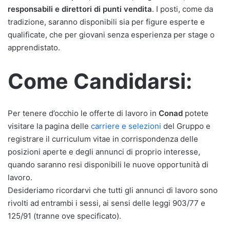
responsabili e direttori di punti vendita
. I posti, come da
tradizione, saranno disponibili sia per figure esperte e
qualificate, che per giovani senza esperienza per stage o
apprendistato.
Come Candidarsi:
Per tenere d’occhio le offerte di lavoro in
Conad
potete
visitare la pagina delle
carriere e selezioni
del Gruppo e
registrare il curriculum vitae in corrispondenza delle
posizioni aperte e degli annunci di proprio interesse,
quando saranno resi disponibili le nuove opportunità di
lavoro.
Desideriamo ricordarvi che tutti gli annunci di lavoro sono
rivolti ad entrambi i sessi, ai sensi delle leggi 903/77 e
125/91 (tranne ove specificato).