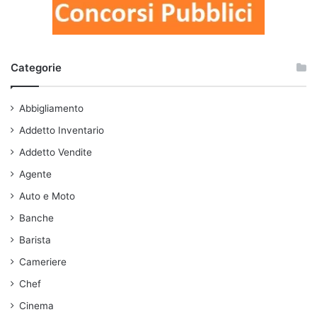
Categorie
Abbigliamento
Addetto Inventario
Addetto Vendite
Agente
Auto e Moto
Banche
Barista
Cameriere
Chef
Cinema