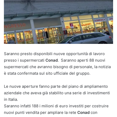
Saranno presto disponibili nuove opportunità di lavoro
presso i supermercati
Conad
. Saranno aperti 88 nuovi
supermercati che avranno bisogno di personale, la notizia
è stata confermata sul sito ufficiale del gruppo.
Le nuove aperture fanno parte del piano di ampliamento
aziendale che aveva già stabilito una serie di investimenti
in Italia.
Saranno infatti 188 i milioni di euro investiti per costruire
nuovi punti vendita per ampliare la rete
Conad
con