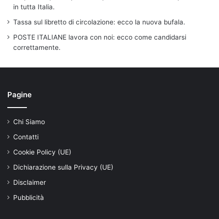
in tutta Italia.
Tassa sul libretto di circolazione: ecco la nuova bufala.
POSTE ITALIANE lavora con noi: ecco come candidarsi
correttamente.
Pagine
Chi Siamo
Contatti
Cookie Policy (UE)
Dichiarazione sulla Privacy (UE)
Disclaimer
Pubblicità