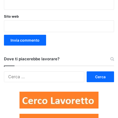
Sito web
Dove ti piacerebbe lavorare?
Ricerca
per: