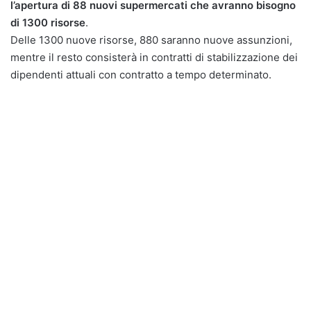
l’apertura di 88 nuovi supermercati che avranno bisogno
di 1300 risorse
.
Delle 1300 nuove risorse, 880 saranno nuove assunzioni,
mentre il resto consisterà in contratti di stabilizzazione dei
dipendenti attuali con contratto a tempo determinato.