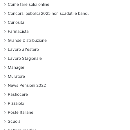
Come fare soldi online
Concorsi pubblici 2025 non scaduti e bandi.
Curiosità
Farmacista
Grande Distribuzione
Lavoro all'estero
Lavoro Stagionale
Manager
Muratore
News Pensioni 2022
Pasticcere
Pizzaiolo
Poste Italiane
Scuola