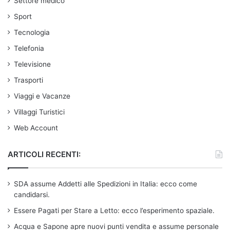
Settore medico
Sport
Tecnologia
Telefonia
Televisione
Trasporti
Viaggi e Vacanze
Villaggi Turistici
Web Account
ARTICOLI RECENTI:
SDA assume Addetti alle Spedizioni in Italia: ecco come
candidarsi.
Essere Pagati per Stare a Letto: ecco l’esperimento spaziale.
Acqua e Sapone apre nuovi punti vendita e assume personale