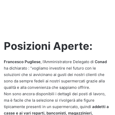
Posizioni Aperte:
Francesco Pugliese
, l’Amministratore Delegato di
Conad
ha dichiarato : “vogliamo investire nel futuro con le
soluzioni che si avvicinano ai gusti dei nostri clienti che
sono da sempre fedeli ai nostri supermercati grazie alla
qualità e alla convenienza che sappiamo offrire.
Non sono ancora disponibili i dettagli dei posti di lavoro,
ma è facile che la selezione si rivolgerà alle figure
tipicamente presenti in un supermercato, quindi
addetti a
casse e ai vari reparti, banconisti, magazzinieri,