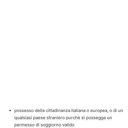
possesso della cittadinanza italiana o europea, o di un
qualsiasi paese straniero purchè si possegga un
permesso di soggiorno valido