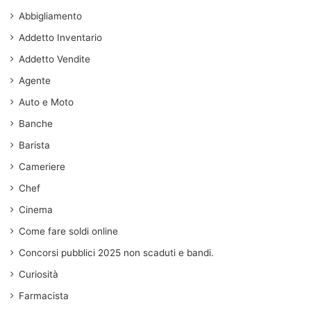
Abbigliamento
Addetto Inventario
Addetto Vendite
Agente
Auto e Moto
Banche
Barista
Cameriere
Chef
Cinema
Come fare soldi online
Concorsi pubblici 2025 non scaduti e bandi.
Curiosità
Farmacista