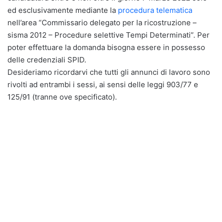
ed esclusivamente mediante la
procedura telematica
nell’area “Commissario delegato per la ricostruzione –
sisma 2012 – Procedure selettive Tempi Determinati”. Per
poter effettuare la domanda bisogna essere in possesso
delle credenziali SPID.
Desideriamo ricordarvi che tutti gli annunci di lavoro sono
rivolti ad entrambi i sessi, ai sensi delle leggi 903/77 e
125/91 (tranne ove specificato).