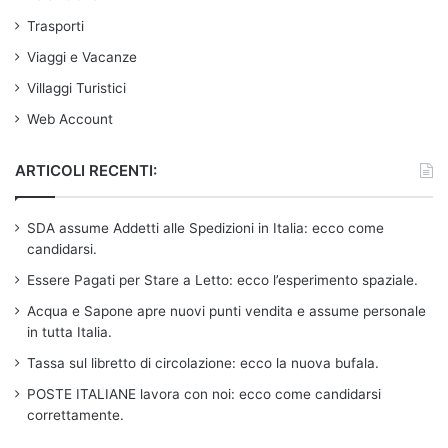
Trasporti
Viaggi e Vacanze
Villaggi Turistici
Web Account
ARTICOLI RECENTI:
SDA assume Addetti alle Spedizioni in Italia: ecco come
candidarsi.
Essere Pagati per Stare a Letto: ecco l’esperimento spaziale.
Acqua e Sapone apre nuovi punti vendita e assume personale
in tutta Italia.
Tassa sul libretto di circolazione: ecco la nuova bufala.
POSTE ITALIANE lavora con noi: ecco come candidarsi
correttamente.