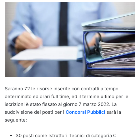
Saranno 72 le risorse inserite con contratti a tempo
determinato ed orari full time, ed il termine ultimo per le
iscrizioni è stato fissato al giorno 7 marzo 2022. La
suddivisione dei posti per i
Concorsi Pubblici
sarà la
seguente:
30 posti come Istruttori Tecnici di categoria C