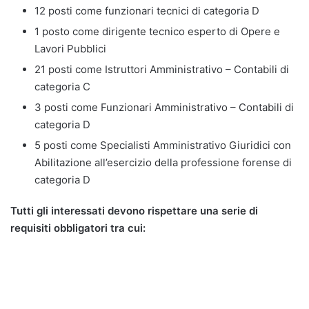
12 posti come funzionari tecnici di categoria D
1 posto come dirigente tecnico esperto di Opere e
Lavori Pubblici
21 posti come Istruttori Amministrativo – Contabili di
categoria C
3 posti come Funzionari Amministrativo – Contabili di
categoria D
5 posti come Specialisti Amministrativo Giuridici con
Abilitazione all’esercizio della professione forense di
categoria D
Tutti gli interessati devono rispettare una serie di
requisiti obbligatori tra cui: