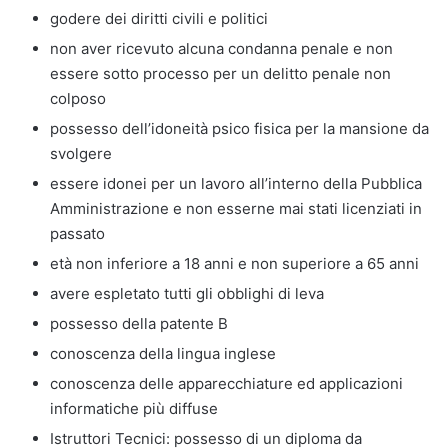
godere dei diritti civili e politici
non aver ricevuto alcuna condanna penale e non
essere sotto processo per un delitto penale non
colposo
possesso dell’idoneità psico fisica per la mansione da
svolgere
essere idonei per un lavoro all’interno della Pubblica
Amministrazione e non esserne mai stati licenziati in
passato
età non inferiore a 18 anni e non superiore a 65 anni
avere espletato tutti gli obblighi di leva
possesso della patente B
conoscenza della lingua inglese
conoscenza delle apparecchiature ed applicazioni
informatiche più diffuse
Istruttori Tecnici: possesso di un diploma da