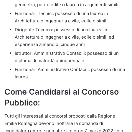
geometra, perito edile o laurea in argomenti simili
Funzionari Tecnici: possesso di una laurea in
Architettura o Ingegneria civile, edile o simili
Dirigente Tecnico: possesso di una laurea in
Architettura o Ingegneria civile, edile o simili ed
esperienza almeno di cinque anni
Istruttori Amministrativo Contabili: possesso di un
diploma di maturità quinquennale
Funzionari Amministrativo Contabili: possesso di una
laurea
Come Candidarsi al Concorso
Pubblico:
Tutti gli interessati ai concorsi proposti dalla Regione
Emilia Romagna devono inoltrare la domanda di
candidatura entro e non oltre il giorno 7 marzo 2022 solo