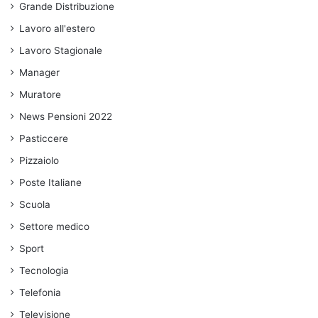
Grande Distribuzione
Lavoro all'estero
Lavoro Stagionale
Manager
Muratore
News Pensioni 2022
Pasticcere
Pizzaiolo
Poste Italiane
Scuola
Settore medico
Sport
Tecnologia
Telefonia
Televisione