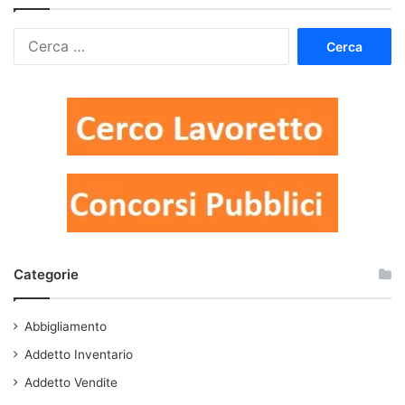
Ricerca
per:
Categorie
Abbigliamento
Addetto Inventario
Addetto Vendite