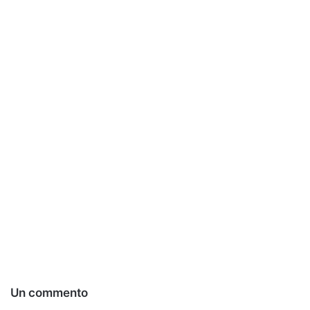
Un commento