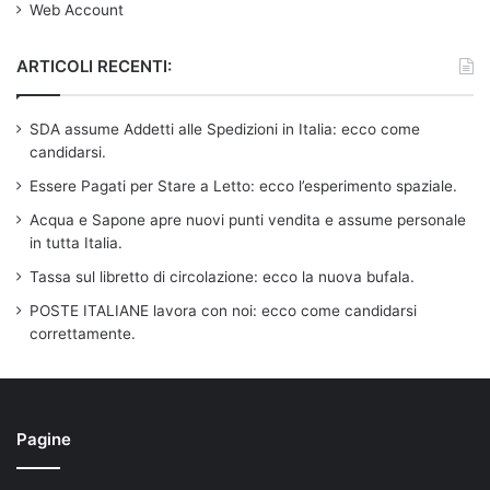
Web Account
ARTICOLI RECENTI:
SDA assume Addetti alle Spedizioni in Italia: ecco come
candidarsi.
Essere Pagati per Stare a Letto: ecco l’esperimento spaziale.
Acqua e Sapone apre nuovi punti vendita e assume personale
in tutta Italia.
Tassa sul libretto di circolazione: ecco la nuova bufala.
POSTE ITALIANE lavora con noi: ecco come candidarsi
correttamente.
Pagine