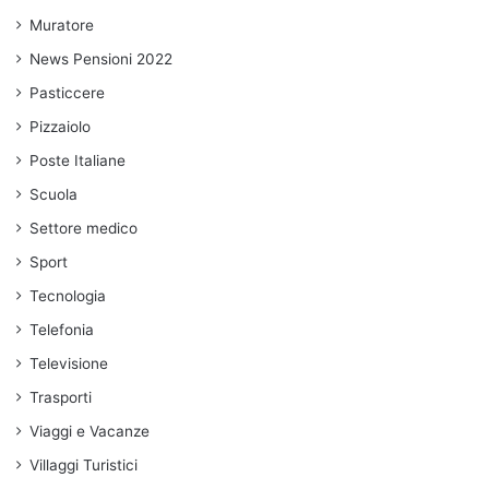
Muratore
News Pensioni 2022
Pasticcere
Pizzaiolo
Poste Italiane
Scuola
Settore medico
Sport
Tecnologia
Telefonia
Televisione
Trasporti
Viaggi e Vacanze
Villaggi Turistici