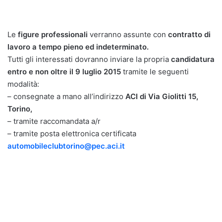
Le
figure professionali
verranno assunte con
contratto di
lavoro a tempo pieno ed indeterminato.
Tutti gli interessati dovranno inviare la propria
candidatura
entro e non oltre il 9 luglio 2015
tramite le seguenti
modalità:
– consegnate a mano all’indirizzo
ACI di Via Giolitti 15,
Torino,
– tramite raccomandata a/r
– tramite posta elettronica certificata
automobileclubtorino@pec.aci.it