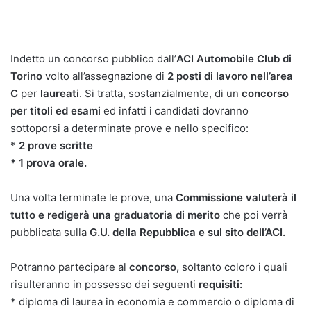
Indetto un concorso pubblico dall’
ACI Automobile Club di
Torino
volto all’assegnazione di
2 posti di lavoro nell’area
C
per
laureati
. Si tratta, sostanzialmente, di un
concorso
per titoli ed esami
ed infatti i candidati dovranno
sottoporsi a determinate prove e nello specifico:
*
2 prove scritte
* 1 prova orale.
Una volta terminate le prove, una
Commissione valuterà il
tutto e redigerà una graduatoria di merito
che poi verrà
pubblicata sulla
G.U. della Repubblica e sul sito dell’ACI.
Potranno partecipare al
concorso,
soltanto coloro i quali
risulteranno in possesso dei seguenti
requisiti:
* diploma di laurea in economia e commercio o diploma di