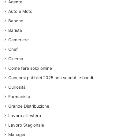
Agente
Auto e Moto
Banche
Barista
Cameriere
Chef
Cinema
Come fare soldi online
Concorsi pubblici 2025 non scaduti e bandi.
Curiosità
Farmacista
Grande Distribuzione
Lavoro all'estero
Lavoro Stagionale
Manager