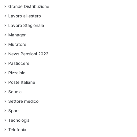
Grande Distribuzione
Lavoro all'estero
Lavoro Stagionale
Manager
Muratore
News Pensioni 2022
Pasticcere
Pizzaiolo
Poste Italiane
Scuola
Settore medico
Sport
Tecnologia
Telefonia