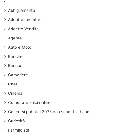
Abbigliamento
Addetto Inventario
Addetto Vendite
Agente
Auto e Moto
Banche
Barista
Cameriere
Chef
Cinema
Come fare soldi online
Concorsi pubblici 2025 non scaduti e bandi.
Curiosità
Farmacista