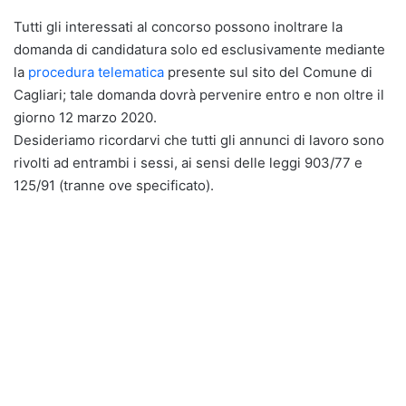
Tutti gli interessati al concorso possono inoltrare la
domanda di candidatura solo ed esclusivamente mediante
la
procedura telematica
presente sul sito del Comune di
Cagliari; tale domanda dovrà pervenire entro e non oltre il
giorno 12 marzo 2020.
Desideriamo ricordarvi che tutti gli annunci di lavoro sono
rivolti ad entrambi i sessi, ai sensi delle leggi 903/77 e
125/91 (tranne ove specificato).