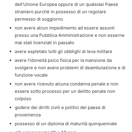
dell’Unione Europea oppure di un qualsiasi Paese
straniero purchè in possesso di un regolare
permesso di soggiorno
non avere alcun impedimento ad essere assunti
presso una Pubblica Amministrazione e non esserne
mai stati licenziati in passato
avere espletato tutti gli obblighi di leva militare
avere l’idoneità psico fisica per la mansione da
svolgere e non avere problemi di deambulazione e di
funzione vocale
non avere ricevuto alcuna condanna penale e non
essere sotto processo per un delitto penale non
colposo
godere dei diritti civili e politici del paese di
provenienza
possesso di un diploma di maturità quinquennale