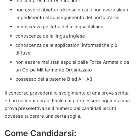
età compresa tra 18 e 40 anni
non essere obiettori di coscienza e non avere alcun
impedimento al conseguimento del porto d’armi
conoscenza perfetta della lingua italiana
conoscenza della lingua inglese
conoscenza delle applicazioni informatiche più
diffuse
non essere mai stati espulsi dalle Forze Armate o da
un Corpo Militarmente Organizzato
possesso della patente B ed A – A3
Il concorso prevederà lo svolgimento di una prova scritta
ed un colloquio orale finale cui potrà essere aggiunta una
prova preselettiva se il numero dei candidati iscritti
dovesse superare una certa soglia.
Come Candidarsi: