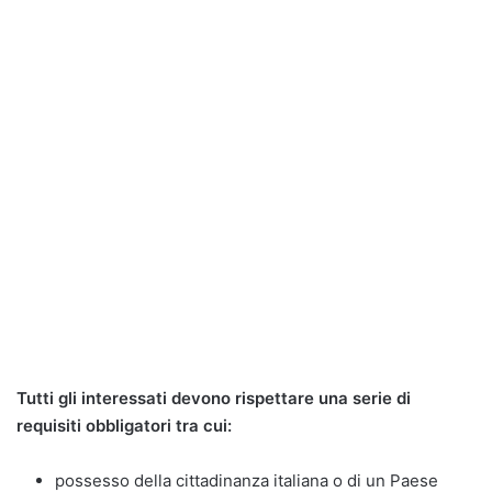
Tutti gli interessati devono rispettare una serie di
requisiti obbligatori tra cui:
possesso della cittadinanza italiana o di un Paese