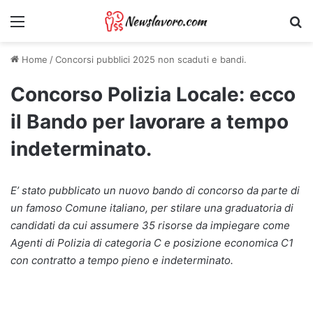
Menu
Ri
Home
/
Concorsi pubblici 2025 non scaduti e bandi.
Concorso Polizia Locale: ecco
il Bando per lavorare a tempo
indeterminato.
E’ stato pubblicato un nuovo bando di concorso da parte di
un famoso Comune italiano, per stilare una graduatoria di
candidati da cui assumere 35 risorse da impiegare come
Agenti di Polizia di categoria C e posizione economica C1
con contratto a tempo pieno e indeterminato.