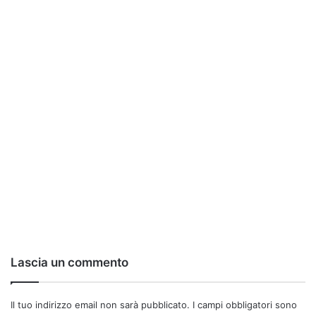
Lascia un commento
Il tuo indirizzo email non sarà pubblicato.
I campi obbligatori sono