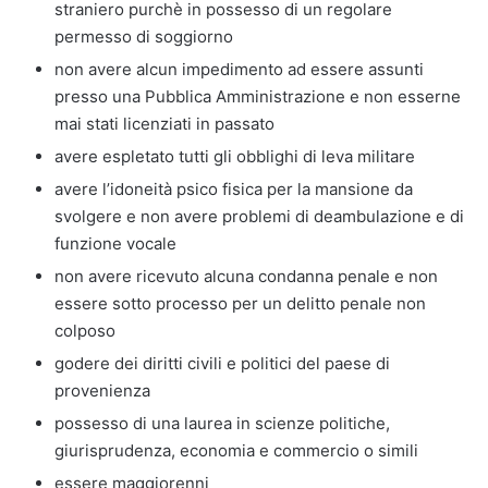
straniero purchè in possesso di un regolare
permesso di soggiorno
non avere alcun impedimento ad essere assunti
presso una Pubblica Amministrazione e non esserne
mai stati licenziati in passato
avere espletato tutti gli obblighi di leva militare
avere l’idoneità psico fisica per la mansione da
svolgere e non avere problemi di deambulazione e di
funzione vocale
non avere ricevuto alcuna condanna penale e non
essere sotto processo per un delitto penale non
colposo
godere dei diritti civili e politici del paese di
provenienza
possesso di una laurea in scienze politiche,
giurisprudenza, economia e commercio o simili
essere maggiorenni