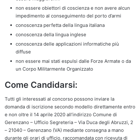
non essere obiettori di coscienza e non avere alcun
impedimento al conseguimento del porto d’armi
conoscenza perfetta della lingua italiana
conoscenza della lingua inglese
conoscenza delle applicazioni informatiche più
diffuse
non essere mai stati espulsi dalle Forze Armate o da
un Corpo Militarmente Organizzato
Come Candidarsi:
Tutti gli interessati al concorso possono inviare la
domanda di iscrizione secondo modello direttamente entro
e non oltre il 14 aprile 2020 all’indirizzo Comune di
Gerenzano – Ufficio Segreteria – Via Duca degli Abruzzi, 2
– 21040 – Gerenzano (VA) mediante consegna a mano
durante gli orari di ufficio, raccomandata con ricevuta di