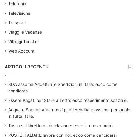
Telefonia
Televisione
Trasporti
Viaggi e Vacanze
Villaggi Turistici
Web Account
ARTICOLI RECENTI:
SDA assume Addetti alle Spedizioni in Italia: ecco come
candidarsi.
Essere Pagati per Stare a Letto: ecco l’esperimento spaziale.
Acqua e Sapone apre nuovi punti vendita e assume personale
in tutta Italia.
Tassa sul libretto di circolazione: ecco la nuova bufala.
POSTE ITALIANE lavora con noi: ecco come candidarsi