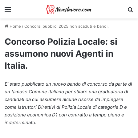
Menu
Ri
Home
/
Concorsi pubblici 2025 non scaduti e bandi.
Concorso Polizia Locale: si
assumono nuovi Agenti in
Italia.
E’ stato pubblicato un nuovo bando di concorso da parte di
un famoso Comune italiano per stilare una graduatoria di
candidati da cui assumere alcune risorse da impiegare
come Istruttori Direttivi di Polizia Locale di categoria D e
posizione economica D1 con contratto a tempo pieno e
indeterminato.