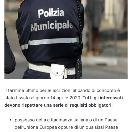
Il termine ultimo per le iscrizioni al bando di concorso è
stato fissato al giorno 14 aprile 2020.
Tutti gli interessati
devono rispettare una serie di requisiti obbligatori:
possesso della cittadinanza italiana o di un Paese
dell’Unione Europea oppure di un qualsiasi Paese