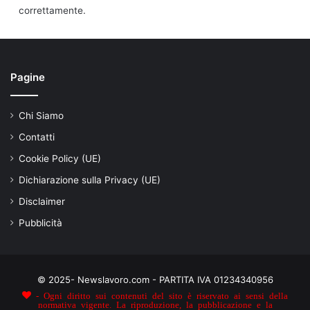
correttamente.
Pagine
Chi Siamo
Contatti
Cookie Policy (UE)
Dichiarazione sulla Privacy (UE)
Disclaimer
Pubblicità
© 2025- Newslavoro.com - PARTITA IVA 01234340956
- Ogni diritto sui contenuti del sito è riservato ai sensi della
normativa vigente. La riproduzione, la pubblicazione e la