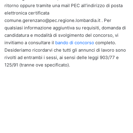
ritorno oppure tramite una mail PEC all’indirizzo di posta
elettronica certificata
comune.gerenzano@pec.regione.lombardia.it . Per
qualsiasi informazione aggiuntiva su requisiti, domanda di
candidatura e modalità di svolgimento del concorso, vi
invitiamo a consultare il
bando di concorso
completo.
Desideriamo ricordarvi che tutti gli annunci di lavoro sono
rivolti ad entrambi i sessi, ai sensi delle leggi 903/77 e
125/91 (tranne ove specificato).