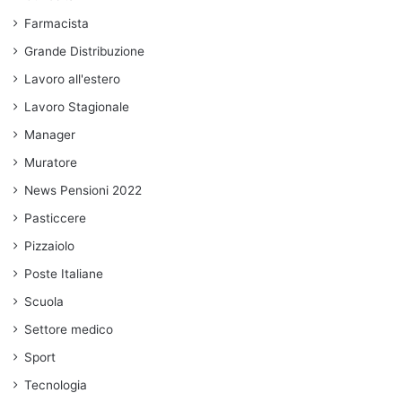
Farmacista
Grande Distribuzione
Lavoro all'estero
Lavoro Stagionale
Manager
Muratore
News Pensioni 2022
Pasticcere
Pizzaiolo
Poste Italiane
Scuola
Settore medico
Sport
Tecnologia