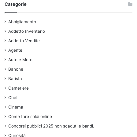
Categorie
Abbigliamento
Addetto Inventario
Addetto Vendite
Agente
Auto e Moto
Banche
Barista
Cameriere
Chef
Cinema
Come fare soldi online
Concorsi pubblici 2025 non scaduti e bandi.
Curiosità