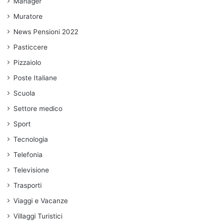
Manager
Muratore
News Pensioni 2022
Pasticcere
Pizzaiolo
Poste Italiane
Scuola
Settore medico
Sport
Tecnologia
Telefonia
Televisione
Trasporti
Viaggi e Vacanze
Villaggi Turistici