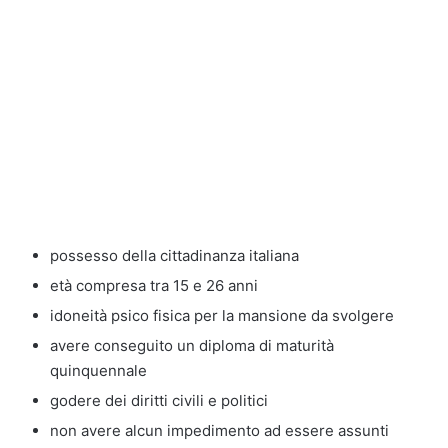
possesso della cittadinanza italiana
età compresa tra 15 e 26 anni
idoneità psico fisica per la mansione da svolgere
avere conseguito un diploma di maturità
quinquennale
godere dei diritti civili e politici
non avere alcun impedimento ad essere assunti