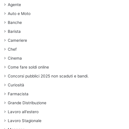
Agente
Auto e Moto
Banche
Barista
Cameriere
Chef
Cinema
Come fare soldi online
Concorsi pubblici 2025 non scaduti e bandi.
Curiosità
Farmacista
Grande Distribuzione
Lavoro all'estero
Lavoro Stagionale