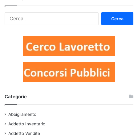
Ricerca
per:
Categorie
Abbigliamento
Addetto Inventario
Addetto Vendite