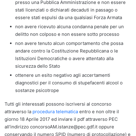
presso una Pubblica Amministrazione e non essere
stati licenziati o dichiarati decaduti in passago o
essere stati espulsi da una qualsiasi Forza Armata
non avere ricevuto alcuna condanna penale per un
delitto non colposo e non essere sotto processo
non avere tenuto alcun comportamento che possa
andare contro la Costituzione Repubblicana o le
Istituzioni Democratiche o avere attentato alla
sicurezza dello Stato
ottenere un esito negativo agli accertamenti
diagnostici per il consumo di stupefacenti alcool o
sostanze psicotrope
Tutti gli interessati possono iscriversi al concorso
attraverso la
procedura telematica
entro e non oltre il
giorno 18 Aprile 2017 ed inviare il pdf attraverso PEC
all’indirizzo concorsoAM.istanze@pec.gdf.it oppure
conservando il numero SPID (numero di protocollazione) e