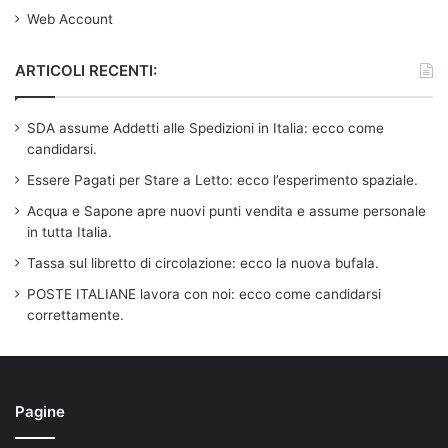
Web Account
ARTICOLI RECENTI:
SDA assume Addetti alle Spedizioni in Italia: ecco come
candidarsi.
Essere Pagati per Stare a Letto: ecco l’esperimento spaziale.
Acqua e Sapone apre nuovi punti vendita e assume personale
in tutta Italia.
Tassa sul libretto di circolazione: ecco la nuova bufala.
POSTE ITALIANE lavora con noi: ecco come candidarsi
correttamente.
Pagine