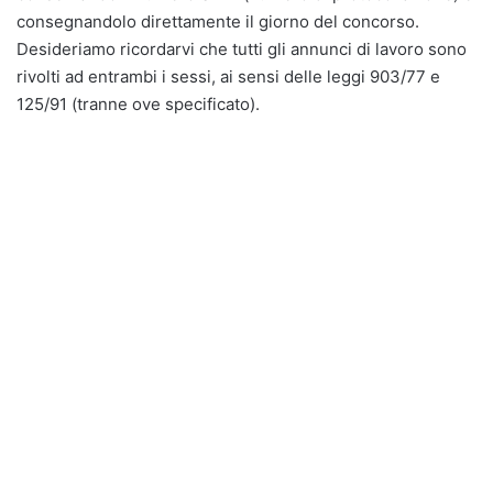
consegnandolo direttamente il giorno del concorso.
Desideriamo ricordarvi che tutti gli annunci di lavoro sono
rivolti ad entrambi i sessi, ai sensi delle leggi 903/77 e
125/91 (tranne ove specificato).