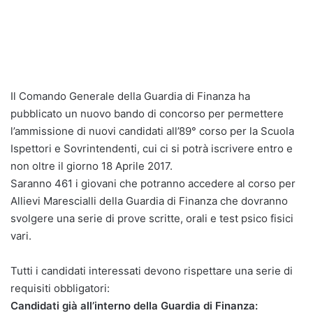
Il Comando Generale della Guardia di Finanza ha
pubblicato un nuovo bando di concorso per permettere
l’ammissione di nuovi candidati all’89° corso per la Scuola
Ispettori e Sovrintendenti, cui ci si potrà iscrivere entro e
non oltre il giorno 18 Aprile 2017.
Saranno 461 i giovani che potranno accedere al corso per
Allievi Marescialli della Guardia di Finanza che dovranno
svolgere una serie di prove scritte, orali e test psico fisici
vari.
Tutti i candidati interessati devono rispettare una serie di
requisiti obbligatori:
Candidati già all’interno della Guardia di Finanza: