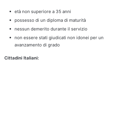
età non superiore a 35 anni
possesso di un diploma di maturità
nessun demerito durante il servizio
non essere stati giudicati non idonei per un
avanzamento di grado
Cittadini Italiani: