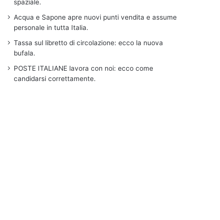
spaziale.
Acqua e Sapone apre nuovi punti vendita e assume
personale in tutta Italia.
Tassa sul libretto di circolazione: ecco la nuova
bufala.
POSTE ITALIANE lavora con noi: ecco come
candidarsi correttamente.