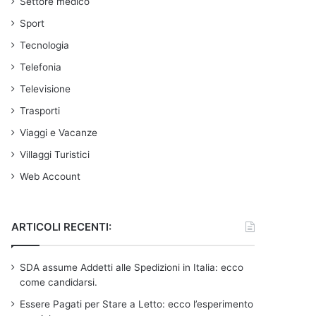
Settore medico
Sport
Tecnologia
Telefonia
Televisione
Trasporti
Viaggi e Vacanze
Villaggi Turistici
Web Account
ARTICOLI RECENTI:
SDA assume Addetti alle Spedizioni in Italia: ecco
come candidarsi.
Essere Pagati per Stare a Letto: ecco l’esperimento