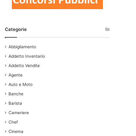
Categorie
Abbigliamento
Addetto Inventario
Addetto Vendite
Agente
Auto e Moto
Banche
Barista
Cameriere
Chef
Cinema