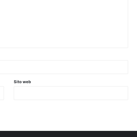
Sito web