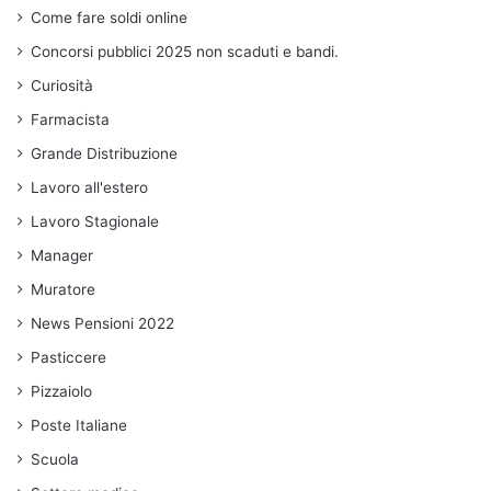
Come fare soldi online
Concorsi pubblici 2025 non scaduti e bandi.
Curiosità
Farmacista
Grande Distribuzione
Lavoro all'estero
Lavoro Stagionale
Manager
Muratore
News Pensioni 2022
Pasticcere
Pizzaiolo
Poste Italiane
Scuola