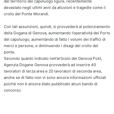
del territorio del capoluogo ligure, recentemente
devastato negli ultimi anni da alluvioni e tragedie come il
crollo del Ponte Morandi.
Con tali assunzioni, quindi, si provvederà al potenziamento
della Dogana di Genova, aumentando l’operatività del Porto
del capoluogo, aumentando di fatto i volumi dei traffici di
merci e persone, e diminuendo i disagi del crollo del
ponte.
Secondo quanto indicato nell’articolo del Genova Post,
Agenzia Dogane Genova provvederà ad inserire 40
lavoratori di terza area e 20 lavoratori di seconda area,
anche se di fatto non vi sono ancora informazioni ufficiali
poichè non è ancora stato pubblicato alcun bando di
concorso.