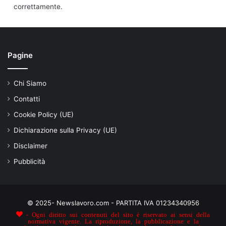
correttamente.
Pagine
Chi Siamo
Contatti
Cookie Policy (UE)
Dichiarazione sulla Privacy (UE)
Disclaimer
Pubblicità
© 2025- Newslavoro.com - PARTITA IVA 01234340956
- Ogni diritto sui contenuti del sito è riservato ai sensi della
normativa vigente. La riproduzione, la pubblicazione e la