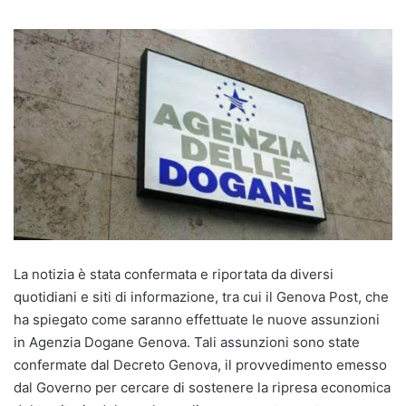
La notizia è stata confermata e riportata da diversi
quotidiani e siti di informazione, tra cui il Genova Post, che
ha spiegato come saranno effettuate le nuove assunzioni
in Agenzia Dogane Genova. Tali assunzioni sono state
confermate dal Decreto Genova, il provvedimento emesso
dal Governo per cercare di sostenere la ripresa economica