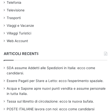
Telefonia
Televisione
Trasporti
Viaggi e Vacanze
Villaggi Turistici
Web Account
ARTICOLI RECENTI:
SDA assume Addetti alle Spedizioni in Italia: ecco come
candidarsi.
Essere Pagati per Stare a Letto: ecco l’esperimento spaziale.
Acqua e Sapone apre nuovi punti vendita e assume personale
in tutta Italia.
Tassa sul libretto di circolazione: ecco la nuova bufala.
POSTE ITALIANE lavora con noi: ecco come candidarsi