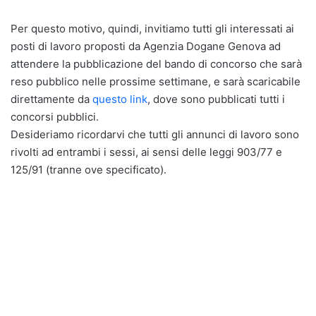
Per questo motivo, quindi, invitiamo tutti gli interessati ai
posti di lavoro proposti da Agenzia Dogane Genova ad
attendere la pubblicazione del bando di concorso che sarà
reso pubblico nelle prossime settimane, e sarà scaricabile
direttamente da
questo link
, dove sono pubblicati tutti i
concorsi pubblici.
Desideriamo ricordarvi che tutti gli annunci di lavoro sono
rivolti ad entrambi i sessi, ai sensi delle leggi 903/77 e
125/91 (tranne ove specificato).