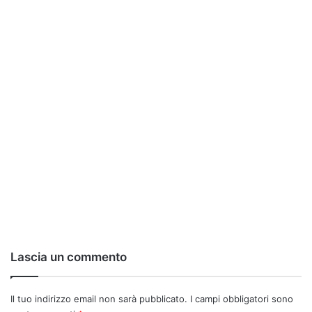
Lascia un commento
Il tuo indirizzo email non sarà pubblicato.
I campi obbligatori sono