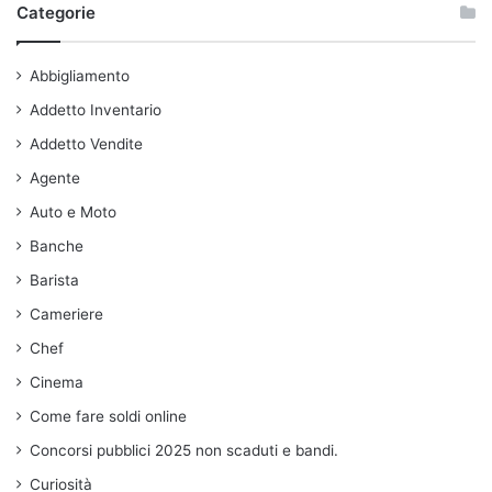
Categorie
Abbigliamento
Addetto Inventario
Addetto Vendite
Agente
Auto e Moto
Banche
Barista
Cameriere
Chef
Cinema
Come fare soldi online
Concorsi pubblici 2025 non scaduti e bandi.
Curiosità