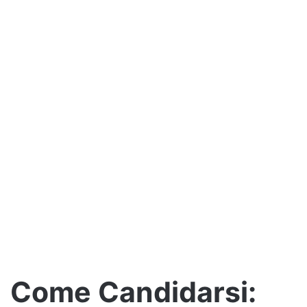
Come Candidarsi: