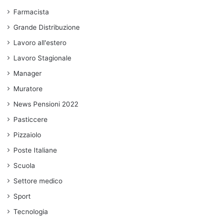
Farmacista
Grande Distribuzione
Lavoro all'estero
Lavoro Stagionale
Manager
Muratore
News Pensioni 2022
Pasticcere
Pizzaiolo
Poste Italiane
Scuola
Settore medico
Sport
Tecnologia