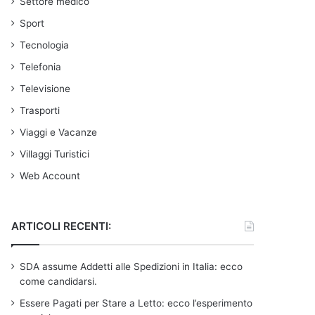
Settore medico
Sport
Tecnologia
Telefonia
Televisione
Trasporti
Viaggi e Vacanze
Villaggi Turistici
Web Account
ARTICOLI RECENTI:
SDA assume Addetti alle Spedizioni in Italia: ecco
come candidarsi.
Essere Pagati per Stare a Letto: ecco l’esperimento