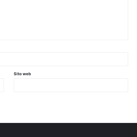
Sito web