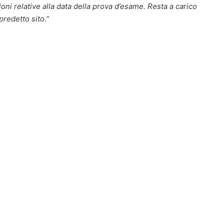
ni relative alla data della prova d’esame. Resta a carico
predetto sito.”