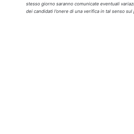
stesso giorno saranno comunicate eventuali variazio
dei candidati l’onere di una verifica in tal senso sul 