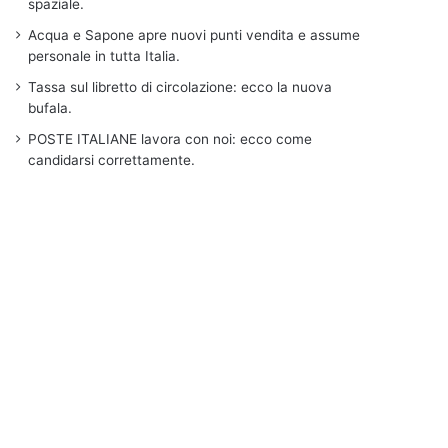
spaziale.
Acqua e Sapone apre nuovi punti vendita e assume
personale in tutta Italia.
Tassa sul libretto di circolazione: ecco la nuova
bufala.
POSTE ITALIANE lavora con noi: ecco come
candidarsi correttamente.