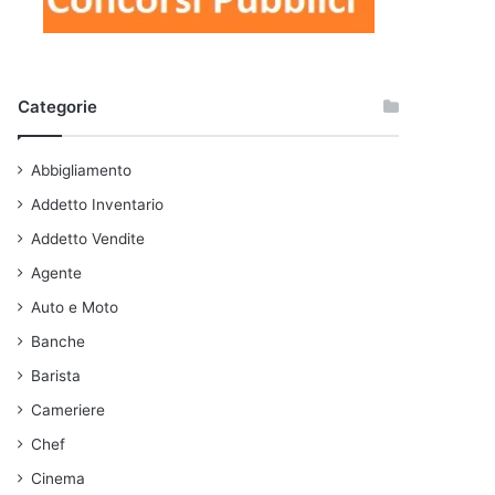
Categorie
Abbigliamento
Addetto Inventario
Addetto Vendite
Agente
Auto e Moto
Banche
Barista
Cameriere
Chef
Cinema