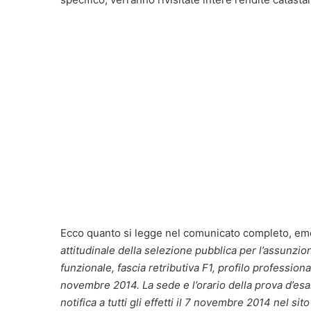
Ecco quanto si legge nel comunicato completo, eme
attitudinale della selezione pubblica per l’assunzio
funzionale, fascia retributiva F1, profilo professiona
novembre 2014. La sede e l’orario della prova d’es
notifica a tutti gli effetti il 7 novembre 2014 nel si