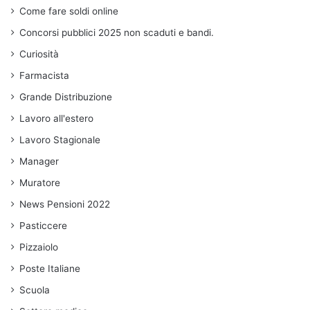
Come fare soldi online
Concorsi pubblici 2025 non scaduti e bandi.
Curiosità
Farmacista
Grande Distribuzione
Lavoro all'estero
Lavoro Stagionale
Manager
Muratore
News Pensioni 2022
Pasticcere
Pizzaiolo
Poste Italiane
Scuola