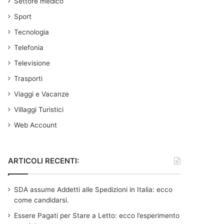
Settore medico
Sport
Tecnologia
Telefonia
Televisione
Trasporti
Viaggi e Vacanze
Villaggi Turistici
Web Account
ARTICOLI RECENTI:
SDA assume Addetti alle Spedizioni in Italia: ecco
come candidarsi.
Essere Pagati per Stare a Letto: ecco l’esperimento