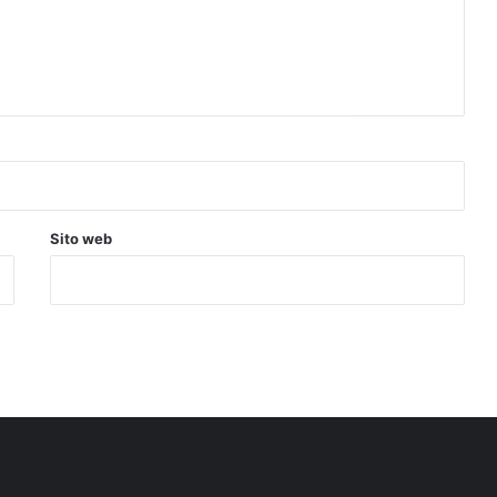
Sito web