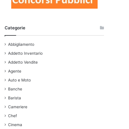
Categorie
Abbigliamento
Addetto Inventario
Addetto Vendite
Agente
Auto e Moto
Banche
Barista
Cameriere
Chef
Cinema