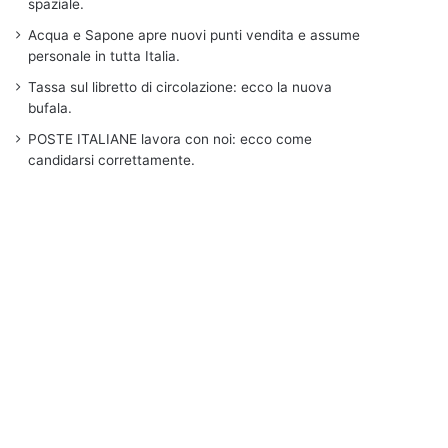
spaziale.
Acqua e Sapone apre nuovi punti vendita e assume
personale in tutta Italia.
Tassa sul libretto di circolazione: ecco la nuova
bufala.
POSTE ITALIANE lavora con noi: ecco come
candidarsi correttamente.