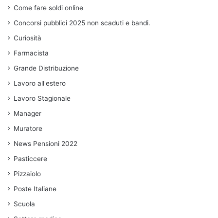
Come fare soldi online
Concorsi pubblici 2025 non scaduti e bandi.
Curiosità
Farmacista
Grande Distribuzione
Lavoro all'estero
Lavoro Stagionale
Manager
Muratore
News Pensioni 2022
Pasticcere
Pizzaiolo
Poste Italiane
Scuola