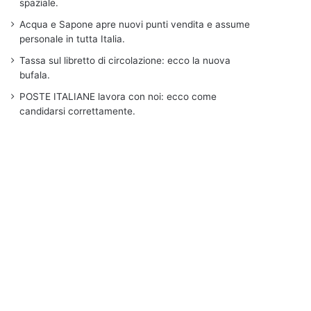
spaziale.
Acqua e Sapone apre nuovi punti vendita e assume
personale in tutta Italia.
Tassa sul libretto di circolazione: ecco la nuova
bufala.
POSTE ITALIANE lavora con noi: ecco come
candidarsi correttamente.