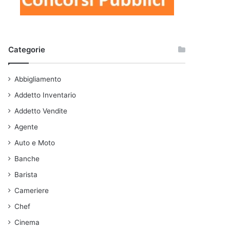
Categorie
Abbigliamento
Addetto Inventario
Addetto Vendite
Agente
Auto e Moto
Banche
Barista
Cameriere
Chef
Cinema