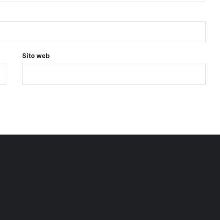
Sito web