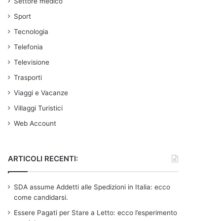
Settore medico
Sport
Tecnologia
Telefonia
Televisione
Trasporti
Viaggi e Vacanze
Villaggi Turistici
Web Account
ARTICOLI RECENTI:
SDA assume Addetti alle Spedizioni in Italia: ecco
come candidarsi.
Essere Pagati per Stare a Letto: ecco l’esperimento