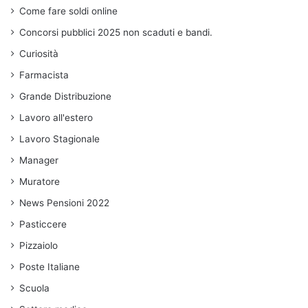
Come fare soldi online
Concorsi pubblici 2025 non scaduti e bandi.
Curiosità
Farmacista
Grande Distribuzione
Lavoro all'estero
Lavoro Stagionale
Manager
Muratore
News Pensioni 2022
Pasticcere
Pizzaiolo
Poste Italiane
Scuola