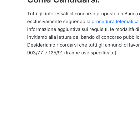
Tutti gli interessati al concorso proposto da Banca 
esclusivamente seguendo la
procedura telematica
informazione aggiuntiva sui requisiti, le modalità d
invitiamo alla lettura del bando di concorso pubblica
Desideriamo ricordarvi che tutti gli annunci di lavor
903/77 e 125/91 (tranne ove specificato).