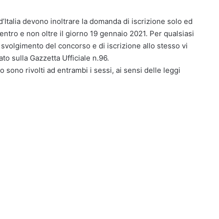
d’Italia devono inoltrare la domanda di iscrizione solo ed
entro e non oltre il giorno 19 gennaio 2021. Per qualsiasi
i svolgimento del concorso e di iscrizione allo stesso vi
to sulla Gazzetta Ufficiale n.96.
o sono rivolti ad entrambi i sessi, ai sensi delle leggi