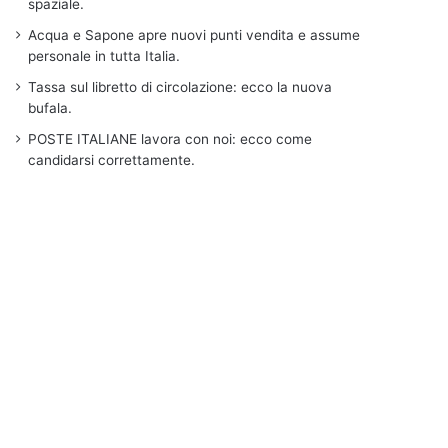
spaziale.
Acqua e Sapone apre nuovi punti vendita e assume
personale in tutta Italia.
Tassa sul libretto di circolazione: ecco la nuova
bufala.
POSTE ITALIANE lavora con noi: ecco come
candidarsi correttamente.