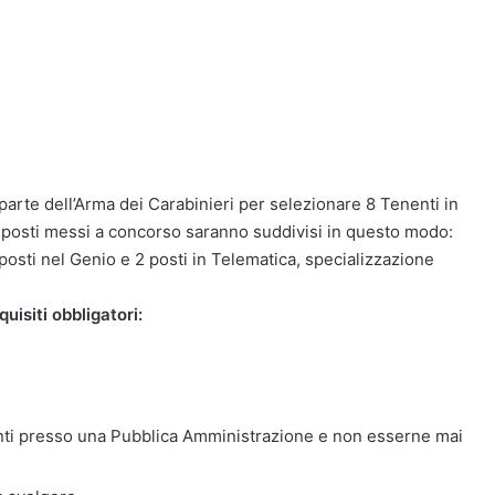
arte dell’Arma dei Carabinieri per selezionare 8 Tenenti in
I posti messi a concorso saranno suddivisi in questo modo:
 posti nel Genio e 2 posti in Telematica, specializzazione
uisiti obbligatori:
ti presso una Pubblica Amministrazione e non esserne mai