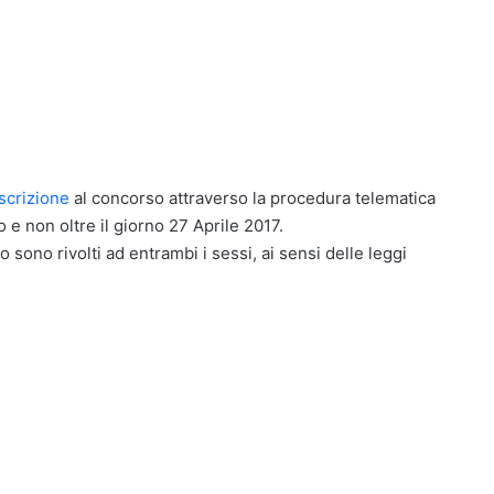
scrizione
al concorso attraverso la procedura telematica
 e non oltre il giorno 27 Aprile 2017.
o sono rivolti ad entrambi i sessi, ai sensi delle leggi