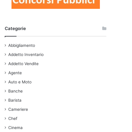
Categorie
Abbigliamento
Addetto Inventario
Addetto Vendite
Agente
Auto e Moto
Banche
Barista
Cameriere
Chef
Cinema