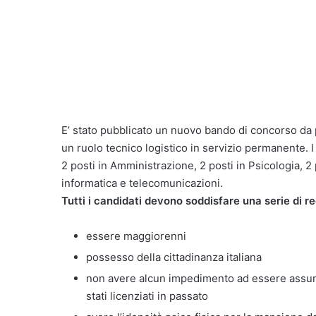
E’ stato pubblicato un nuovo bando di concorso da p
un ruolo tecnico logistico in servizio permanente. 
2 posti in Amministrazione, 2 posti in Psicologia, 2
informatica e telecomunicazioni.
Tutti i candidati devono soddisfare una serie di req
essere maggiorenni
possesso della cittadinanza italiana
non avere alcun impedimento ad essere assun
stati licenziati in passato