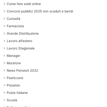
Come fare soldi online
Concorsi pubblici 2025 non scaduti e bandi.
Curiosità
Farmacista
Grande Distribuzione
Lavoro all'estero
Lavoro Stagionale
Manager
Muratore
News Pensioni 2022
Pasticcere
Pizzaiolo
Poste Italiane
Scuola