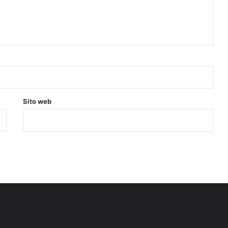
Sito web