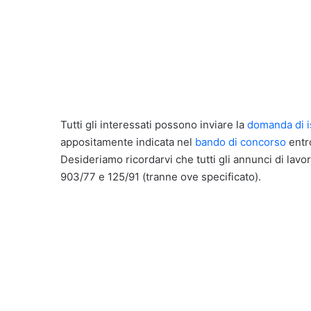
Tutti gli interessati possono inviare la
domanda di i
appositamente indicata nel
bando di concorso
entro
Desideriamo ricordarvi che tutti gli annunci di lavor
903/77 e 125/91 (tranne ove specificato).