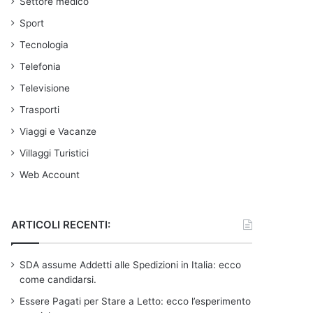
Settore medico
Sport
Tecnologia
Telefonia
Televisione
Trasporti
Viaggi e Vacanze
Villaggi Turistici
Web Account
ARTICOLI RECENTI:
SDA assume Addetti alle Spedizioni in Italia: ecco
come candidarsi.
Essere Pagati per Stare a Letto: ecco l’esperimento