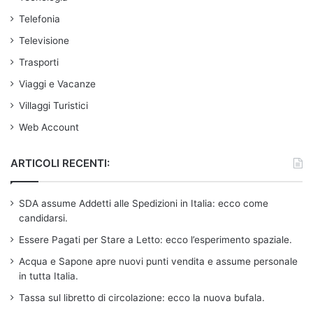
Telefonia
Televisione
Trasporti
Viaggi e Vacanze
Villaggi Turistici
Web Account
ARTICOLI RECENTI:
SDA assume Addetti alle Spedizioni in Italia: ecco come
candidarsi.
Essere Pagati per Stare a Letto: ecco l’esperimento spaziale.
Acqua e Sapone apre nuovi punti vendita e assume personale
in tutta Italia.
Tassa sul libretto di circolazione: ecco la nuova bufala.