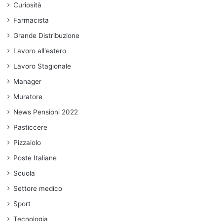
Curiosità
Farmacista
Grande Distribuzione
Lavoro all'estero
Lavoro Stagionale
Manager
Muratore
News Pensioni 2022
Pasticcere
Pizzaiolo
Poste Italiane
Scuola
Settore medico
Sport
Tecnologia