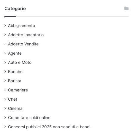
Categorie
Abbigliamento
Addetto Inventario
Addetto Vendite
Agente
Auto e Moto
Banche
Barista
Cameriere
Chef
Cinema
Come fare soldi online
Concorsi pubblici 2025 non scaduti e bandi.