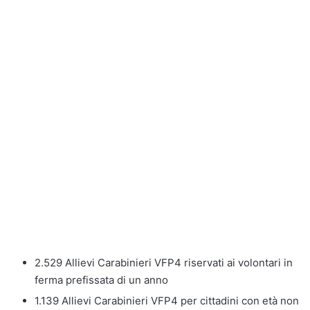
2.529 Allievi Carabinieri VFP4 riservati ai volontari in
ferma prefissata di un anno
1.139 Allievi Carabinieri VFP4 per cittadini con età non