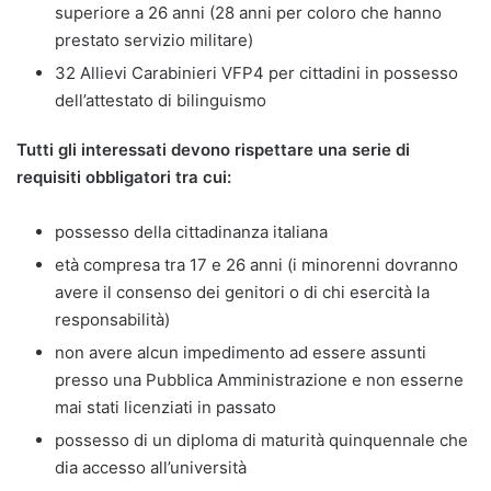
superiore a 26 anni (28 anni per coloro che hanno
prestato servizio militare)
32 Allievi Carabinieri VFP4 per cittadini in possesso
dell’attestato di bilinguismo
Tutti gli interessati devono rispettare una serie di
requisiti obbligatori tra cui:
possesso della cittadinanza italiana
età compresa tra 17 e 26 anni (i minorenni dovranno
avere il consenso dei genitori o di chi esercità la
responsabilità)
non avere alcun impedimento ad essere assunti
presso una Pubblica Amministrazione e non esserne
mai stati licenziati in passato
possesso di un diploma di maturità quinquennale che
dia accesso all’università