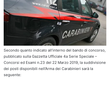
Secondo quanto indicato all’interno del bando di concorso,
pubblicato sulla Gazzetta Ufficiale 4a Serie Speciale –
Concorsi ed Esami n.23 del 22 Marzo 2019, la suddivisione
dei posti disponibili nell’Arma dei Carabinieri sarà la
seguente: