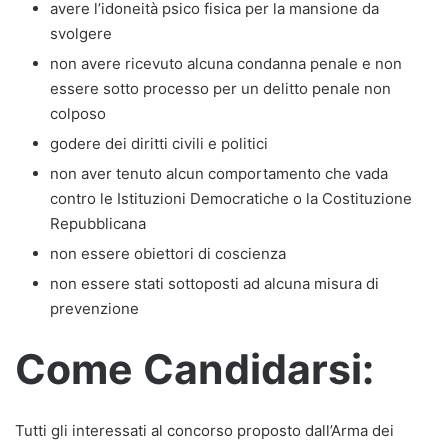
avere l’idoneità psico fisica per la mansione da
svolgere
non avere ricevuto alcuna condanna penale e non
essere sotto processo per un delitto penale non
colposo
godere dei diritti civili e politici
non aver tenuto alcun comportamento che vada
contro le Istituzioni Democratiche o la Costituzione
Repubblicana
non essere obiettori di coscienza
non essere stati sottoposti ad alcuna misura di
prevenzione
Come Candidarsi:
Tutti gli interessati al concorso proposto dall’Arma dei