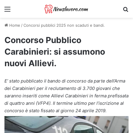
Menu
Ri
Home
/
Concorsi pubblici 2025 non scaduti e bandi.
Concorso Pubblico
Carabinieri: si assumono
nuovi Allievi.
E’ stato pubblicato il bando di concorso da parte dell’Arma
dei Carabinieri per il reclutamento di 3.700 giovani che
saranno inseriti come Allievi Carabinieri in ferma prefissata
di quattro anni (VFP4). Il termine ultimo per l’iscrizione al
concorso è stato fissato al giorno 24 aprile 2019.