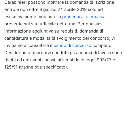
Carabinieri possono inoltrare la domanda di iscrizione
entro e non oltre il giorno 24 aprile 2019 solo ed
esclusivamente mediante la
procedura telematica
presente sul sito ufficiale dell’arma. Per qualsiasi
informazione aggiuntiva su requisiti, domanda di
candidatura e modalità di svolgimento del concorso, vi
invitiamo a consultare il
bando di concorso
completo.
Desideriamo ricordarvi che tutti gli annunci di lavoro sono
rivolti ad entrambi i sessi, ai sensi delle leggi 903/77 e
125/91 (tranne ove specificato).