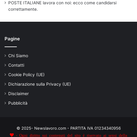
POSTE ITALIANE lavora con noi: ecco come candidarsi
correttamente.
Pagine
Chi Siamo
Contatti
Cookie Policy (UE)
Dichiarazione sulla Privacy (UE)
Disclaimer
Pubblicità
© 2025- Newslavoro.com - PARTITA IVA 01234340956
- Ogni diritto sui contenuti del sito è riservato ai sensi della