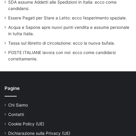
SDA assume Addetti alle Spedizioni in Italia: ecco come
candidarsi.
Essere Pagati per Stare a Letto: ecco l’esperimento spaziale.
Acqua e Sapone apre nuovi punti vendita e assume personale
in tutta Italia.
Tassa sul libretto di circolazione: ecco la nuova bufala.
POSTE ITALIANE lavora con noi: ecco come candidarsi
correttamente.
Pagine
Chi Siamo
Contatti
Cookie Policy (UE)
Dichiarazione sulla Privacy (UE)