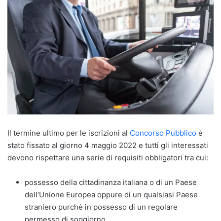
Il termine ultimo per le iscrizioni al
Concorso Pubblico
è
stato fissato al giorno 4 maggio 2022 e tutti gli interessati
devono rispettare una serie di requisiti obbligatori tra cui:
possesso della cittadinanza italiana o di un Paese
dell’Unione Europea oppure di un qualsiasi Paese
straniero purchè in possesso di un regolare
permesso di soggiorno