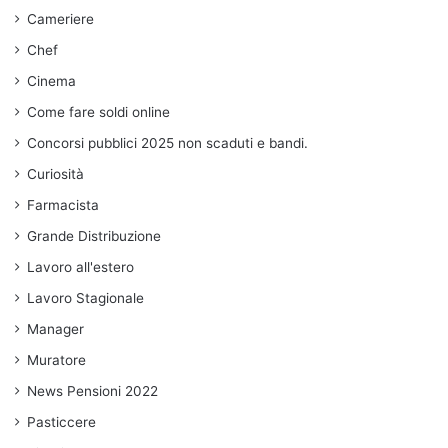
Cameriere
Chef
Cinema
Come fare soldi online
Concorsi pubblici 2025 non scaduti e bandi.
Curiosità
Farmacista
Grande Distribuzione
Lavoro all'estero
Lavoro Stagionale
Manager
Muratore
News Pensioni 2022
Pasticcere