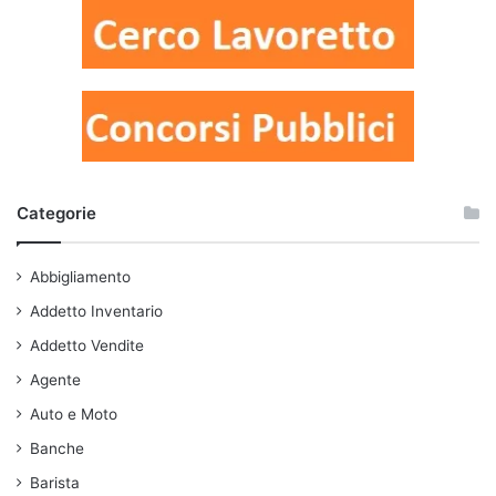
Categorie
Abbigliamento
Addetto Inventario
Addetto Vendite
Agente
Auto e Moto
Banche
Barista