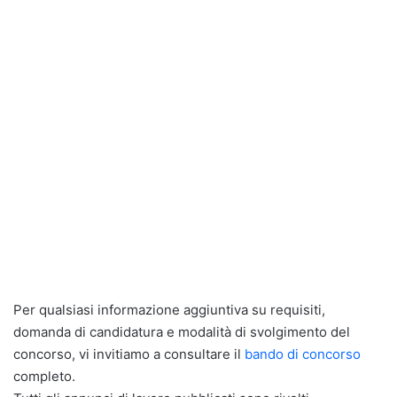
Per qualsiasi informazione aggiuntiva su requisiti,
domanda di candidatura e modalità di svolgimento del
concorso, vi invitiamo a consultare il
bando di concorso
completo.