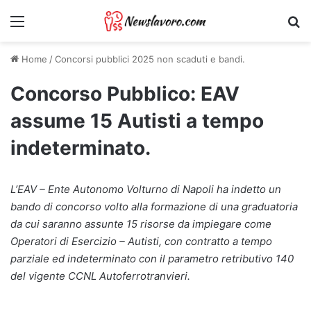
Menu
Ri
Home
/
Concorsi pubblici 2025 non scaduti e bandi.
Concorso Pubblico: EAV
assume 15 Autisti a tempo
indeterminato.
L’EAV – Ente Autonomo Volturno di Napoli ha indetto un
bando di concorso volto alla formazione di una graduatoria
da cui saranno assunte 15 risorse da impiegare come
Operatori di Esercizio – Autisti, con contratto a tempo
parziale ed indeterminato con il parametro retributivo 140
del vigente CCNL Autoferrotranvieri.