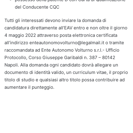
del Conducente CQC
Tutti gli interessati devono inviare la domanda di
candidatura direttamente all’EAV entro e non oltre il giorno
4 maggio 2022 attraverso posta elettronica certificata
all’indirizzo enteautonomovolturno@legalmail.it o tramite
raccomandata ad Ente Autonomo Volturno s.r.l.- Ufficio
Protocollo, Corso Giuseppe Garibaldi n. 387 – 80142
Napoli. Alla domanda ogni candidato dovrà allegare un
documento di identità valido, un curriculum vitae, il proprio
titolo di studio e qualsiasi altro titolo possa contribuire ad
aumentare il punteggio.