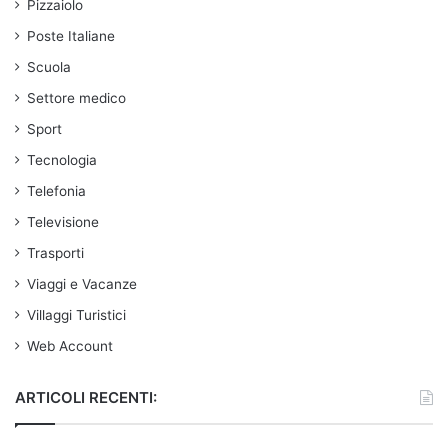
Pizzaiolo
Poste Italiane
Scuola
Settore medico
Sport
Tecnologia
Telefonia
Televisione
Trasporti
Viaggi e Vacanze
Villaggi Turistici
Web Account
ARTICOLI RECENTI: