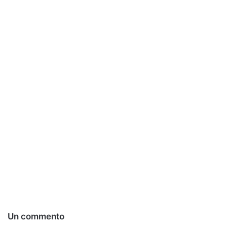
Un commento