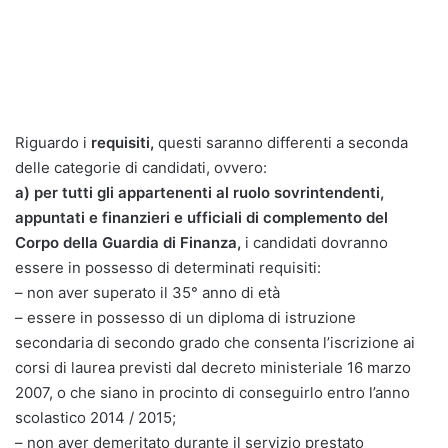
Riguardo i
requisiti,
questi saranno differenti a seconda
delle categorie di candidati, ovvero:
a) per tutti gli appartenenti al ruolo sovrintendenti,
appuntati e finanzieri e ufficiali di complemento del
Corpo della Guardia di Finanza,
i candidati dovranno
essere in possesso di determinati requisiti:
– non aver superato il 35° anno di età
– essere in possesso di un diploma di istruzione
secondaria di secondo grado che consenta l’iscrizione ai
corsi di laurea previsti dal decreto ministeriale 16 marzo
2007, o che siano in procinto di conseguirlo entro l’anno
scolastico 2014 / 2015;
– non aver demeritato durante il servizio prestato