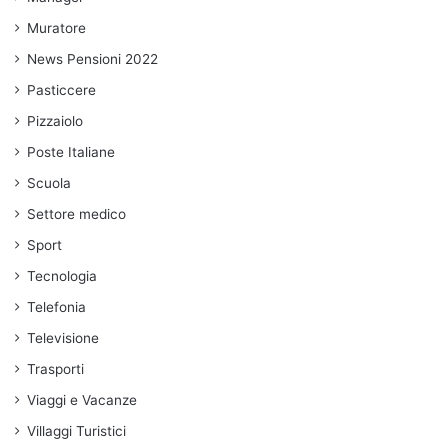
Muratore
News Pensioni 2022
Pasticcere
Pizzaiolo
Poste Italiane
Scuola
Settore medico
Sport
Tecnologia
Telefonia
Televisione
Trasporti
Viaggi e Vacanze
Villaggi Turistici