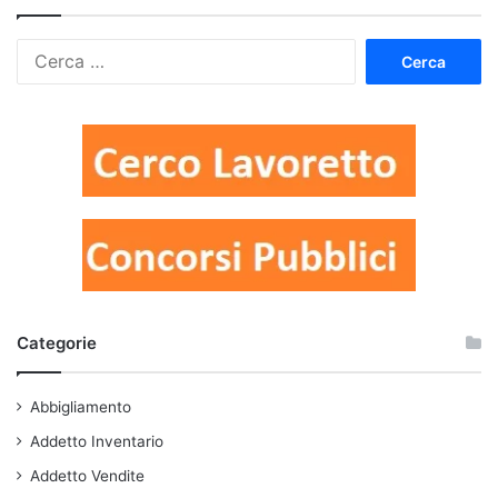
Ricerca
per:
Categorie
Abbigliamento
Addetto Inventario
Addetto Vendite