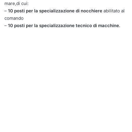
mare,di cui:
–
10 posti per la specializzazione di nocchiere
abilitato al
comando
–
10 posti per la specializzazione tecnico di macchine.