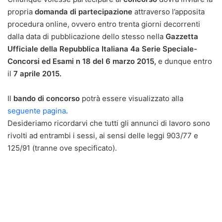
propria
domanda di partecipazione
attraverso l’apposita
procedura online, ovvero entro trenta giorni decorrenti
dalla data di pubblicazione dello stesso nella
Gazzetta
Ufficiale della Repubblica Italiana 4a Serie Speciale-
Concorsi ed Esami n 18 del 6 marzo 2015,
e dunque entro
il
7 aprile 2015.
Il
bando di concorso
potrà essere visualizzato alla
seguente pagina
.
Desideriamo ricordarvi che tutti gli annunci di lavoro sono
rivolti ad entrambi i sessi, ai sensi delle leggi 903/77 e
125/91 (tranne ove specificato).