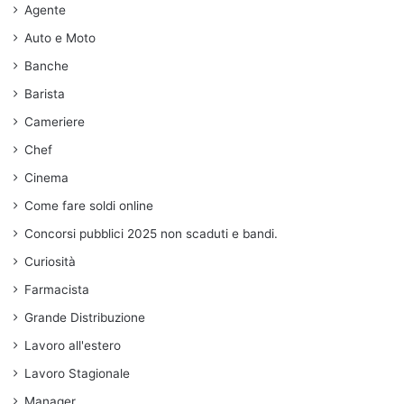
Agente
Auto e Moto
Banche
Barista
Cameriere
Chef
Cinema
Come fare soldi online
Concorsi pubblici 2025 non scaduti e bandi.
Curiosità
Farmacista
Grande Distribuzione
Lavoro all'estero
Lavoro Stagionale
Manager