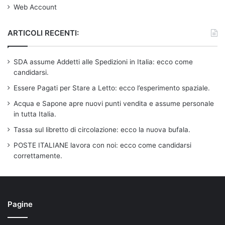
Web Account
ARTICOLI RECENTI:
SDA assume Addetti alle Spedizioni in Italia: ecco come
candidarsi.
Essere Pagati per Stare a Letto: ecco l’esperimento spaziale.
Acqua e Sapone apre nuovi punti vendita e assume personale
in tutta Italia.
Tassa sul libretto di circolazione: ecco la nuova bufala.
POSTE ITALIANE lavora con noi: ecco come candidarsi
correttamente.
Pagine