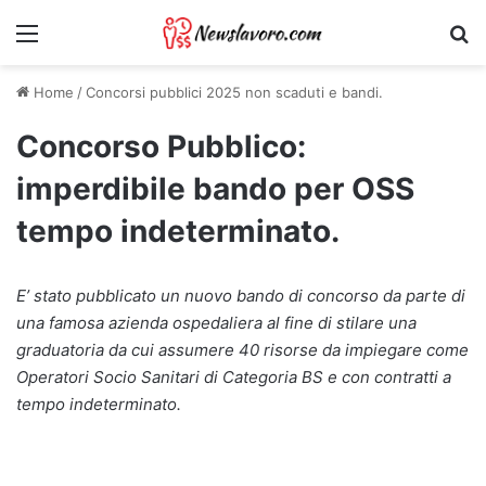
Menu
Ri
Home
/
Concorsi pubblici 2025 non scaduti e bandi.
Concorso Pubblico:
imperdibile bando per OSS
tempo indeterminato.
E’ stato pubblicato un nuovo bando di concorso da parte di
una famosa azienda ospedaliera al fine di stilare una
graduatoria da cui assumere 40 risorse da impiegare come
Operatori Socio Sanitari di Categoria BS e con contratti a
tempo indeterminato.