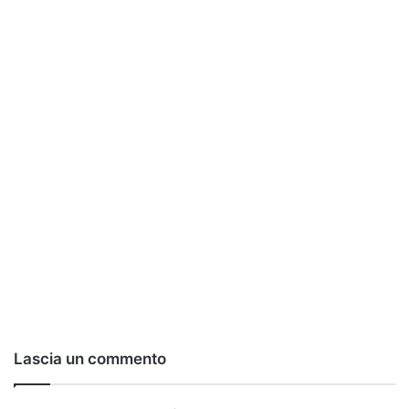
Lascia un commento