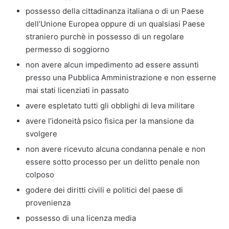
possesso della cittadinanza italiana o di un Paese
dell’Unione Europea oppure di un qualsiasi Paese
straniero purchè in possesso di un regolare
permesso di soggiorno
non avere alcun impedimento ad essere assunti
presso una Pubblica Amministrazione e non esserne
mai stati licenziati in passato
avere espletato tutti gli obblighi di leva militare
avere l’idoneità psico fisica per la mansione da
svolgere
non avere ricevuto alcuna condanna penale e non
essere sotto processo per un delitto penale non
colposo
godere dei diritti civili e politici del paese di
provenienza
possesso di una licenza media