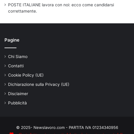
POSTE ITALIANE lavora con noi: ecco come candidarsi
correttamente.
Pagine
Chi Siamo
Contatti
Cookie Policy (UE)
Dichiarazione sulla Privacy (UE)
Disclaimer
Pubblicità
© 2025- Newslavoro.com - PARTITA IVA 01234340956