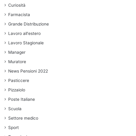
Curiosità
Farmacista
Grande Distribuzione
Lavoro all'estero
Lavoro Stagionale
Manager
Muratore
News Pensioni 2022
Pasticcere
Pizzaiolo
Poste Italiane
Scuola
Settore medico
Sport