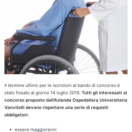
Il termine ultimo per le iscrizioni al bando di concorso è
stato fissato al giorno 14 luglio 2019.
Tutti gli interessati al
concorso proposto dall’Azienda Ospedaliera Universitaria
Vanvitelli devono rispettare una serie di requisiti
obbligatori:
essere maggiorenni