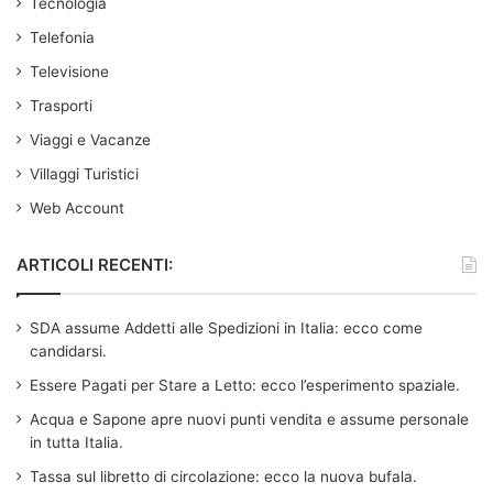
Tecnologia
Telefonia
Televisione
Trasporti
Viaggi e Vacanze
Villaggi Turistici
Web Account
ARTICOLI RECENTI:
SDA assume Addetti alle Spedizioni in Italia: ecco come
candidarsi.
Essere Pagati per Stare a Letto: ecco l’esperimento spaziale.
Acqua e Sapone apre nuovi punti vendita e assume personale
in tutta Italia.
Tassa sul libretto di circolazione: ecco la nuova bufala.