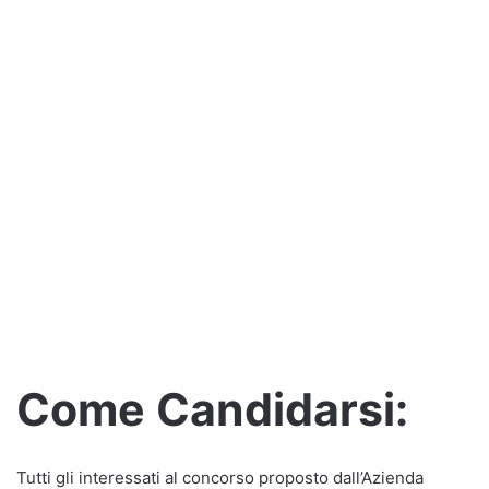
Come Candidarsi:
Tutti gli interessati al concorso proposto dall’Azienda