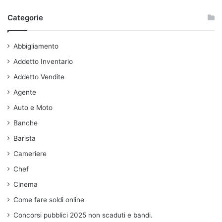
Categorie
Abbigliamento
Addetto Inventario
Addetto Vendite
Agente
Auto e Moto
Banche
Barista
Cameriere
Chef
Cinema
Come fare soldi online
Concorsi pubblici 2025 non scaduti e bandi.