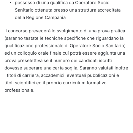
possesso di una qualifica da Operatore Socio
Sanitario ottenuta presso una struttura accreditata
della Regione Campania
Il concorso prevederà lo svolgimento di una prova pratica
(saranno testate le tecniche specifiche che riguardano la
qualificazione professionale di Operatore Socio Sanitario)
ed un colloquio orale finale cui potrà essere aggiunta una
prova preselettiva se il numero dei candidati iscritti
dovesse superare una certa soglia. Saranno valutati inoltre
i titoli di carriera, accademici, eventuali pubblicazioni e
titoli scientifici ed il proprio curriculum formativo
professionale.