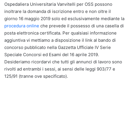
Ospedaliera Universitaria Vanvitelli per OSS possono
inoltrare la domanda di iscrizione entro e non oltre il
giorno 16 maggio 2019 solo ed esclusivamente mediante la
procedura online
che prevede il possesso di una casella di
posta elettronica certificata. Per qualsiasi informazione
aggiuntiva vi mettiamo a disposizione il link al bando di
concorso pubblicato nella Gazzetta Ufficiale IV Serie
Speciale Concorsi ed Esami del 16 aprile 2019.
Desideriamo ricordarvi che tutti gli annunci di lavoro sono
rivolti ad entrambi i sessi, ai sensi delle leggi 903/77 e
125/91 (tranne ove specificato).