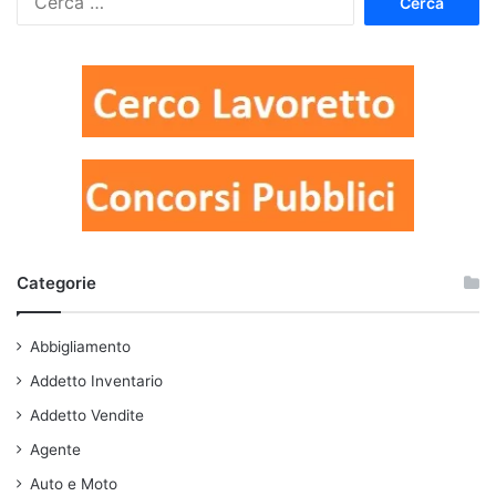
per:
Categorie
Abbigliamento
Addetto Inventario
Addetto Vendite
Agente
Auto e Moto