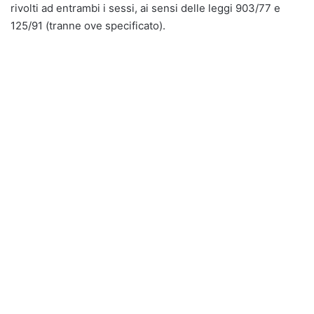
rivolti ad entrambi i sessi, ai sensi delle leggi 903/77 e
125/91 (tranne ove specificato).