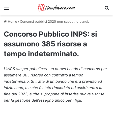
Menu
Ri
Home
/
Concorsi pubblici 2025 non scaduti e bandi.
Concorso Pubblico INPS: si
assumono 385 risorse a
tempo indeterminato.
L’INPS sta per pubblicare un nuovo bando di concorso per
assumere 385 risorse con contratto a tempo
indeterminato. Si tratta di un bando che era previsto ad
inizio anno, ma che è stato rimandato ed uscirà entro la
fine del 2023, e che si propone di inserire nuove risorse
per la gestione dell’assegno unico per i figli.