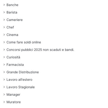
Banche
Barista
Cameriere
Chef
Cinema
Come fare soldi online
Concorsi pubblici 2025 non scaduti e bandi.
Curiosità
Farmacista
Grande Distribuzione
Lavoro all'estero
Lavoro Stagionale
Manager
Muratore