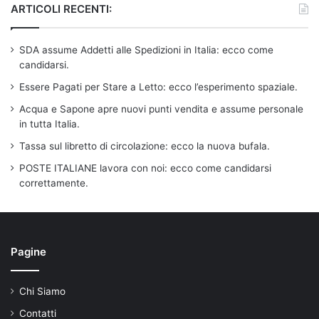
ARTICOLI RECENTI:
SDA assume Addetti alle Spedizioni in Italia: ecco come
candidarsi.
Essere Pagati per Stare a Letto: ecco l’esperimento spaziale.
Acqua e Sapone apre nuovi punti vendita e assume personale
in tutta Italia.
Tassa sul libretto di circolazione: ecco la nuova bufala.
POSTE ITALIANE lavora con noi: ecco come candidarsi
correttamente.
Pagine
Chi Siamo
Contatti