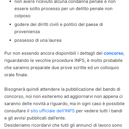
non avere ricevuto alcuna condanna penale e non
essere sotto processo per un delitto penale non
colposo
godere dei diritti civili e politici del paese di
provenienza
possesso di una laurea
Pur non essendo ancora disponibili i dettagli del
concorso
,
riguardando le vecchie procedure INPS, è molto probabile
che saranno preparate due prove scritte ed un colloquio
orale finale.
Bisognerà quindi attendere la pubblicazione del bando di
concorso, noi non esiteremo ad aggiornarvi non appena ci
saranno delle novità a riguardo, ma in ogni caso è possibile
consultare il
sito ufficiale dell’INPS
per vedere tutti i bandi
e gli avvisi pubblicati dall’ente.
Desideriamo ricordarvi che tutti gli annunci di lavoro sono