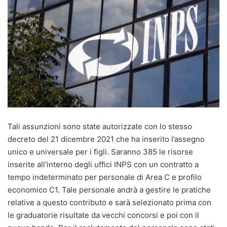
Tali assunzioni sono state autorizzate con lo stesso
decreto del 21 dicembre 2021 che ha inserito l’assegno
unico e universale per i figli. Saranno 385 le risorse
inserite all’interno degli uffici INPS con un contratto a
tempo indeterminato per personale di Area C e profilo
economico C1. Tale personale andrà a gestire le pratiche
relative a questo contributo e sarà selezionato prima con
le graduatorie risultate da vecchi concorsi e poi con il