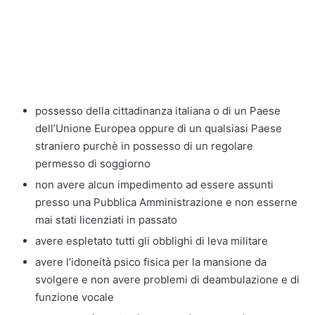
possesso della cittadinanza italiana o di un Paese
dell’Unione Europea oppure di un qualsiasi Paese
straniero purchè in possesso di un regolare
permesso di soggiorno
non avere alcun impedimento ad essere assunti
presso una Pubblica Amministrazione e non esserne
mai stati licenziati in passato
avere espletato tutti gli obblighi di leva militare
avere l’idoneità psico fisica per la mansione da
svolgere e non avere problemi di deambulazione e di
funzione vocale