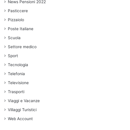
News Pensioni 2022
Pasticcere
Pizzaiolo
Poste Italiane
Scuola
Settore medico
Sport
Tecnologia
Telefonia
Televisione
Trasporti
Viaggi e Vacanze
Villaggi Turistici
Web Account