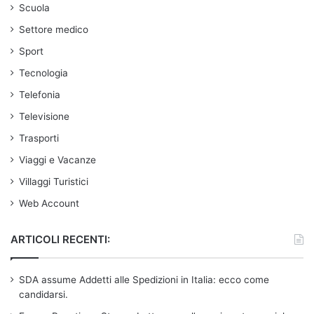
Scuola
Settore medico
Sport
Tecnologia
Telefonia
Televisione
Trasporti
Viaggi e Vacanze
Villaggi Turistici
Web Account
ARTICOLI RECENTI:
SDA assume Addetti alle Spedizioni in Italia: ecco come
candidarsi.