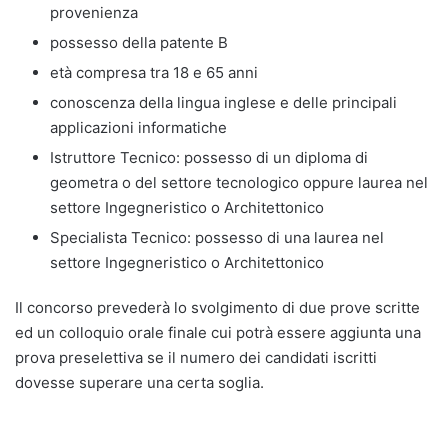
provenienza
possesso della patente B
età compresa tra 18 e 65 anni
conoscenza della lingua inglese e delle principali
applicazioni informatiche
Istruttore Tecnico: possesso di un diploma di
geometra o del settore tecnologico oppure laurea nel
settore Ingegneristico o Architettonico
Specialista Tecnico: possesso di una laurea nel
settore Ingegneristico o Architettonico
Il concorso prevederà lo svolgimento di due prove scritte
ed un colloquio orale finale cui potrà essere aggiunta una
prova preselettiva se il numero dei candidati iscritti
dovesse superare una certa soglia.