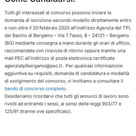
Tutti gli interessati al concorso possono inviare la
domanda di iscrizione secondo modello direttamente entro
e non oltre il 20 febbraio 2020 all’indirizzo Agenzia del TPL
del Bacino di Bergamo – Via T.Tasso, 8 – 24121 – Bergamo
(BG) mediante consegna a mano durante gli orari di ufficio,
raccomandata con ricevuta di ritorno oppure tramite una
mail PEC all’indirizzo di posta elettronica certificata
agenziatplbergamo@pec.it . Per qualsiasi informazione
aggiuntiva su requisiti, domanda di candidatura e modalità
di svolgimento del concorso, vi invitiamo a consultare il
bando di concorso completo.
Desideriamo ricordarvi che tutti gli annunci di lavoro sono
rivolti ad entrambi i sessi, ai sensi delle leggi 903/77 e
125/91 (tranne ove specificato).