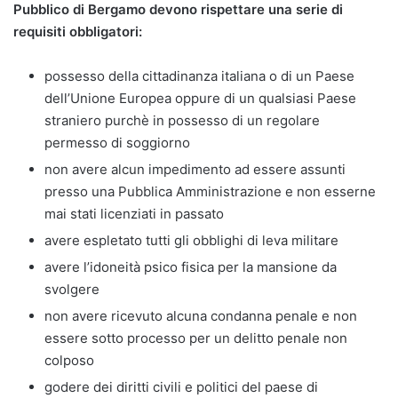
Pubblico di Bergamo devono rispettare una serie di
requisiti obbligatori:
possesso della cittadinanza italiana o di un Paese
dell’Unione Europea oppure di un qualsiasi Paese
straniero purchè in possesso di un regolare
permesso di soggiorno
non avere alcun impedimento ad essere assunti
presso una Pubblica Amministrazione e non esserne
mai stati licenziati in passato
avere espletato tutti gli obblighi di leva militare
avere l’idoneità psico fisica per la mansione da
svolgere
non avere ricevuto alcuna condanna penale e non
essere sotto processo per un delitto penale non
colposo
godere dei diritti civili e politici del paese di