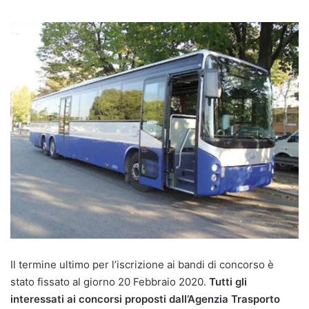
Il termine ultimo per l’iscrizione ai bandi di concorso è
stato fissato al giorno 20 Febbraio 2020.
Tutti gli
interessati ai concorsi proposti dall’Agenzia Trasporto