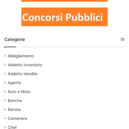
Categorie
Abbigliamento
Addetto Inventario
Addetto Vendite
Agente
Auto e Moto
Banche
Barista
Cameriere
Chef