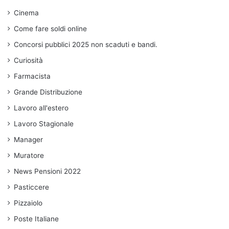
Cinema
Come fare soldi online
Concorsi pubblici 2025 non scaduti e bandi.
Curiosità
Farmacista
Grande Distribuzione
Lavoro all'estero
Lavoro Stagionale
Manager
Muratore
News Pensioni 2022
Pasticcere
Pizzaiolo
Poste Italiane