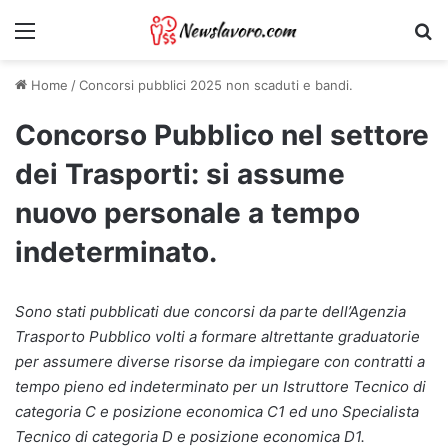
Menu
Ri
Home
/
Concorsi pubblici 2025 non scaduti e bandi.
Concorso Pubblico nel settore
dei Trasporti: si assume
nuovo personale a tempo
indeterminato.
Sono stati pubblicati due concorsi da parte dell’Agenzia
Trasporto Pubblico volti a formare altrettante graduatorie
per assumere diverse risorse da impiegare con contratti a
tempo pieno ed indeterminato per un Istruttore Tecnico di
categoria C e posizione economica C1 ed uno Specialista
Tecnico di categoria D e posizione economica D1.