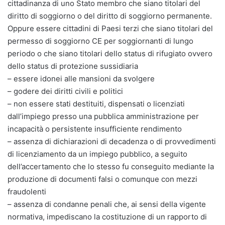
cittadinanza di uno Stato membro che siano titolari del
diritto di soggiorno o del diritto di soggiorno permanente.
Oppure essere cittadini di Paesi terzi che siano titolari del
permesso di soggiorno CE per soggiornanti di lungo
periodo o che siano titolari dello status di rifugiato ovvero
dello status di protezione sussidiaria
– essere idonei alle mansioni da svolgere
– godere dei diritti civili e politici
– non essere stati destituiti, dispensati o licenziati
dall’impiego presso una pubblica amministrazione per
incapacità o persistente insufficiente rendimento
– assenza di dichiarazioni di decadenza o di provvedimenti
di licenziamento da un impiego pubblico, a seguito
dell’accertamento che lo stesso fu conseguito mediante la
produzione di documenti falsi o comunque con mezzi
fraudolenti
– assenza di condanne penali che, ai sensi della vigente
normativa, impediscano la costituzione di un rapporto di