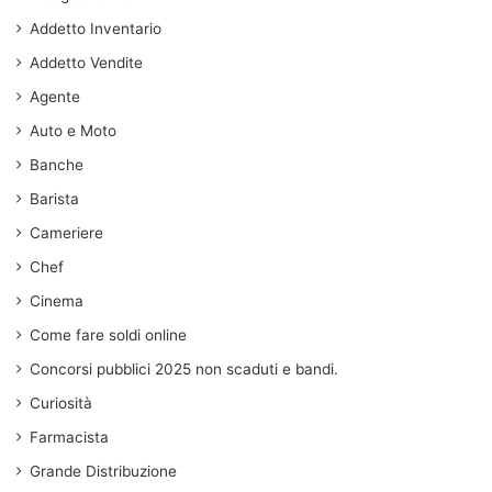
Addetto Inventario
Addetto Vendite
Agente
Auto e Moto
Banche
Barista
Cameriere
Chef
Cinema
Come fare soldi online
Concorsi pubblici 2025 non scaduti e bandi.
Curiosità
Farmacista
Grande Distribuzione