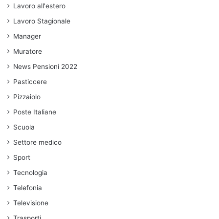
Lavoro all'estero
Lavoro Stagionale
Manager
Muratore
News Pensioni 2022
Pasticcere
Pizzaiolo
Poste Italiane
Scuola
Settore medico
Sport
Tecnologia
Telefonia
Televisione
Trasporti