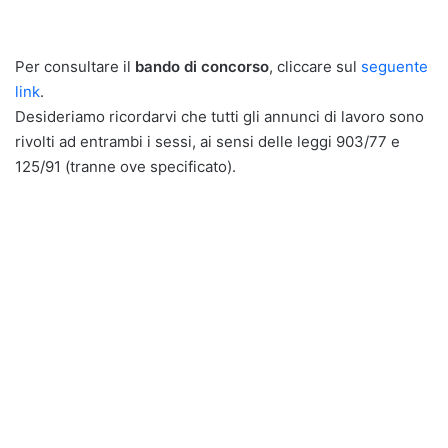
Per consultare il
bando di concorso
, cliccare sul
seguente
link
.
Desideriamo ricordarvi che tutti gli annunci di lavoro sono
rivolti ad entrambi i sessi, ai sensi delle leggi 903/77 e
125/91 (tranne ove specificato).