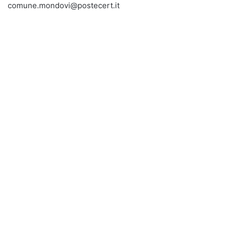
comune.mondovi@postecert.it