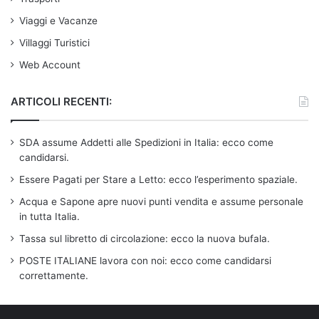
Viaggi e Vacanze
Villaggi Turistici
Web Account
ARTICOLI RECENTI:
SDA assume Addetti alle Spedizioni in Italia: ecco come
candidarsi.
Essere Pagati per Stare a Letto: ecco l’esperimento spaziale.
Acqua e Sapone apre nuovi punti vendita e assume personale
in tutta Italia.
Tassa sul libretto di circolazione: ecco la nuova bufala.
POSTE ITALIANE lavora con noi: ecco come candidarsi
correttamente.