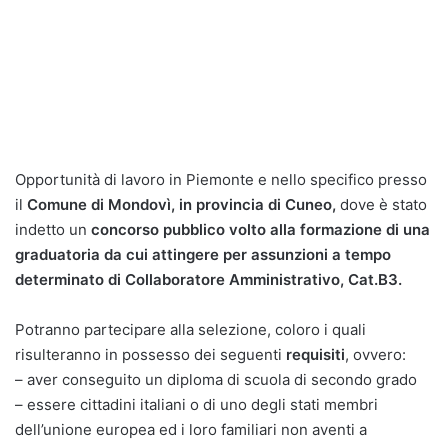
Opportunità di lavoro in Piemonte e nello specifico presso
il
Comune di Mondovì, in provincia di Cuneo,
dove è stato
indetto un
concorso pubblico volto alla formazione di una
graduatoria da cui attingere per assunzioni a tempo
determinato di Collaboratore Amministrativo, Cat.B3.
Potranno partecipare alla selezione, coloro i quali
risulteranno in possesso dei seguenti
requisiti
, ovvero:
– aver conseguito un diploma di scuola di secondo grado
– essere cittadini italiani o di uno degli stati membri
dell’unione europea ed i loro familiari non aventi a