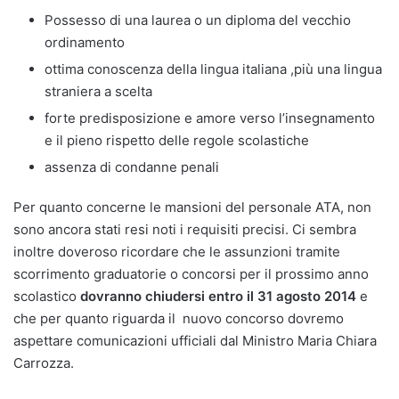
Possesso di una laurea o un diploma del vecchio
ordinamento
ottima conoscenza della lingua italiana ,più una lingua
straniera a scelta
forte predisposizione e amore verso l’insegnamento
e il pieno rispetto delle regole scolastiche
assenza di condanne penali
Per quanto concerne le mansioni del personale ATA, non
sono ancora stati resi noti i requisiti precisi. Ci sembra
inoltre doveroso ricordare che le assunzioni tramite
scorrimento graduatorie o concorsi per il prossimo anno
scolastico
dovranno chiudersi entro il 31 agosto 2014
e
che per quanto riguarda il nuovo concorso dovremo
aspettare comunicazioni ufficiali dal Ministro Maria Chiara
Carrozza.