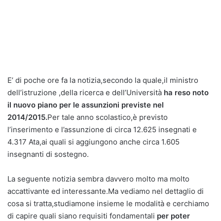
E’ di poche ore fa la notizia,secondo la quale,il ministro
dell’istruzione ,della ricerca e dell’Università
ha reso noto
il nuovo piano per le assunzioni previste nel
2014/2015.
Per tale anno scolastico,è previsto
l’inserimento e l’assunzione di circa 12.625 insegnati e
4.317 Ata,ai quali si aggiungono anche circa 1.605
insegnanti di sostegno.
La seguente notizia sembra davvero molto ma molto
accattivante ed interessante.Ma vediamo nel dettaglio di
cosa si tratta,studiamone insieme le modalità e cerchiamo
di capire quali siano requisiti fondamentali
per poter