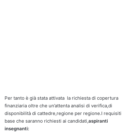
Per tanto è già stata attivata la richiesta di copertura
finanziaria oltre che un’attenta analisi di verifica,di
disponibilità di cattedre,regione per regione.I requisiti
base che saranno richiesti ai candidati,
aspiranti
insegnanti: