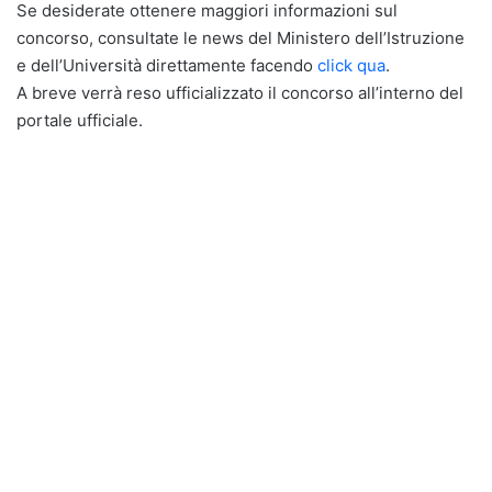
Se desiderate ottenere maggiori informazioni sul
concorso, consultate le news del Ministero dell’Istruzione
e dell’Università direttamente facendo
click qua
.
A breve verrà reso ufficializzato il concorso all’interno del
portale ufficiale.