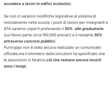
accedere a lavori in edifici scolastici.
Se non ci saranno modifiche legislative al sistema di
reclutamento nella scuola, i posti di lavoro per insegnanti e
ATA saranno coperti prelevando il
50% alle graduatorie
(cui fanno parte circa 160.000 precari) e il restante
50%
attraverso concorsi pubblici
.
Purtroppo non è stato ancora realizzato un comunicato
ufficiale,ma il ministero delle istruzioni ha specificato che
le assunzioni si faranno,
ciò che restano ancora incerti
sono i tempi.